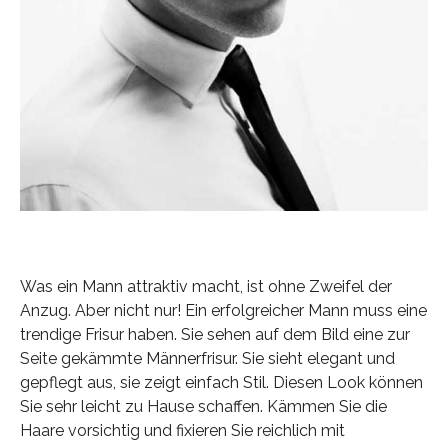
Was ein Mann attraktiv macht, ist ohne Zweifel der
Anzug. Aber nicht nur! Ein erfolgreicher Mann muss eine
trendige Frisur haben. Sie sehen auf dem Bild eine zur
Seite gekämmte Männerfrisur. Sie sieht elegant und
gepflegt aus, sie zeigt einfach Stil. Diesen Look können
Sie sehr leicht zu Hause schaffen. Kämmen Sie die
Haare vorsichtig und fixieren Sie reichlich mit