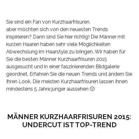
Sie sind ein Fan von Kurzhaarfrisuren,
aber möchten sich von den neuesten Trends
inspirieren? Dann sind Sie hier richtig! Die Männer mit
kurzen Haaren haben sehr viele Möglichkeiten
Abwechslung im Haarstyle zu bringen. Wir haben für
Sie die besten Männer Kurzhaarfrisuren 2015
ausgesucht und in einer faszinierenden Bildgalerie
geordnet. Erfahren Sie die neuen Trends und ändern Sie
Ihren Look. Die meisten Kurzhaarfrisuren lassen Ihnen
mindestens 5 Jahre junger aussehen 🙂
MÄNNER KURZHAARFRISUREN 2015:
UNDERCUT IST TOP-TREND