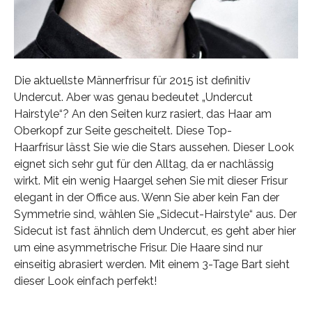
Die aktuellste Männerfrisur für 2015 ist definitiv
Undercut. Aber was genau bedeutet „Undercut
Hairstyle“? An den Seiten kurz rasiert, das Haar am
Oberkopf zur Seite gescheitelt. Diese Top-
Haarfrisur lässt Sie wie die Stars aussehen. Dieser Look
eignet sich sehr gut für den Alltag, da er nachlässig
wirkt. Mit ein wenig Haargel sehen Sie mit dieser Frisur
elegant in der Office aus. Wenn Sie aber kein Fan der
Symmetrie sind, wählen Sie „Sidecut-Hairstyle“ aus. Der
Sidecut ist fast ähnlich dem Undercut, es geht aber hier
um eine asymmetrische Frisur. Die Haare sind nur
einseitig abrasiert werden. Mit einem 3-Tage Bart sieht
dieser Look einfach perfekt!