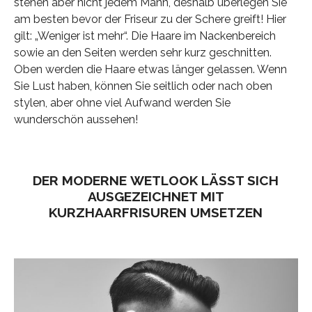
stehen aber nicht jedem Mann, deshalb überlegen Sie
am besten bevor der Friseur zu der Schere greift! Hier
gilt: „Weniger ist mehr“. Die Haare im Nackenbereich
sowie an den Seiten werden sehr kurz geschnitten.
Oben werden die Haare etwas länger gelassen. Wenn
Sie Lust haben, können Sie seitlich oder nach oben
stylen, aber ohne viel Aufwand werden Sie
wunderschön aussehen!
DER MODERNE WETLOOK LÄSST SICH
AUSGEZEICHNET MIT
KURZHAARFRISUREN UMSETZEN