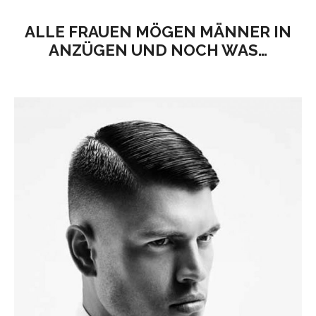
ALLE FRAUEN MÖGEN MÄNNER IN
ANZÜGEN UND NOCH WAS…