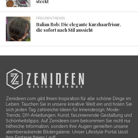
steckt
FRISURENTRENDS
Italian Bob: Die elegante Kurzhaarfrisur,
die sofort nach Stil aussieht
Zenideen.com gibt Ihnen Inspiration für alle schöne Dinge im
Leben. Tauchen Sie in unsere kreative Welt ein und holen Sie
sich jeden Tag zahlreiche Ideen für Innendesign, Mode-
Trends, DIY-Anleitungen, Kunst, faszinierende Gestaltung und
Schönheitstipps. Auf Zenideen.com bekommen Sie nicht nur
hilfreiche Information, sondern Ihre Augen genießen unsere
atemberaubende Bildergalerie. Unser Lifestyle Portal lässt
Ihre Fantasie freien Lauf!