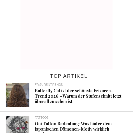
TOP ARTIKEL
FRISURENTRENDS
Butterfly Cut ist der schönste Frisuren-
Trend 2026 – Warum der Stufenschnitt jetzt
überall zu sehen ist
TATTOOS
Oni Tattoo Bedeutung: Was hinter dem
japanischen Dämonen-Motiv wirklich