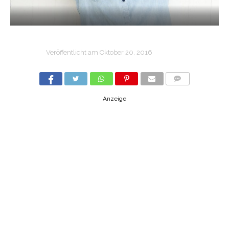
Veröffentlicht am
Oktober 20, 2016
COMMENTS
Anzeige