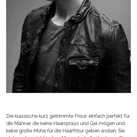
Die klassische kurz getrimmte Frisur: einfach perfekt für
die Männer, die keine Haarsprays und Gel mögen und
keine große Mühe für die Haarfrisur geben wollen. Sie