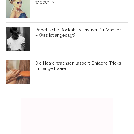
wieder IN!
Rebellische Rockabilly Frisuren für Männer
– Was ist angesagt?
Die Haare wachsen lassen: Einfache Tricks
für lange Haare