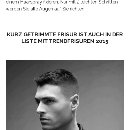
einem Haarspray fixieren. Nur mit 2 leichten Schritten
werden Sie alle Augen auf Sie richten!
KURZ GETRIMMTE FRISUR IST AUCH IN DER
LISTE MIT TRENDFRISUREN 2015