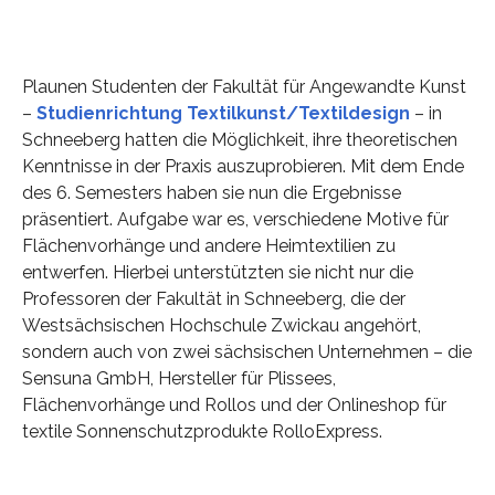
Plaunen Studenten der Fakultät für Angewandte Kunst
–
Studienrichtung Textilkunst/Textildesign
– in
Schneeberg hatten die Möglichkeit, ihre theoretischen
Kenntnisse in der Praxis auszuprobieren. Mit dem Ende
des 6. Semesters haben sie nun die Ergebnisse
präsentiert. Aufgabe war es, verschiedene Motive für
Flächenvorhänge und andere Heimtextilien zu
entwerfen. Hierbei unterstützten sie nicht nur die
Professoren der Fakultät in Schneeberg, die der
Westsächsischen Hochschule Zwickau angehört,
sondern auch von zwei sächsischen Unternehmen – die
Sensuna GmbH, Hersteller für Plissees,
Flächenvorhänge und Rollos und der Onlineshop für
textile Sonnenschutzprodukte RolloExpress.