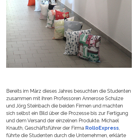
Bereits im März dieses Jahres besuchten die Studenten
zusammen mit ihren Professoren Annerose Schulze
und Jörg Steinbach die beiden Firmen und machten
sich selbst ein Bild über die Prozesse bis zur Fertigung
und dem Versand der einzelnen Produkte. Michael
Knauth, Geschäftsführer der Firma
RolloExpress
,
führte die Studenten durch die Unternehmen, erklärte