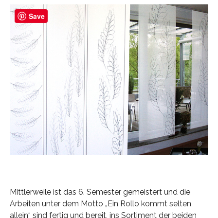
Save
Mittlerweile ist das 6. Semester gemeistert und die
Arbeiten unter dem Motto „Ein Rollo kommt selten
allein“ sind fertig und bereit, ins Sortiment der beiden