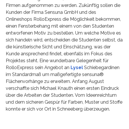
Firmen aufgenommen zu werden. Zukünftig sollen die
Kunden der Firma Sensuna GmbH und des
Onlineshops RolloExpress die Möglichkeit bekommen,
einen Fensterbehang mit einem von den Studenten
entworfenen Motiv zu bestellen. Um welche Motive es
sich handeln wird, entscheiden die Studenten selbst, da
die künstlerische Sicht und Einschätzung, was der
Kunde ansprechend findet, ebenfalls im Fokus des
Projektes steht. Eine wunderbare Gelegenheit für
RolloExpress sein Angebot an
Lysel
Schiebegardinen
im Standardmaß um maßgefertigte sensuna®
Flächenvorhänge zu erweitern. Anfang August
verschaffte sich Michael Knauth einen ersten Eindruck
über die Arbeiten der Studenten. Vom Ideenreichtum
und dem sicheren Gespür für Farben, Muster und Stoffe
konnte er sich vor Ort in Schneeberg überzeugen.