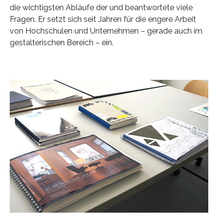
die wichtigsten Abläufe der und beantwortete viele
Fragen. Er setzt sich seit Jahren für die engere Arbeit
von Hochschulen und Unternehmen – gerade auch im
gestalterischen Bereich – ein.