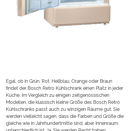
Egal, ob in Grün, Rot, Hellblau, Orange oder Braun
findet der Bosch Retro Kühlschrank einen Platz in jeder
Küche. Im Vergleich zu einigen zeitgenössischen
Modellen, die klassisch kleine Größe des Bosch Retro
Kühlschranks passt auch zu winzigen Räume gut. Sie
werden vielleicht sagen, dass die Farben und Größe die
gleiche wie in Jahrhundertmitte sind, aber Innenraum
unterschiedlich ist. Ja, Sie werden Recht haben.