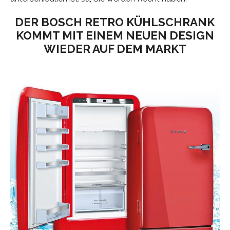
DER BOSCH RETRO KÜHLSCHRANK
KOMMT MIT EINEM NEUEN DESIGN
WIEDER AUF DEM MARKT