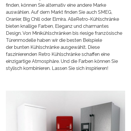
finden, können Sie alternativ eine andere Marke
auswählen. Auf dem Markt finden Sie auch SMEG,
Oranier, Big Chill oder Elmira. AlleRetro-Kühlschränke
bieten knallige Farben, Eleganz und charmantes
Design. Von Minikühlschränken bis riesige französische
Türenmodelle haben wir die besten Beispiele
der bunten Kühlschränke ausgewählt. Diese
faszinierenden Retro Kühlschränke
schaffen eine
einzigartige Atmosphäre. Und die Farben können Sie
stylisch kombinieren. Lassen Sie sich inspirieren!