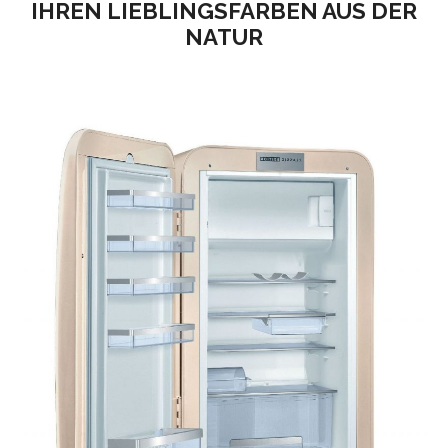
IHREN LIEBLINGSFARBEN AUS DER
NATUR