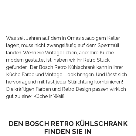
Was seit Jahren auf dem in Omas staubigem Keller
lagert, muss nicht zwangsläufig auf dem Sperrmüll
landen. Wenn Sie Vintage lieben, aber Ihre Küche
modern gestaltet ist, haben wir Ihr Retro Stück
gefunden. Der Bosch Retro Kühlschrank kann in Ihrer
Küche Farbe und Vintage-Look bringen. Und lässt sich
hervorragend mit fast jeder Stilrichtung kombinieren!
Die kräftigen Farben und Retro Design passen wirklich
gut zu einer Küche in Weiß.
DEN BOSCH RETRO KÜHLSCHRANK
FINDEN SIE IN