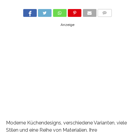
COMMENTS
Anzeige
Moderne Küchendesigns, verschiedene Varianten, viele
Stilen und eine Reihe von Materialien. Ihre