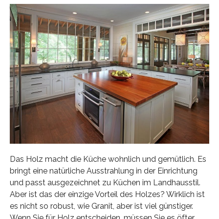
Das Holz macht die Küche wohnlich und gemütlich. Es
bringt eine natürliche Ausstrahlung in der Einrichtung
und passt ausgezeichnet zu Küchen im Landhausstil.
Aber ist das der einzige Vorteil des Holzes? Wirklich ist
es nicht so robust, wie Granit, aber ist viel günstiger.
Wenn Sie für Holz entscheiden, müssen Sie es öfter