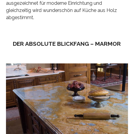
ausgezeichnet für moderne Einrichtung und
gleichzeitig wird wunderschön auf Küche aus Holz
abgestimmt.
DER ABSOLUTE BLICKFANG – MARMOR