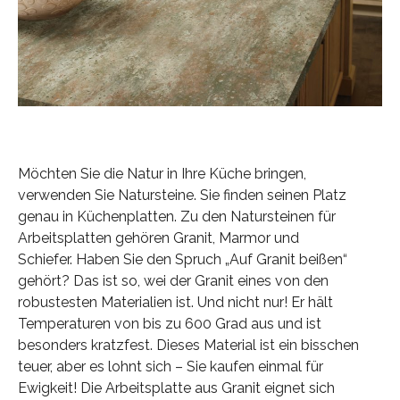
Möchten Sie die Natur in Ihre Küche bringen,
verwenden Sie Natursteine. Sie finden seinen Platz
genau in Küchenplatten. Zu den Natursteinen für
Arbeitsplatten gehören Granit, Marmor und
Schiefer. Haben Sie den Spruch „Auf Granit beißen“
gehört? Das ist so, wei der Granit eines von den
robustesten Materialien ist. Und nicht nur! Er hält
Temperaturen von bis zu 600 Grad aus und ist
besonders kratzfest. Dieses Material ist ein bisschen
teuer, aber es lohnt sich – Sie kaufen einmal für
Ewigkeit! Die Arbeitsplatte aus Granit eignet sich