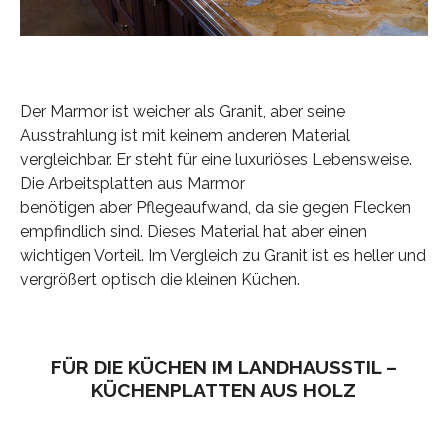
Der Marmor ist weicher als Granit, aber seine
Ausstrahlung ist mit keinem anderen Material
vergleichbar. Er steht für eine luxuriöses Lebensweise.
Die Arbeitsplatten aus Marmor
benötigen aber Pflegeaufwand, da sie gegen Flecken
empfindlich sind. Dieses Material hat aber einen
wichtigen Vorteil. Im Vergleich zu Granit ist es heller und
vergrößert optisch die kleinen Küchen.
FÜR DIE KÜCHEN IM LANDHAUSSTIL –
KÜCHENPLATTEN AUS HOLZ