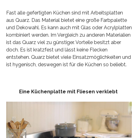
Fast alle gefertigten Küchen sind mit Arbeitsplatten
aus Quarz. Das Material bietet eine große Farbpalette
und Dekowahl. Es kann auch mit Glas oder Acrylplatten
kombiniert werden. Im Vergleich zu anderen Materialien
ist das Quarz viel zu günstiger. Vorteile besitzt aber
doch. Es ist kratzfest und lässt keine Flecken
entstehen. Quarz bietet viele Einsatzmöglichkeiten und
ist hygenisch, deswegen ist für die Küchen so beliebt.
Eine Küchenplatte mit Fliesen verklebt