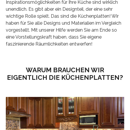
Inspirationsmöglichkeiten für Ihre Küche sind wirklich
unendlich. Es gibt aber ein Designteil, der eine sehr
wichtige Rolle spielt. Das sind die Küchenplatten! Wir
haben für Sie alle Designs und Materialien im Vergleich
vorgestellt. Mit unserer Hilfe werden Sie am Ende so
eine Vorstellungskraft haben, dass Sie eigene
faszinierende Räumlichkeiten entwerfen!
WARUM BRAUCHEN WIR
EIGENTLICH DIE KÜCHENPLATTEN?