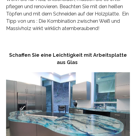
pflegen und renovieren. Beachten Sie mit den heißen
Töpfen und mit dem Schneiden auf der Holzplatte. Ein
Tipp von uns : Die Kombination zwischen Weiß und
Massivholz wirkt wirklich atemberaubend!
Schaffen Sie eine Leichtigkeit mit Arbeitsplatte
aus Glas