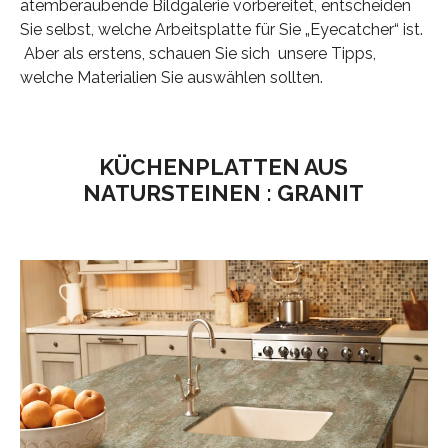
atemberaubende Bildgalerie vorbereitet, entscheiden
Sie selbst, welche Arbeitsplatte für Sie „Eyecatcher“ ist.
Aber als erstens, schauen Sie sich unsere Tipps,
welche Materialien Sie auswählen sollten.
KÜCHENPLATTEN AUS
NATURSTEINEN : GRANIT