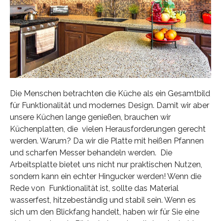
Die Menschen betrachten die Küche als ein Gesamtbild
für Funktionalität und modernes Design. Damit wir aber
unsere Küchen lange genießen, brauchen wir
Küchenplatten, die vielen Herausforderungen gerecht
werden. Warum? Da wir die Platte mit heißen Pfannen
und scharfen Messer behandeln werden. Die
Arbeitsplatte bietet uns nicht nur praktischen Nutzen,
sondern kann ein echter Hingucker werden! Wenn die
Rede von Funktionalität ist, sollte das Material
wasserfest, hitzebeständig und stabil sein. Wenn es
sich um den Blickfang handelt, haben wir für Sie eine