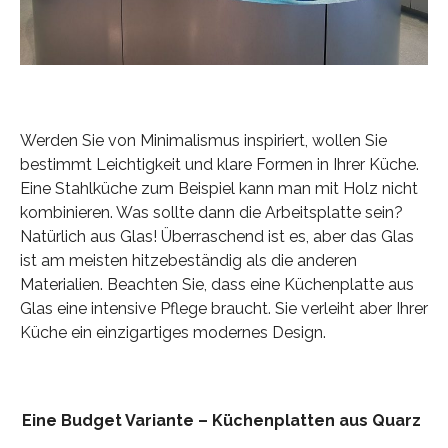
Werden Sie von Minimalismus inspiriert, wollen Sie
bestimmt Leichtigkeit und klare Formen in Ihrer Küche.
Eine Stahlküche zum Beispiel kann man mit Holz nicht
kombinieren. Was sollte dann die Arbeitsplatte sein?
Natürlich aus Glas! Überraschend ist es, aber das Glas
ist am meisten hitzebeständig als die anderen
Materialien. Beachten Sie, dass eine Küchenplatte aus
Glas eine intensive Pflege braucht. Sie verleiht aber Ihrer
Küche ein einzigartiges modernes Design.
Eine Budget Variante – Küchenplatten aus Quarz