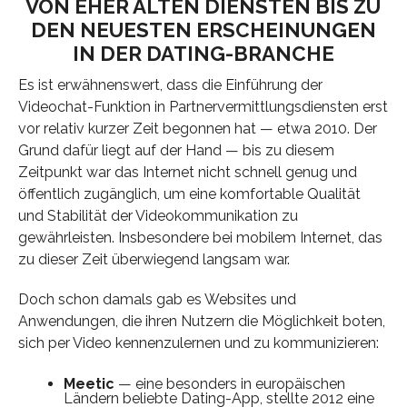
VON EHER ALTEN DIENSTEN BIS ZU
DEN NEUESTEN ERSCHEINUNGEN
IN DER DATING-BRANCHE
Es ist erwähnenswert, dass die Einführung der
Videochat-Funktion in Partnervermittlungsdiensten erst
vor relativ kurzer Zeit begonnen hat — etwa 2010. Der
Grund dafür liegt auf der Hand — bis zu diesem
Zeitpunkt war das Internet nicht schnell genug und
öffentlich zugänglich, um eine komfortable Qualität
und Stabilität der Videokommunikation zu
gewährleisten. Insbesondere bei mobilem Internet, das
zu dieser Zeit überwiegend langsam war.
Doch schon damals gab es Websites und
Anwendungen, die ihren Nutzern die Möglichkeit boten,
sich per Video kennenzulernen und zu kommunizieren:
Meetic
— eine besonders in europäischen
Ländern beliebte Dating-App, stellte 2012 eine