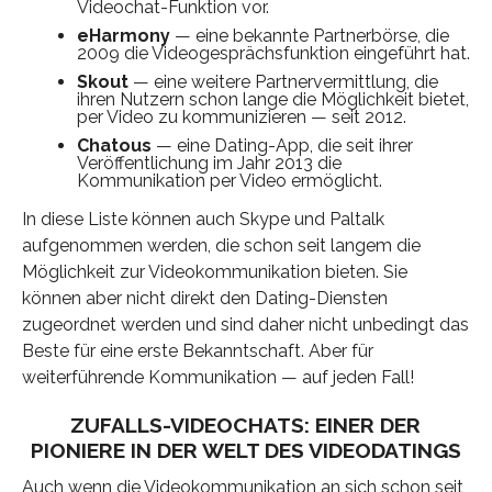
Videochat-Funktion vor.
eHarmony
— eine bekannte Partnerbörse, die
2009 die Videogesprächsfunktion eingeführt hat.
Skout
— eine weitere Partnervermittlung, die
ihren Nutzern schon lange die Möglichkeit bietet,
per Video zu kommunizieren — seit 2012.
Chatous
— eine Dating-App, die seit ihrer
Veröffentlichung im Jahr 2013 die
Kommunikation per Video ermöglicht.
In diese Liste können auch Skype und Paltalk
aufgenommen werden, die schon seit langem die
Möglichkeit zur Videokommunikation bieten. Sie
können aber nicht direkt den Dating-Diensten
zugeordnet werden und sind daher nicht unbedingt das
Beste für eine erste Bekanntschaft. Aber für
weiterführende Kommunikation — auf jeden Fall!
ZUFALLS-VIDEOCHATS: EINER DER
PIONIERE IN DER WELT DES VIDEODATINGS
Auch wenn die Videokommunikation an sich schon seit