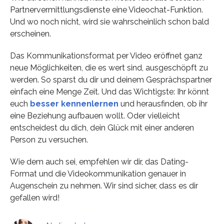
Partnervermittlungsdienste eine Videochat-Funktion.
Und wo noch nicht, wird sie wahrscheinlich schon bald
erscheinen.
Das Kommunikationsformat per Video eröffnet ganz
neue Möglichkeiten, die es wert sind, ausgeschöpft zu
werden. So sparst du dir und deinem Gesprächspartner
einfach eine Menge Zeit. Und das Wichtigste: Ihr könnt
euch
besser kennenlernen
und herausfinden, ob ihr
eine Beziehung aufbauen wollt. Oder vielleicht
entscheidest du dich, dein Glück mit einer anderen
Person zu versuchen.
Wie dem auch sei, empfehlen wir dir, das Dating-
Format und die Videokommunikation genauer in
Augenschein zu nehmen. Wir sind sicher, dass es dir
gefallen wird!