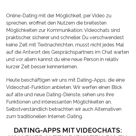
Online-Dating mit der Möglichkeit, per Video zu
sprechen, eröffnet den Nutzern die breitesten
Möglichkeiten zur Kommunikation. Videochats sind
praktischer, sicherer und schneller. Du verschwendest
keine Zeit mit Textnachrichten, musst nicht jedes Mal
auf die Antwort des Gesprächspartners im Chat warten
und vor allem kannst du eine neue Person in relativ
kurzer Zeit besser kennenlernen.
Heute beschäftigen wir uns mit Dating-Apps, die eine
Videochat-Funktion anbieten. Wir werfen einen Blick
auf alte und neue Dating-Dienste, sehen uns ihre
Funktionen und interessanten Möglichkeiten an.
Selbstverständlich betrachten wir auch Alternativen
zum traditionellen Internet-Dating.
DATING-APPS MIT VIDEOCHATS: