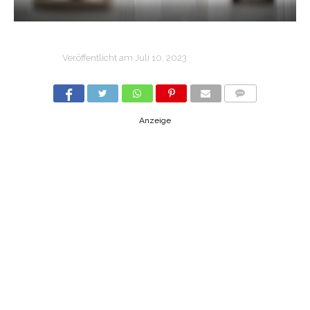
Veröffentlicht am
Juli 10, 2023
COMMENTS
Anzeige