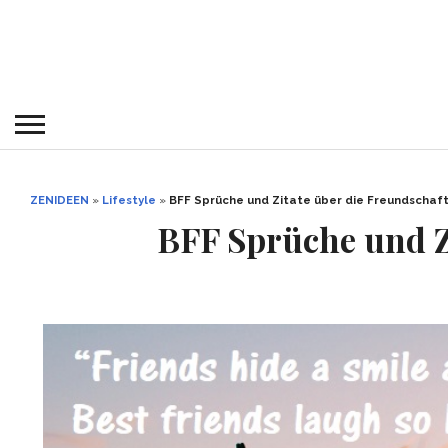
ZENIDEEN
»
Lifestyle
»
BFF Sprüche und Zitate über die Freundschaf
BFF Sprüche und Z