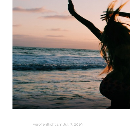
Veröffentlicht am
Juli 3, 2019