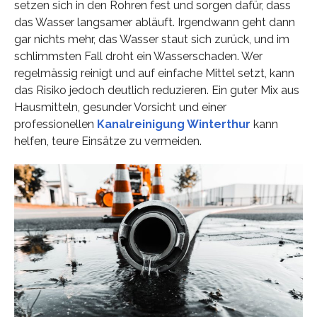
setzen sich in den Rohren fest und sorgen dafür, dass
das Wasser langsamer abläuft. Irgendwann geht dann
gar nichts mehr, das Wasser staut sich zurück, und im
schlimmsten Fall droht ein Wasserschaden. Wer
regelmässig reinigt und auf einfache Mittel setzt, kann
das Risiko jedoch deutlich reduzieren. Ein guter Mix aus
Hausmitteln, gesunder Vorsicht und einer
professionellen
Kanalreinigung Winterthur
kann
helfen, teure Einsätze zu vermeiden.