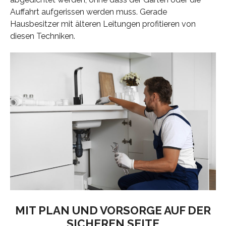
Auffahrt aufgerissen werden muss. Gerade
Hausbesitzer mit älteren Leitungen profitieren von
diesen Techniken.
MIT PLAN UND VORSORGE AUF DER
SICHEREN SEITE