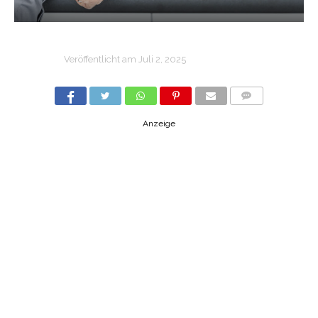
Veröffentlicht am
Juli 2, 2025
COMMENTS
Anzeige