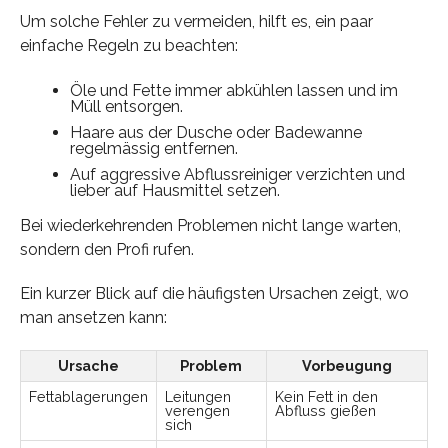
Um solche Fehler zu vermeiden, hilft es, ein paar
einfache Regeln zu beachten:
Öle und Fette immer abkühlen lassen und im
Müll entsorgen.
Haare aus der Dusche oder Badewanne
regelmässig entfernen.
Auf aggressive Abflussreiniger verzichten und
lieber auf Hausmittel setzen.
Bei wiederkehrenden Problemen nicht lange warten,
sondern den Profi rufen.
Ein kurzer Blick auf die häufigsten Ursachen zeigt, wo
man ansetzen kann:
Ursache
Problem
Vorbeugung
Fettablagerungen
Leitungen
Kein Fett in den
verengen
Abfluss gießen
sich