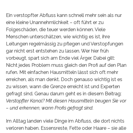
Ein verstopfter Abfluss kann schnell mehr sein als nur
eine kleine Unannehmlichkeit – oft führt er zu
Folgeschäden, die teuer werden können. Viele
Menschen unterschätzen, wie wichtig es ist, ihre
Leitungen regelmässig zu pflegen und Verstopfungen
gar nicht erst entstehen zu lassen. Wer hier früh
vorbeugt, spart sich am Ende viel Ärger. Dabei gilt:
Nicht jedes Problem muss gleich den Profi auf den Plan
rufen. Mit einfachen Hausmitteln lässt sich oft mehr
erreichen, als man denkt. Doch genauso wichtig ist es
zu wissen, wann die Grenze erreicht ist und Experten
gefragt sind. Genau darum geht es in diesem Beitrag:
Verstopfter Kanal? Mit diesen Hausmitteln beugen Sie vor
– und erkennen, wann Profis gefragt sind.
Im Alltag landen viele Dinge im Abfluss, die dort nichts
verloren haben. Essensreste, Fette oder Haare – sie alle