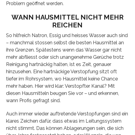
Problem geöffnet werden.
WANN HAUSMITTEL NICHT MEHR
REICHEN
So hilfreich Natron, Essig und heisses Wasser auch sind
– manchmal stossen selbst die besten Hausmittel an
ihre Grenzen. Spätestens wenn das Wasser gar nicht
mehr abfliesst oder sich unangenehme Gerüche trotz
Reinigung hartnäckig halten, ist es Zeit, genauer
hinzusehen. Eine hartnäckige Verstopfung sitzt oft
tiefer im Rohrsystem, wo Hausmittel keine Chance
mehr haben. Hier wird klar: Verstopfter Kanal? Mit
diesen Hausmitteln beugen Sie vor – und erkennen,
wann Profis gefragt sind.
Auch immer wieder auftretende Verstopfungen sind ein
klares Zeichen dafür, dass etwas im Leitungssystem
nicht stimmt. Das können Ablagerungen sein, die sich