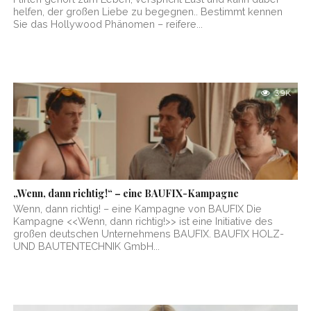
helfen, der großen Liebe zu begegnen.. Bestimmt kennen
Sie das Hollywood Phänomen – reifere...
3.9K
„Wenn, dann richtig!“ – eine BAUFIX-Kampagne
Wenn, dann richtig! – eine Kampagne von BAUFIX Die
Kampagne <<Wenn, dann richtig!>> ist eine Initiative des
großen deutschen Unternehmens BAUFIX. BAUFIX HOLZ-
UND BAUTENTECHNIK GmbH...