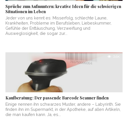
Sprüche zum Aufmuntern: kreative Ideen für die schwierigen
Situationen im Leben
Jeder von uns kennt es: Misserfolg, schlechte Laune,
Krankheiten, Probleme im Berufsleben, Liebeskummer,
Gefühle der Enttäuschung, Verzweiflung und
Ausweglosigkeit, die sogar zur...
3.6K
Kaufberatung: Der passende Barcode Scanner finden
Einige nennen ihn schwarzes Muster, andere – Labyrinth. Sie
finden ihn im Supermarkt, in der Apotheke, auf allen Artikeln,
die man kaufen kann. Ja, es...