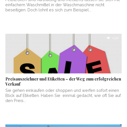
einfachem Waschmittel in der Waschmaschine nicht
beseitigen. Doch lohnt es sich zum Beispiel...
4.2K
Preisauszeichner und Etiketten – der Weg zum erfolgreichen
Verkauf
Sie gehen einkaufen oder shoppen und werfen sofort einen
Blick auf Etiketten. Haben Sie einmal gedacht, wie oft Sie auf
den Preis...