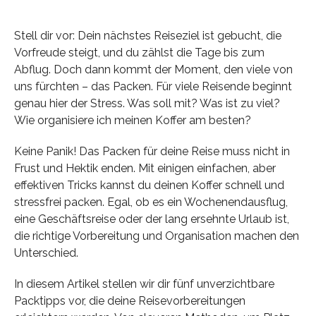
Stell dir vor: Dein nächstes Reiseziel ist gebucht, die
Vorfreude steigt, und du zählst die Tage bis zum
Abflug. Doch dann kommt der Moment, den viele von
uns fürchten – das Packen. Für viele Reisende beginnt
genau hier der Stress. Was soll mit? Was ist zu viel?
Wie organisiere ich meinen Koffer am besten?
Keine Panik! Das Packen für deine Reise muss nicht in
Frust und Hektik enden. Mit einigen einfachen, aber
effektiven Tricks kannst du deinen Koffer schnell und
stressfrei packen. Egal, ob es ein Wochenendausflug,
eine Geschäftsreise oder der lang ersehnte Urlaub ist,
die richtige Vorbereitung und Organisation machen den
Unterschied.
In diesem Artikel stellen wir dir fünf unverzichtbare
Packtipps vor, die deine Reisevorbereitungen