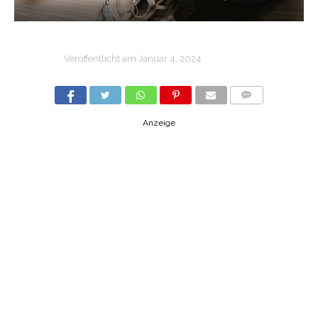
Veröffentlicht am
Januar 4, 2024
COMMENTS
Anzeige