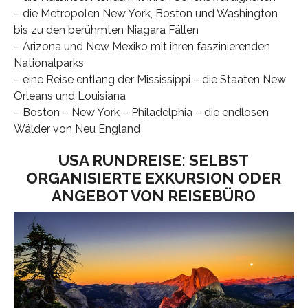
– die Metropolen New York, Boston und Washington
bis zu den berühmten Niagara Fällen
– Arizona und New Mexiko mit ihren faszinierenden
Nationalparks
– eine Reise entlang der Mississippi – die Staaten New
Orleans und Louisiana
– Boston – New York – Philadelphia – die endlosen
Wälder von Neu England
USA RUNDREISE: SELBST
ORGANISIERTE EXKURSION ODER
ANGEBOT VON REISEBÜRO