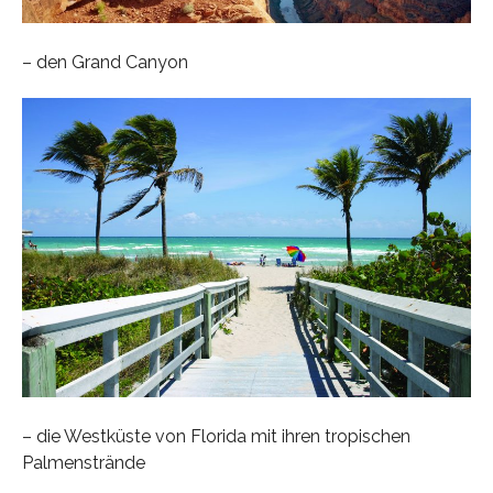
– den Grand Canyon
– die Westküste von Florida mit ihren tropischen
Palmenstrände