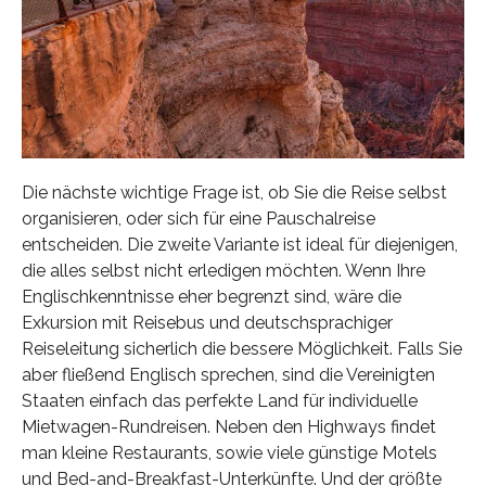
Die nächste wichtige Frage ist, ob Sie die Reise selbst
organisieren, oder sich für eine Pauschalreise
entscheiden. Die zweite Variante ist ideal für diejenigen,
die alles selbst nicht erledigen möchten. Wenn Ihre
Englischkenntnisse eher begrenzt sind, wäre die
Exkursion mit Reisebus und deutschsprachiger
Reiseleitung sicherlich die bessere Möglichkeit. Falls Sie
aber fließend Englisch sprechen, sind die Vereinigten
Staaten einfach das perfekte Land für individuelle
Mietwagen-Rundreisen. Neben den Highways findet
man kleine Restaurants, sowie viele günstige Motels
und Bed-and-Breakfast-Unterkünfte. Und der größte