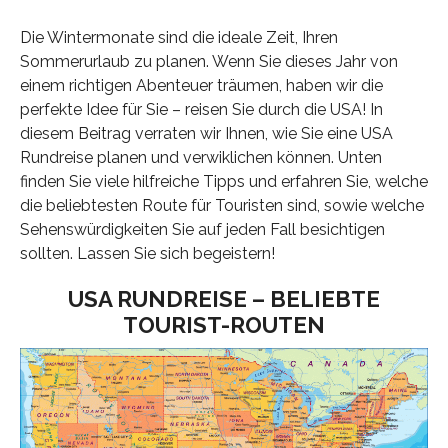
Die Wintermonate sind die ideale Zeit, Ihren
Sommerurlaub zu planen. Wenn Sie dieses Jahr von
einem richtigen Abenteuer träumen, haben wir die
perfekte Idee für Sie – reisen Sie durch die USA! In
diesem Beitrag verraten wir Ihnen, wie Sie eine USA
Rundreise planen und verwiklichen können. Unten
finden Sie viele hilfreiche Tipps und erfahren Sie, welche
die beliebtesten Route für Touristen sind, sowie welche
Sehenswürdigkeiten Sie auf jeden Fall besichtigen
sollten. Lassen Sie sich begeistern!
USA RUNDREISE – BELIEBTE
TOURIST-ROUTEN