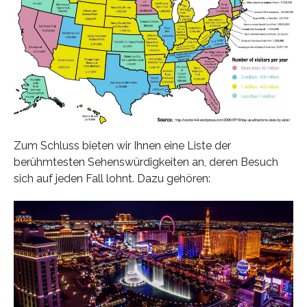
Zum Schluss bieten wir Ihnen eine Liste der
berühmtesten Sehenswürdigkeiten an, deren Besuch
sich auf jeden Fall lohnt. Dazu gehören: