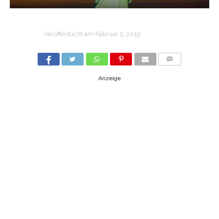
Veröffentlicht am
Februar 5, 2019
COMMENTS
Anzeige