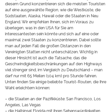
diesem Grund konzentrieren sich die meisten Touristen
auf eine ausgewählte Region, wie die Westküste, die
Südstaaten, Alaska, Hawaii oder die Staaten in Neu
England. Wir empfehlen Ihnen, sich im Voraus zu
überlegen, was in den USA für Sie am
interessantesten sein könnte und sich auf eine oder
maximal zwei Staaten zu konzentrieren. Dabei sollte
man auf jeden Fall die großen Distanzen in den
Vereinigten Statten nicht unterschätzen. Wichtig in
dieser Hinsicht ist auch die Tatsache, das die
Geschwindigkeitsbeschränkungen auf den Highways
viel strenger sind, im Vergleich zu Deutschland – man
darf nur mit 65 Meilen (104 km) pro Stunde fahren.
Unten finden Sie einige beliebte Tourist-Routen, die Ihre
Wahl erleichtern können:
– die Staaten an der Pazifikküste: San Francisco, Los
Angeles, Las Vegas
– die Halbinsel Florida mit ihren Sehenswürdigkeiten