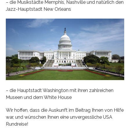
– die Musikstädte Memphis, Nashville und natürlich den
Jazz-Hauptstadt New Orleans
– die Hauptstadt Washington mit ihren zahlreichen
Museen und dem White House
Wir hoffen, dass die Auskunft im Beitrag Ihnen von Hilfe
war, und wünschen Ihnen eine unvergessliche USA
Rundreise!