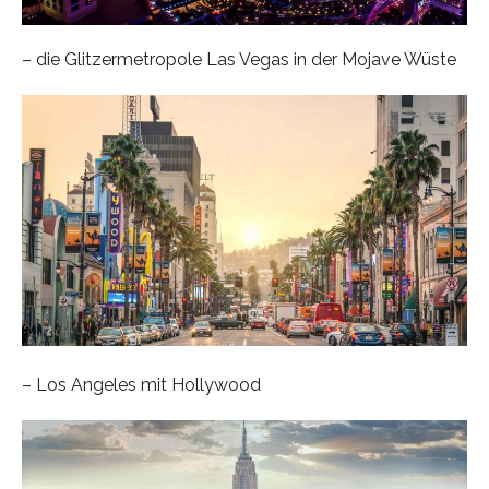
– die Glitzermetropole Las Vegas in der Mojave Wüste
– Los Angeles mit Hollywood