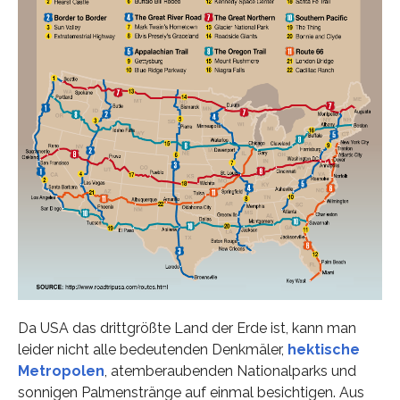
Da USA das drittgrößte Land der Erde ist, kann man
leider nicht alle bedeutenden Denkmäler,
hektische
Metropolen
, atemberaubenden Nationalparks und
sonnigen Palmenstränge auf einmal besichtigen. Aus