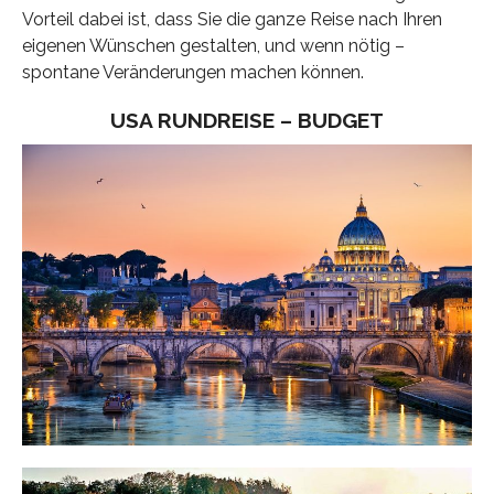
Vorteil dabei ist, dass Sie die ganze Reise nach Ihren
eigenen Wünschen gestalten, und wenn nötig –
spontane Veränderungen machen können.
USA RUNDREISE – BUDGET