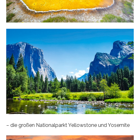
– die großen Nationalparkt Yellowstone und Yosemite