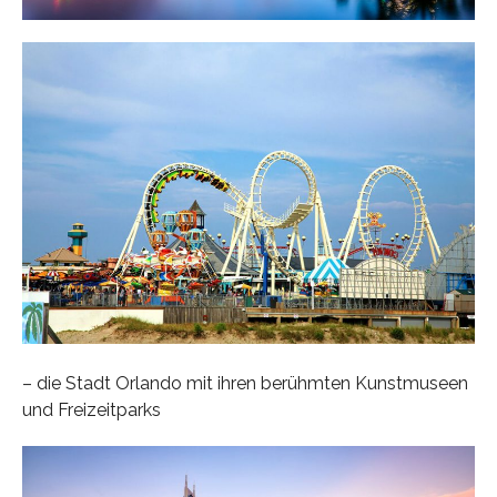
– die Stadt Orlando mit ihren berühmten Kunstmuseen
und Freizeitparks