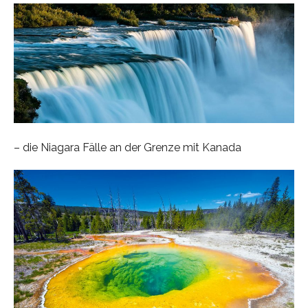
– die Niagara Fälle an der Grenze mit Kanada