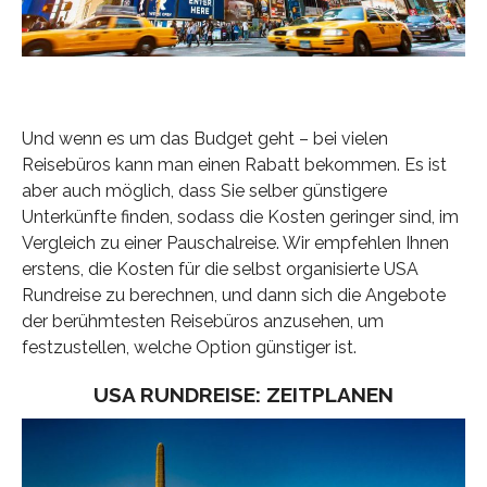
Und wenn es um das Budget geht – bei vielen
Reisebüros kann man einen Rabatt bekommen. Es ist
aber auch möglich, dass Sie selber günstigere
Unterkünfte finden, sodass die Kosten geringer sind, im
Vergleich zu einer Pauschalreise. Wir empfehlen Ihnen
erstens, die Kosten für die selbst organisierte USA
Rundreise zu berechnen, und dann sich die Angebote
der berühmtesten Reisebüros anzusehen, um
festzustellen, welche Option günstiger ist.
USA RUNDREISE: ZEITPLANEN