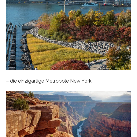
– die einzigartige Metropole New York