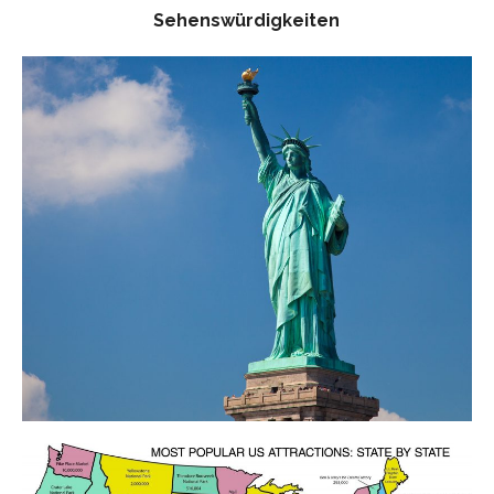
Sehenswürdigkeiten