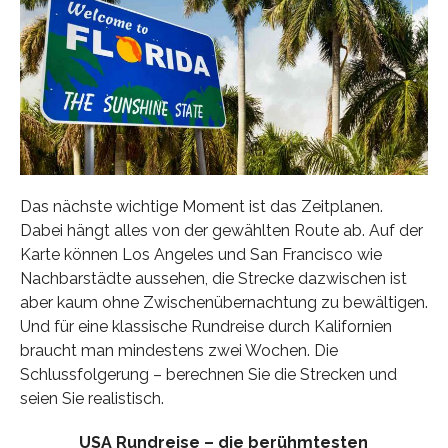
Das nächste wichtige Moment ist das Zeitplanen.
Dabei hängt alles von der gewählten Route ab. Auf der
Karte können Los Angeles und San Francisco wie
Nachbarstädte aussehen, die Strecke dazwischen ist
aber kaum ohne Zwischenübernachtung zu bewältigen.
Und für eine klassische Rundreise durch Kalifornien
braucht man mindestens zwei Wochen. Die
Schlussfolgerung – berechnen Sie die Strecken und
seien Sie realistisch.
USA Rundreise – die berühmtesten