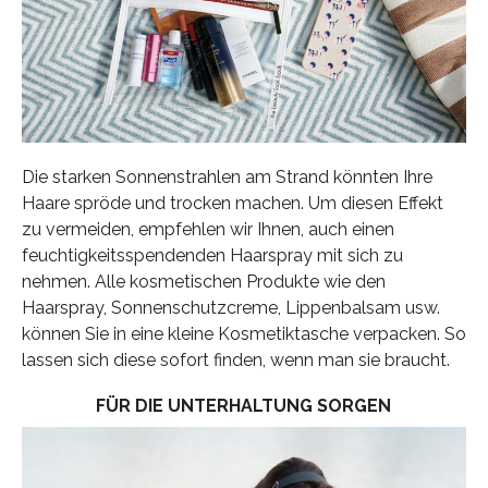
Die starken Sonnenstrahlen am Strand könnten Ihre
Haare spröde und trocken machen. Um diesen Effekt
zu vermeiden, empfehlen wir Ihnen, auch einen
feuchtigkeitsspendenden Haarspray mit sich zu
nehmen. Alle kosmetischen Produkte wie den
Haarspray, Sonnenschutzcreme, Lippenbalsam usw.
können Sie in eine kleine Kosmetiktasche verpacken. So
lassen sich diese sofort finden, wenn man sie braucht.
FÜR DIE UNTERHALTUNG SORGEN