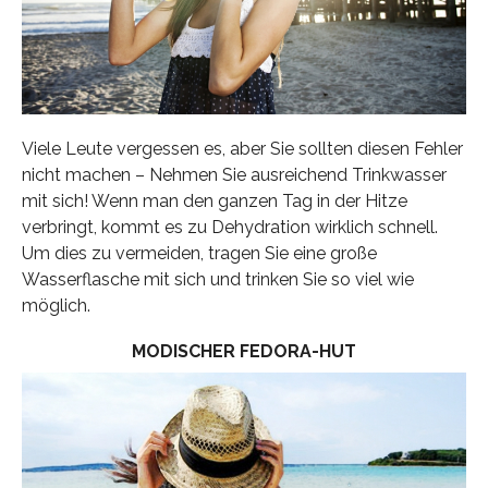
Viele Leute vergessen es, aber Sie sollten diesen Fehler
nicht machen – Nehmen Sie ausreichend Trinkwasser
mit sich! Wenn man den ganzen Tag in der Hitze
verbringt, kommt es zu Dehydration wirklich schnell.
Um dies zu vermeiden, tragen Sie eine große
Wasserflasche mit sich und trinken Sie so viel wie
möglich.
MODISCHER FEDORA-HUT