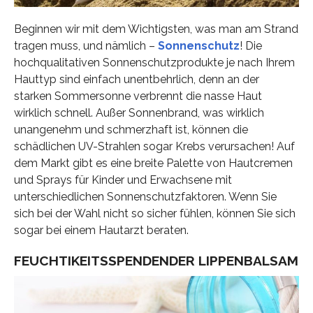
Beginnen wir mit dem Wichtigsten, was man am Strand
tragen muss, und nämlich –
Sonnenschutz
! Die
hochqualitativen Sonnenschutzprodukte je nach Ihrem
Hauttyp sind einfach unentbehrlich, denn an der
starken Sommersonne verbrennt die nasse Haut
wirklich schnell. Außer Sonnenbrand, was wirklich
unangenehm und schmerzhaft ist, können die
schädlichen UV-Strahlen sogar Krebs verursachen! Auf
dem Markt gibt es eine breite Palette von Hautcremen
und Sprays für Kinder und Erwachsene mit
unterschiedlichen Sonnenschutzfaktoren. Wenn Sie
sich bei der Wahl nicht so sicher fühlen, können Sie sich
sogar bei einem Hautarzt beraten.
FEUCHTIKEITSSPENDENDER LIPPENBALSAM