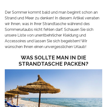
Der Sommer kommt bald und man beginnt schon an
Strand und Meer zu denken! In diesem Artikel verraten
wir Ihnen, was in Ihrer Strandtasche während des
Sommerurlaubs nicht fehlen darf. Schauen Sie sich
unsere Liste von unentbehrlicher Kleidung und
Accessoires und lassen Sie sich begeistern! Wir
wünschen Ihnen einen unvergesslichen Urlaub!
WAS SOLLTE MAN IN DIE
STRANDTASCHE PACKEN?