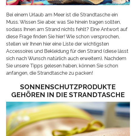
Bei einem Urlaub am Meer ist die Strandtasche ein
Muss. Wissen Sie aber, was Sie hinein tragen sollten,
sodass Ihnen am Strand nichts fehlt? Eine Antwort auf
diese Frage finden Sie hier! Wie schon versprochen,
stellen wir Ihnen hier eine Liste der wichtigsten
Accessoires und Bekleidung für den Strand (diese lässt
sich nach Wunsch natürlich auch erweitern). Nachdem
Sie unsere Tipps gelesen haben, können Sie schon
anfangen, die Strandtasche zu packen!
SONNENSCHUTZPRODUKTE
GEHÖREN IN DIE STRANDTASCHE