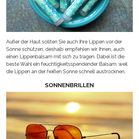
Außer der Haut sollten Sie auch Ihre Lippen vor der
Sonne schützen, deshalb empfehlen wir Ihnen, auch
einen Lippenbalsam mit sich zu tragen. Dabei ist die
beste Wahl ein feuchtigkeitsspendender Balsam, weil
die Lippen an der heißen Sonne schnell austrocknen.
SONNENBRILLEN