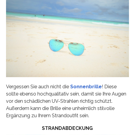
Vergessen Sie auch nicht die
Sonnenbrille
! Diese
sollte ebenso hochqualitativ sein, damit sie Ihre Augen
vor den schädlichen UV-Strahlen richtig schützt.
Außerdem kann die Brille eine unheimlich stilvolle
Ergänzung zu Ihrem Strandoutfit sein.
STRANDABDECKUNG