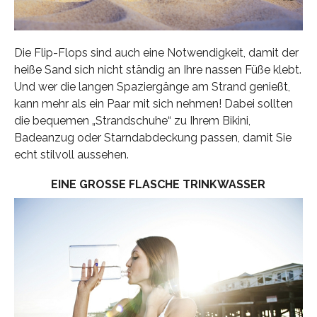
Die Flip-Flops sind auch eine Notwendigkeit, damit der
heiße Sand sich nicht ständig an Ihre nassen Füße klebt.
Und wer die langen Spaziergänge am Strand genießt,
kann mehr als ein Paar mit sich nehmen! Dabei sollten
die bequemen „Strandschuhe“ zu Ihrem Bikini,
Badeanzug oder Starndabdeckung passen, damit Sie
echt stilvoll aussehen.
EINE GROSSE FLASCHE TRINKWASSER