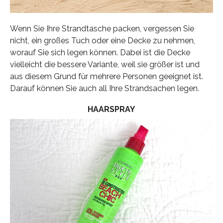
Wenn Sie Ihre Strandtasche packen, vergessen Sie
nicht, ein großes Tuch oder eine Decke zu nehmen,
worauf Sie sich legen können. Dabei ist die Decke
vielleicht die bessere Variante, weil sie größer ist und
aus diesem Grund für mehrere Personen geeignet ist.
Darauf können Sie auch all Ihre Strandsachen legen.
HAARSPRAY