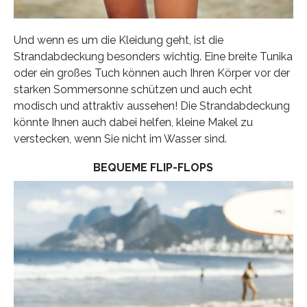
Und wenn es um die Kleidung geht, ist die
Strandabdeckung besonders wichtig. Eine breite Tunika
oder ein großes Tuch können auch Ihren Körper vor der
starken Sommersonne schützen und auch echt
modisch und attraktiv aussehen! Die Strandabdeckung
könnte Ihnen auch dabei helfen, kleine Makel zu
verstecken, wenn Sie nicht im Wasser sind.
BEQUEME FLIP-FLOPS