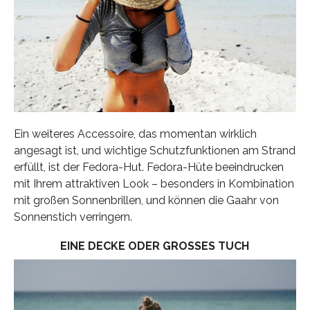
Ein weiteres Accessoire, das momentan wirklich
angesagt ist, und wichtige Schutzfunktionen am Strand
erfüllt, ist der Fedora-Hut. Fedora-Hüte beeindrucken
mit Ihrem attraktiven Look – besonders in Kombination
mit großen Sonnenbrillen, und können die Gaahr von
Sonnenstich verringern.
EINE DECKE ODER GROSSES TUCH