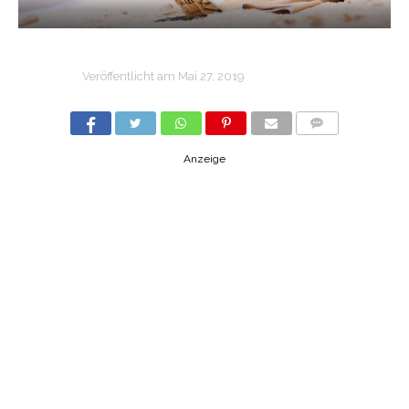
Veröffentlicht am
Mai 27, 2019
COMMENTS
Anzeige