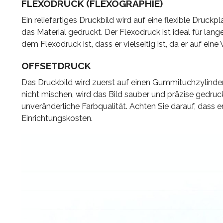
FLEXODRUCK (FLEXOGRAPHIE)
Ein reliefartiges Druckbild wird auf eine flexible Druckp
das Material gedruckt. Der Flexodruck ist ideal für lan
dem Flexodruck ist, dass er vielseitig ist, da er auf ein
OFFSETDRUCK
Das Druckbild wird zuerst auf einen Gummituchzylinder
nicht mischen, wird das Bild sauber und präzise gedru
unveränderliche Farbqualität. Achten Sie darauf, dass er
Einrichtungskosten.