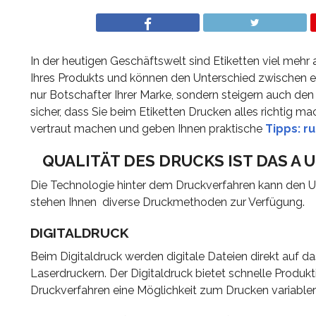
In der heutigen Geschäftswelt sind Etiketten viel mehr 
Ihres Produkts und können den Unterschied zwischen 
nur Botschafter Ihrer Marke, sondern steigern auch den
sicher, dass Sie beim Etiketten Drucken alles richtig 
vertraut machen und geben Ihnen praktische
Tipps: r
QUALITÄT DES DRUCKS IST DAS A
Die Technologie hinter dem Druckverfahren kann den Un
stehen Ihnen diverse Druckmethoden zur Verfügung.
DIGITALDRUCK
Beim Digitaldruck werden digitale Dateien direkt auf da
Laserdruckern. Der Digitaldruck bietet schnelle Produkt
Druckverfahren eine Möglichkeit zum Drucken variable