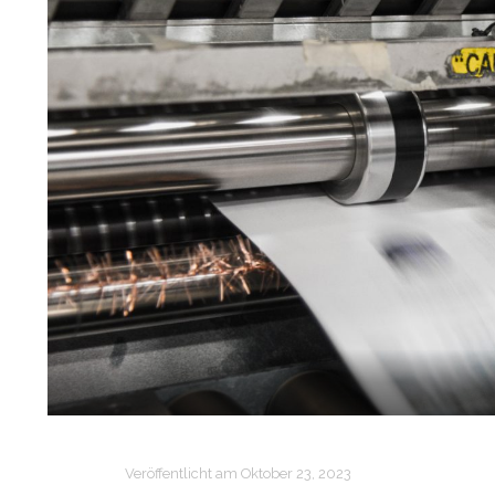
Veröffentlicht am
Oktober 23, 2023