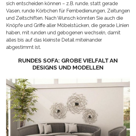
sich entscheiden können – z.B. runde, statt gerade
Vasen, runde Körbchen für Fernbedienungen, Zeitungen
und Zeitschiften. Nach Wunsch könnten Sie auch die
Knöpfe und Griffe aller Möbelstücken, die gerade Linien
haben, mit runden und gebogenen wechseln, damit
alles bis auf das kleinste Detail miteinander
abgestimmt ist.
RUNDES SOFA: GROΒE VIELFALT AN
DESIGNS UND MODELLEN