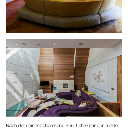
Nach der chinesischen Feng Shui Lehre bringen runde