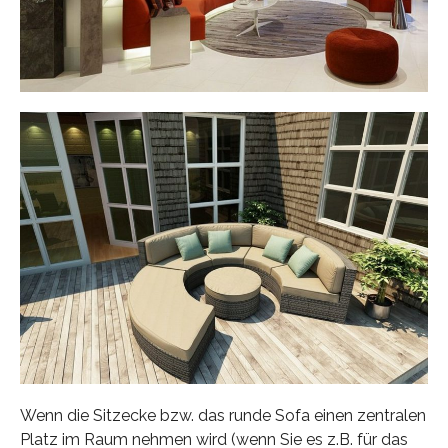
Wenn die Sitzecke bzw. das runde Sofa einen zentralen
Platz im Raum nehmen wird (wenn Sie es z.B. für das