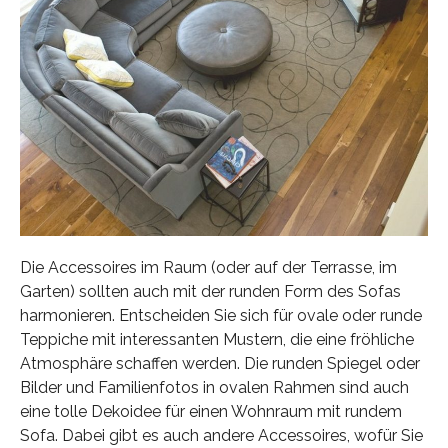
Die Accessoires im Raum (oder auf der Terrasse, im
Garten) sollten auch mit der runden Form des Sofas
harmonieren. Entscheiden Sie sich für ovale oder runde
Teppiche mit interessanten Mustern, die eine fröhliche
Atmosphäre schaffen werden. Die runden Spiegel oder
Bilder und Familienfotos in ovalen Rahmen sind auch
eine tolle Dekoidee für einen Wohnraum mit rundem
Sofa. Dabei gibt es auch andere Accessoires, wofür Sie