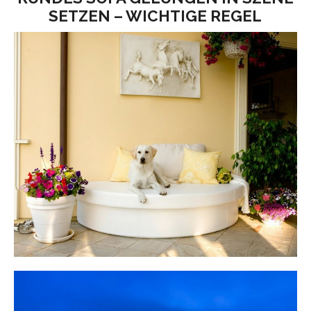
SETZEN – WICHTIGE REGEL