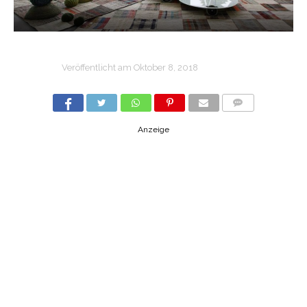
Veröffentlicht am
Oktober 8, 2018
COMMENTS
Anzeige