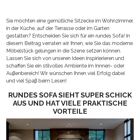
Sie möchten eine gemütliche Sitzecke im Wohnzimmer,
in der Küche, auf der Terrasse oder im Garten
gestalten? Entscheiden Sie sich für ein rundes Sofa! In
diesem Beitrag verraten wir Ihnen, wie Sie das moderne
Möbelstück gelungen in die Szene setzen können.
Lassen Sie sich von unseren Ideen inspirierieren und
schaffen Sie ein stilvolles Ambiente im Innnen- oder
Auβenbereich! Wir wünschen Ihnen viel Erfolg dabei
und viel Spaβ beim Lesen!
RUNDES SOFA SIEHT SUPER SCHICK
AUS UND HAT VIELE PRAKTISCHE
VORTEILE