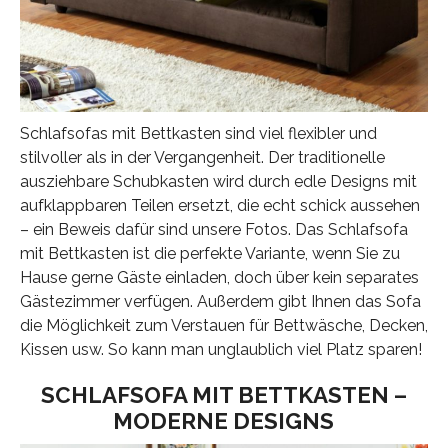
Schlafsofas mit Bettkasten sind viel flexibler und
stilvoller als in der Vergangenheit. Der traditionelle
ausziehbare Schubkasten wird durch edle Designs mit
aufklappbaren Teilen ersetzt, die echt schick aussehen
– ein Beweis dafür sind unsere Fotos. Das Schlafsofa
mit Bettkasten ist die perfekte Variante, wenn Sie zu
Hause gerne Gäste einladen, doch über kein separates
Gästezimmer verfügen. Außerdem gibt Ihnen das Sofa
die Möglichkeit zum Verstauen für Bettwäsche, Decken,
Kissen usw. So kann man unglaublich viel Platz sparen!
SCHLAFSOFA MIT BETTKASTEN –
MODERNE DESIGNS