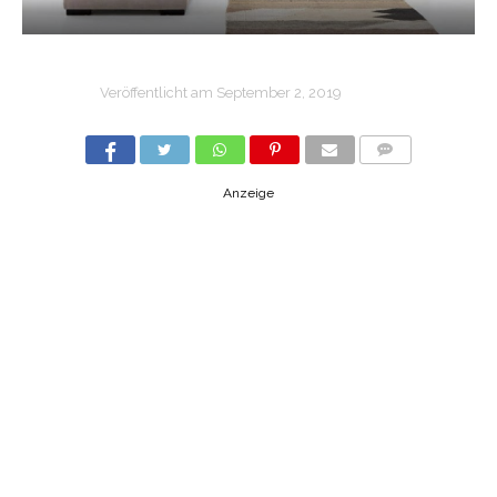
Veröffentlicht am
September 2, 2019
COMMENTS
Anzeige