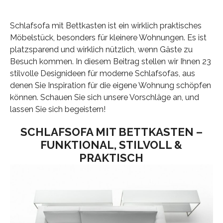
Schlafsofa mit Bettkasten ist ein wirklich praktisches
Möbelstück, besonders für kleinere Wohnungen. Es ist
platzsparend und wirklich nützlich, wenn Gäste zu
Besuch kommen. In diesem Beitrag stellen wir Ihnen 23
stilvolle Designideen für moderne Schlafsofas, aus
denen Sie Inspiration für die eigene Wohnung schöpfen
können. Schauen Sie sich unsere Vorschläge an, und
lassen Sie sich begeistern!
SCHLAFSOFA MIT BETTKASTEN –
FUNKTIONAL, STILVOLL &
PRAKTISCH