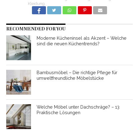
Kleidung.
RECOMMENDED FOR YOU
Moderne Kücheninsel als Akzent – Welche
sind die neuen Küchentrends?
Bambusmöbel – Die richtige Pflege für
umweltfreundliche Möbelstücke
Welche Möbel unter Dachschräge? – 13
Praktische Lösungen