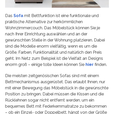
Das
Sofa
mit Bettfunktion ist eine funktionale und
praktische Alternative zur herkömmlichen
Wohnzimmercouch. Das Möbelstück können Sie je
nach Ihrer Einrichtung auswählen und an der
gewünschten Stelle in der Wohnung platzieren. Dabei
sind die Modelle enorm vielfältig, wenn es um die
Größe, Farben, Funktionalität und natürlich den Preis
geht. Im Netz zum Beispiel ist die Vielfalt an Designs
enorm groß – einige tolle Ideen können Sie
hier
finden.
Die meisten zeitgenösischen Sofas sind mit einem
Bettmechanismus ausgerüstet. Das erlaubt Ihnen, nur
mit einer Bewegung das Möbelstück in die gewünschte
Position zu bringen. Dabei müssen die Kissen und die
Rücklehnen sogar nicht entfernt werden, um ein
bequemes Bett mit Federkernmatratze zu bekommen
– ob ein Einzel- oder Doppelbett, hängt von der Größe