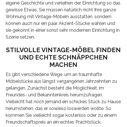
eigene Geschichte und verleihen der Einrichtung so das
gewisse Etwas. Sie müssen natürlich nicht Ihre ganze
Wohnung mit Vintage-Möbeln ausstatten, sondern
können auch nur ein paar Akzent-Stücke wählen und
sie gekonnt in einer sonst sehr modernen Einrichtung in
Szene setzen.
STILVOLLE VINTAGE-MÖBEL FINDEN
UND ECHTE SCHNÄPPCHEN
MACHEN
Es gibt verschiedene Wege, um an traumhafte
Möbelstücke aus längst vergangenen Jahrzehnten zu
gelangen. Zunächst besteht die Möglichkeit, im
Freundes- und Bekanntenkreis herumzufragen.
Vielleicht hat noch jemand ein schickes Stück zu Hause
herumstehen, das er sowieso loswerden wollte. So
kommen Sie vielleicht sogar kostenlos oder zu einem
Freundschaftspreis an ein echtes Prachtstück.