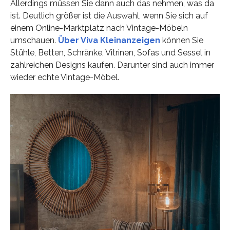
Allerdings müssen Sie dann auch das nehmen, was da
ist. Deutlich größer ist die Auswahl, wenn Sie sich auf
einem Online-Marktplatz nach Vintage-Möbeln
umschauen.
Über Viva Kleinanzeigen
können Sie
Stühle, Betten, Schränke, Vitrinen, Sofas und Sessel in
zahlreichen Designs kaufen. Darunter sind auch immer
wieder echte Vintage-Möbel.