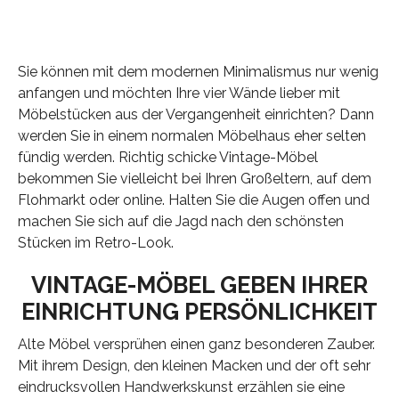
Sie können mit dem modernen Minimalismus nur wenig
anfangen und möchten Ihre vier Wände lieber mit
Möbelstücken aus der Vergangenheit einrichten? Dann
werden Sie in einem normalen Möbelhaus eher selten
fündig werden. Richtig schicke Vintage-Möbel
bekommen Sie vielleicht bei Ihren Großeltern, auf dem
Flohmarkt oder online. Halten Sie die Augen offen und
machen Sie sich auf die Jagd nach den schönsten
Stücken im Retro-Look.
VINTAGE-MÖBEL GEBEN IHRER
EINRICHTUNG PERSÖNLICHKEIT
Alte Möbel versprühen einen ganz besonderen Zauber.
Mit ihrem Design, den kleinen Macken und der oft sehr
eindrucksvollen Handwerkskunst erzählen sie eine