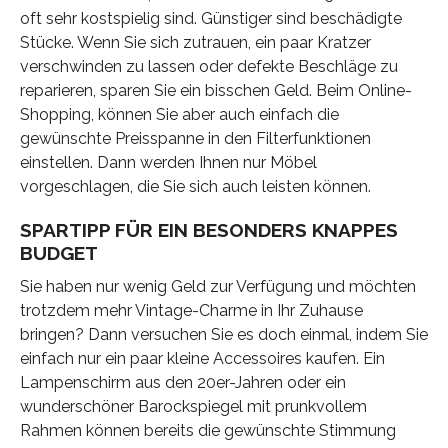
oft sehr kostspielig sind. Günstiger sind beschädigte
Stücke. Wenn Sie sich zutrauen, ein paar Kratzer
verschwinden zu lassen oder defekte Beschläge zu
reparieren, sparen Sie ein bisschen Geld. Beim Online-
Shopping, können Sie aber auch einfach die
gewünschte Preisspanne in den Filterfunktionen
einstellen. Dann werden Ihnen nur Möbel
vorgeschlagen, die Sie sich auch leisten können.
SPARTIPP FÜR EIN BESONDERS KNAPPES
BUDGET
Sie haben nur wenig Geld zur Verfügung und möchten
trotzdem mehr Vintage-Charme in Ihr Zuhause
bringen? Dann versuchen Sie es doch einmal, indem Sie
einfach nur ein paar kleine Accessoires kaufen. Ein
Lampenschirm aus den 20er-Jahren oder ein
wunderschöner Barockspiegel mit prunkvollem
Rahmen können bereits die gewünschte Stimmung