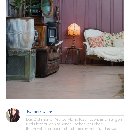
Nadine Jachs
Das Ziel meiner Artikel: Meine Faszination, Erfahrungen
und Liebe zu den schönen Sachen im Leben
Ihnen näher bringen. Ich schreibe immer für das, was