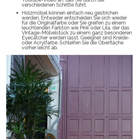
verschiedenen Schritte führt.
Holzmöbel können einfach neu gestrichen
werden. Entweder entscheiden Sie sich wieder
für die Originalfarbe oder Sie greifen zu einem
leuchtenden Farbton wie Pink oder Lila, der das
Vintage-Möbelstück zu einem ganz besonderen
Eyecatcher werden lässt. Geeignet sind Kreide-
oder Acrylfarbe. Schleifen Sie die Oberfläche
vorher leicht ab.