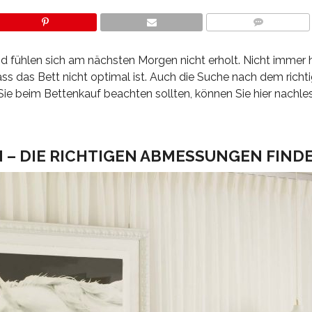
COMMENTS
d fühlen sich am nächsten Morgen nicht erholt. Nicht immer 
ass das Bett nicht optimal ist. Auch die Suche nach dem richt
 Sie beim Bettenkauf beachten sollten, können Sie hier nachle
 – DIE RICHTIGEN ABMESSUNGEN FINDE