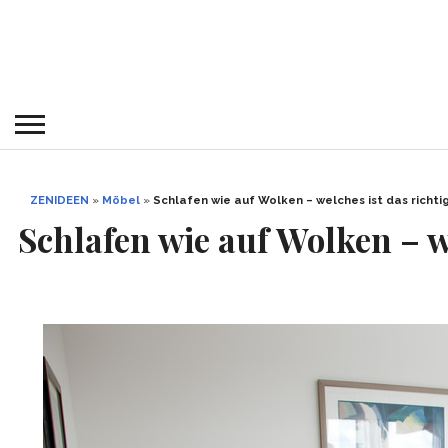
ZENIDEEN
»
Möbel
»
Schlafen wie auf Wolken – welches ist das richti
Schlafen wie auf Wolken – we