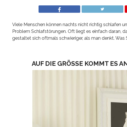
Viele Menschen können nachts nicht richtig schlafen un
Problem Schlafstörungen. Oft liegt es einfach daran, d
gestaltet sich oftmals schwieriger, als man denkt. Was
AUF DIE GRÖSSE KOMMT ES AN