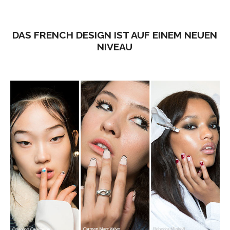
DAS FRENCH DESIGN IST AUF EINEM NEUEN
NIVEAU