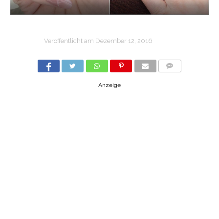
Veröffentlicht am
Dezember 12, 2016
COMMENTS
Anzeige