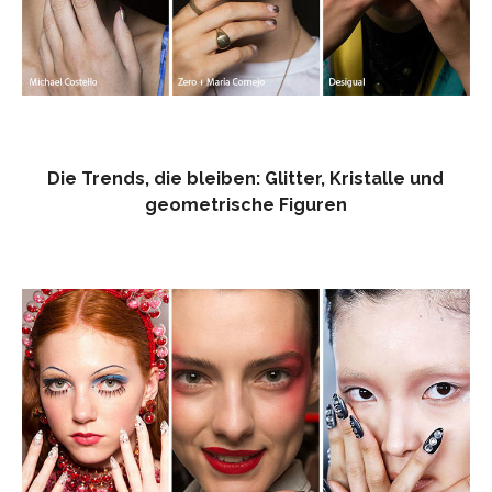
Die Trends, die bleiben: Glitter, Kristalle und
geometrische Figuren