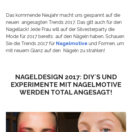
Das kommende Neujahr macht uns gespannt auf die
neuen angesagten Trends 2017. Das gilt auch für den
Nagellack! Jede Frau will auf der Silvesterparty die
Mode für 2017 bereits auf den Nägeln haben. Schauen
Sie die Trends 2017 für
Nagelmotive
und Formen, um
mit neuem Glanz auf den Nägeln zu strahlen!
NAGELDESIGN 2017: DIY`S UND
EXPERIMENTE MIT NAGELMOTIVE
WERDEN TOTAL ANGESAGT!