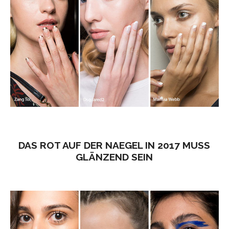
DAS ROT AUF DER NAEGEL IN 2017 MUSS
GLÄNZEND SEIN