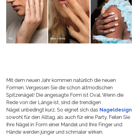
Mit dem neuen Jahr kommen natürlich die neuen
Formen. Vergessen Sie die schon altmodischen
Spitzenägel! Die angesagte Form ist Oval. Wenn die
Rede von der Länge ist, sind die trendigen
Nägel unbedingt kurz. So eignet sich das
Nageldesign
sowohl für den Alltag, als auch für eine Party. Feilen Sie
Ihre Nägel in Form einer Mandel und Ihre Finger und
Hände werden jünger und schmaler wirken.