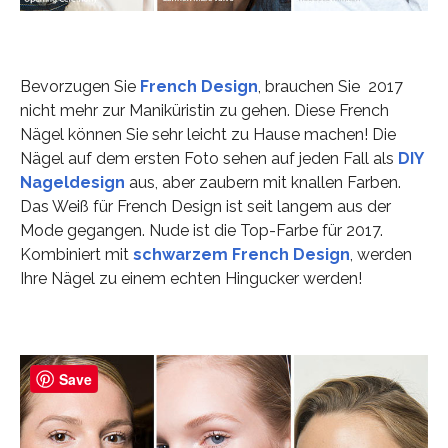
Bevorzugen Sie
French Design
, brauchen Sie 2017
nicht mehr zur Maniküristin zu gehen. Diese French
Nägel können Sie sehr leicht zu Hause machen! Die
Nägel auf dem ersten Foto sehen auf jeden Fall als
DIY
Nageldesign
aus, aber zaubern mit knallen Farben.
Das Weiß für French Design ist seit langem aus der
Mode gegangen. Nude ist die Top-Farbe für 2017.
Kombiniert mit
schwarzem French Design
, werden
Ihre Nägel zu einem echten Hingucker werden!
Save