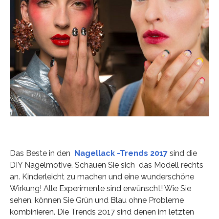
Das Beste in den
Nagellack -Trends 2017
sind die
DIY Nagelmotive. Schauen Sie sich das Modell rechts
an. Kinderleicht zu machen und eine wunderschöne
Wirkung! Alle Experimente sind erwünscht! Wie Sie
sehen, können Sie Grün und Blau ohne Probleme
kombinieren. Die Trends 2017 sind denen im letzten