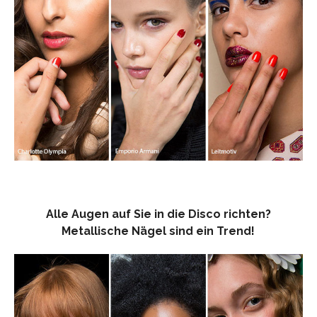
Alle Augen auf Sie in die Disco richten?
Metallische Nägel sind ein Trend!