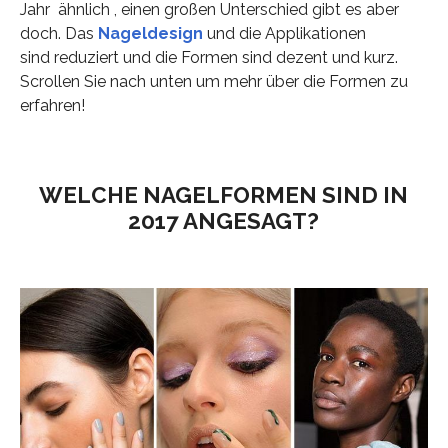
Jahr ähnlich , einen großen Unterschied gibt es aber
doch. Das
Nageldesign
und die Applikationen
sind reduziert und die Formen sind dezent und kurz.
Scrollen Sie nach unten um mehr über die Formen zu
erfahren!
WELCHE NAGELFORMEN SIND IN
2017 ANGESAGT?