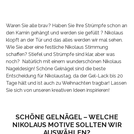
Waren Sie alle brav? Haben Sie Ihre Strümpfe schon an
den Kamin gehängt und werden sie gefüllt ? Nikolaus
klopft an der Tür und das alles werden wir mal sehen.
Wie Sie aber eine festliche Nikolaus Stimmung
schaffen? Stiefel und Strümpfe sind klar, aber was
noch? Natürlich mit einem wunderschönen Nikolaus
Nageldesign! Schöne Gelnägel sind die beste
Entscheidung für Nikolaustag, da der Gel-Lack bis 20
Tage hält und ist auch zu Weihnachten tragbar! Lassen
Sie sich von unseren kreativen Ideen inspirieren!
SCHÖNE GELNÄGEL – WELCHE
NIKOLAUS MOTIVE SOLLTEN WIR
AUSWÄHLEN?