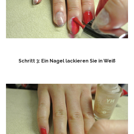
Schritt 3: Ein Nagel lackieren Sie in Weiß