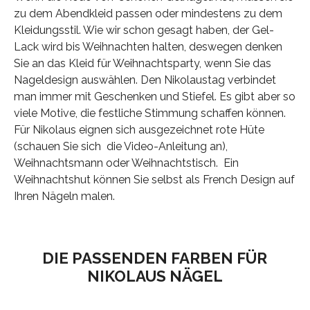
zu dem Abendkleid passen oder mindestens zu dem
Kleidungsstil. Wie wir schon gesagt haben, der Gel-
Lack wird bis Weihnachten halten, deswegen denken
Sie an das Kleid für Weihnachtsparty, wenn Sie das
Nageldesign auswählen. Den Nikolaustag verbindet
man immer mit Geschenken und Stiefel. Es gibt aber so
viele Motive, die festliche Stimmung schaffen können.
Für Nikolaus eignen sich ausgezeichnet rote Hüte
(schauen Sie sich die Video-Anleitung an),
Weihnachtsmann oder Weihnachtstisch. Ein
Weihnachtshut können Sie selbst als French Design auf
Ihren Nägeln malen.
DIE PASSENDEN FARBEN FÜR
NIKOLAUS NÄGEL