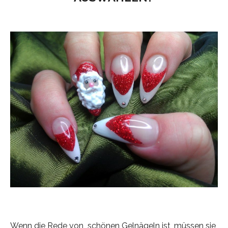
Wenn die Rede von schönen Gelnägeln ist, müssen sie