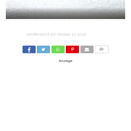
Veröffentlicht am
Oktober 27, 2016
COMMENTS
Anzeige