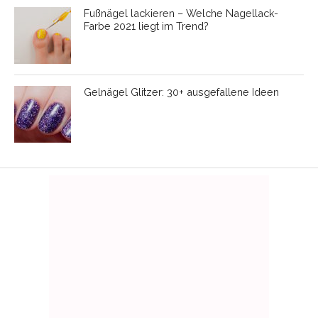
Fußnägel lackieren – Welche Nagellack-
Farbe 2021 liegt im Trend?
Gelnägel Glitzer: 30+ ausgefallene Ideen