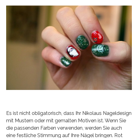
Es ist nicht obligatorisch, dass Ihr Nikolaus Nageldesign
mit Mustern oder mit gemalten Motiven ist. Wenn Sie
die passenden Farben verwenden, werden Sie auch
eine festliche Stimmung auf Ihre Nägel bringen. Rot