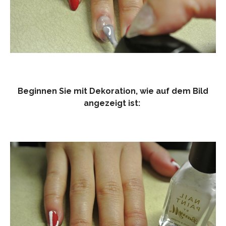
Beginnen Sie mit Dekoration, wie auf dem Bild
angezeigt ist: