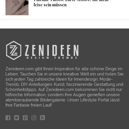
leise sein müssen
Zenideen.com gibt Ihnen Inspiration für alle schöne Dinge im
Leben. Tauchen Sie in unsere kreative Welt ein und holen Sie
sich jeden Tag zahlreiche Ideen für Innendesign, Mode-
Trends, DIY-Anleitungen, Kunst, faszinierende Gestaltung und
Schönheitstipps. Auf Zenideen.com bekommen Sie nicht nur
hilfreiche Information, sondern Ihre Augen genießen unsere
atemberaubende Bildergalerie. Unser Lifestyle Portal lässt
Ihre Fantasie freien Lauf!