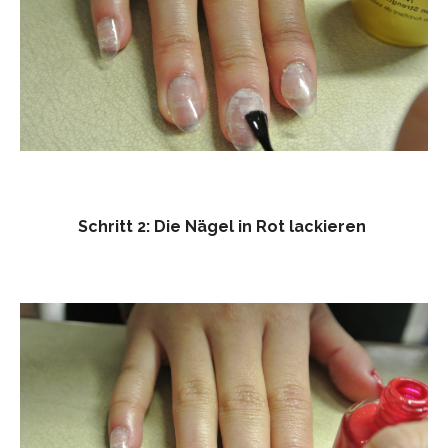
Schritt 2: Die Nägel in Rot lackieren