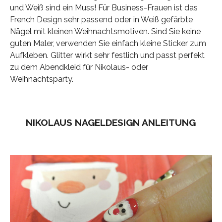
und Weiß sind ein Muss! Für Business-Frauen ist das
French Design sehr passend oder in Weiß gefärbte
Nägel mit kleinen Weihnachtsmotiven. Sind Sie keine
guten Maler, verwenden Sie einfach kleine Sticker zum
Aufkleben. Glitter wirkt sehr festlich und passt perfekt
zu dem Abendkleid für Nikolaus- oder
Weihnachtsparty.
NIKOLAUS NAGELDESIGN ANLEITUNG