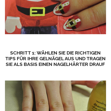
SCHRITT 1: WÄHLEN SIE DIE RICHTIGEN
TIPS FÜR IHRE GELNÄGEL AUS UND TRAGEN
SIE ALS BASIS EINEN NAGELHÄRTER DRAUF