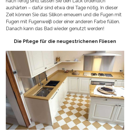
nach fertig sind, lassen Sie den Lack ordentlich
aushärten – dafür sind etwa drei Tage nötig. In dieser
Zeit können Sie das Silikon erneuern und die Fugen mit
Fugen mit Fugenweiβ oder einer anderen Farbe füllen.
Danach kann das Bad wieder genutzt werden!
Die Pflege für die neugestrichenen Fliesen