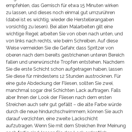
empfehlen, das Gemisch für etwa 15 Minuten wirken
zu lassen, und dieses noch einmal gut umzurühren
(dabei ist es wichtig, wieder die Herstellerangaben
vorsichtig zu lesen). Bei allen Malarbeiten gilt eine
wichtige Regel: arbeiten Sie von oben nach unten, und
von links nach rechts, wie beim Schreiben. Auf diese
Weise vermeiden Sie die Gefahr, dass Spritzer von
oberen nach dem bereits gestrichenen unteren Bereich
fallen und unerwünschte Tropfen entstehen. Nachdem
Sie die erste Schicht schon aufgetragen haben, lassen
Sie diese für mindestens 12 Stunden austrocknen. Für
eine gute Abdeckung der Fliesen, sollten Sie zwei,
manchmal sogar drei Schichten Lack auftragen. Falls
aber Ihnen der Look der Fliesen nach dem ersten
Streichen auch sehr gut gefällt – die alte Farbe würde
durch die neue hindurchschwimmern, können Sie auch
darauf verzichten, eine zweite Lackschicht
aufzutragen. Wenn Sie mit dem Streichen Ihrer Meinung