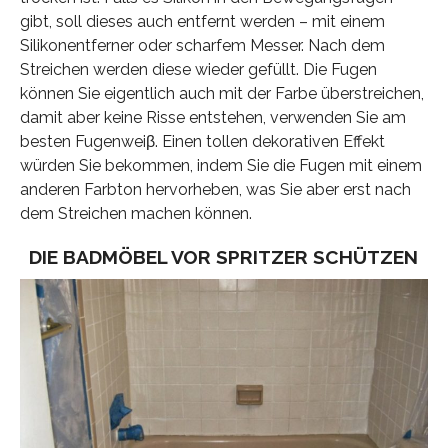
gibt, soll dieses auch entfernt werden – mit einem
Silikonentferner oder scharfem Messer. Nach dem
Streichen werden diese wieder gefüllt. Die Fugen
können Sie eigentlich auch mit der Farbe überstreichen,
damit aber keine Risse entstehen, verwenden Sie am
besten Fugenweiβ. Einen tollen dekorativen Effekt
würden Sie bekommen, indem Sie die Fugen mit einem
anderen Farbton hervorheben, was Sie aber erst nach
dem Streichen machen können.
DIE BADMÖBEL VOR SPRITZER SCHÜTZEN