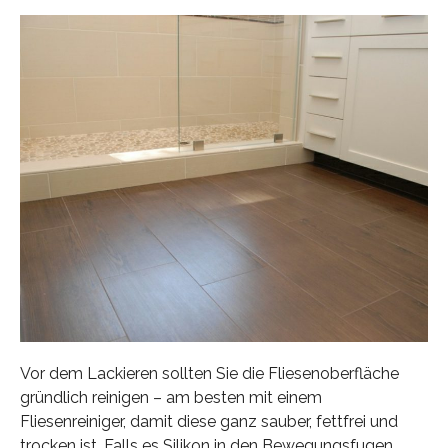
Vor dem Lackieren sollten Sie die Fliesenoberfläche
gründlich reinigen – am besten mit einem
Fliesenreiniger, damit diese ganz sauber, fettfrei und
trocken ist. Falls es Silikon in den Bewegungsfugen