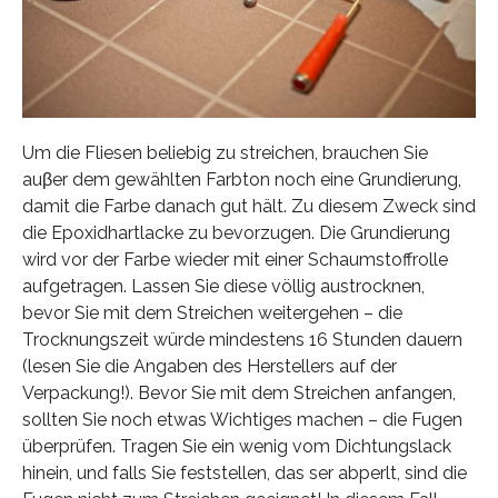
Um die Fliesen beliebig zu streichen, brauchen Sie
auβer dem gewählten Farbton noch eine Grundierung,
damit die Farbe danach gut hält. Zu diesem Zweck sind
die Epoxidhartlacke zu bevorzugen. Die Grundierung
wird vor der Farbe wieder mit einer Schaumstoffrolle
aufgetragen. Lassen Sie diese völlig austrocknen,
bevor Sie mit dem Streichen weitergehen – die
Trocknungszeit würde mindestens 16 Stunden dauern
(lesen Sie die Angaben des Herstellers auf der
Verpackung!). Bevor Sie mit dem Streichen anfangen,
sollten Sie noch etwas Wichtiges machen – die Fugen
überprüfen. Tragen Sie ein wenig vom Dichtungslack
hinein, und falls Sie feststellen, das ser abperlt, sind die