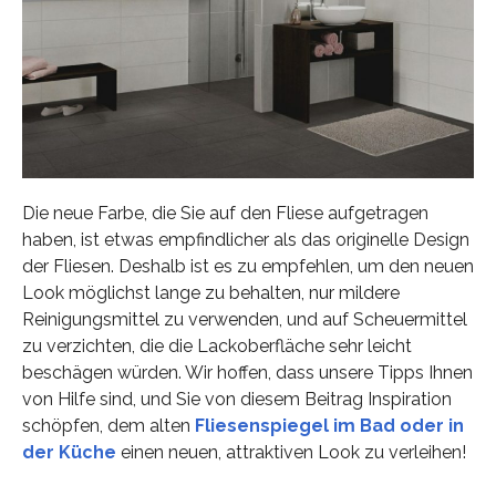
Die neue Farbe, die Sie auf den Fliese aufgetragen
haben, ist etwas empfindlicher als das originelle Design
der Fliesen. Deshalb ist es zu empfehlen, um den neuen
Look möglichst lange zu behalten, nur mildere
Reinigungsmittel zu verwenden, und auf Scheuermittel
zu verzichten, die die Lackoberfläche sehr leicht
beschägen würden. Wir hoffen, dass unsere Tipps Ihnen
von Hilfe sind, und Sie von diesem Beitrag Inspiration
schöpfen, dem alten
Fliesenspiegel im Bad oder in
der Küche
einen neuen, attraktiven Look zu verleihen!