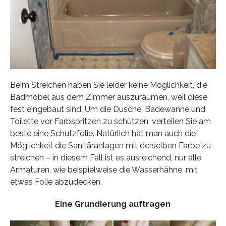
Beim Streichen haben Sie leider keine Möglichkeit, die
Badmöbel aus dem Zimmer auszuräumen, weil diese
fest eingebaut sind. Um die Dusche, Badewanne und
Toilette vor Farbspritzen zu schützen, verteilen Sie am
beste eine Schutzfolie. Natürlich hat man auch die
Möglichkeit die Sanitäranlagen mit derselben Farbe zu
streichen – in diesem Fall ist es ausreichend, nur alle
Armaturen, wie beispielweise die Wasserhähne, mit
etwas Folie abzudecken.
Eine Grundierung auftragen