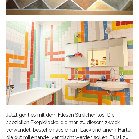
Jetzt geht es mit dem Fliesen Streichen los! Die
speziellen Exopidlacke, die man zu diesem zweck
verwendet, bestehen aus einem Lack und einem Härter,
die gut miteinander vermischt werden sollen. Es ist zu