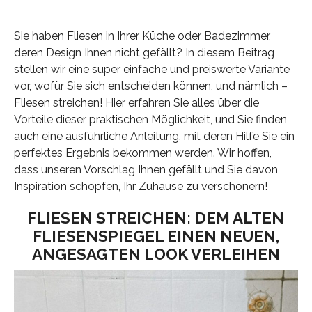
Sie haben Fliesen in Ihrer Küche oder Badezimmer,
deren Design Ihnen nicht gefällt? In diesem Beitrag
stellen wir eine super einfache und preiswerte Variante
vor, wofür Sie sich entscheiden können, und nämlich –
Fliesen streichen! Hier erfahren Sie alles über die
Vorteile dieser praktischen Möglichkeit, und Sie finden
auch eine ausführliche Anleitung, mit deren Hilfe Sie ein
perfektes Ergebnis bekommen werden. Wir hoffen,
dass unseren Vorschlag Ihnen gefällt und Sie davon
Inspiration schöpfen, Ihr Zuhause zu verschönern!
FLIESEN STREICHEN: DEM ALTEN
FLIESENSPIEGEL EINEN NEUEN,
ANGESAGTEN LOOK VERLEIHEN