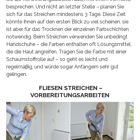
besprechen. Und nicht an letzter Stelle – planen Sie
sich für das Streichen mindestens 3 Tage. Diese Zeit
könnte Ihnen auf den ersten Blick zu viel scheinen, sie
ist aber für das Trocknen der einzelnen Farbschichten
notwendig. Beim Streichen verwenden Sie unbedingt
Handschuhe – die Farben enthalten oft Lösungsmittel,
die die Haut angreifen. Tragen Sie die Farbe mit einer
Schaumstoffrolle auf – so geht es leicht und
regelmäβig, und würde sogar Anfängern sehr gut
gelingen.
FLIESEN STREICHEN –
VORBEREITUNGSARBEITEN