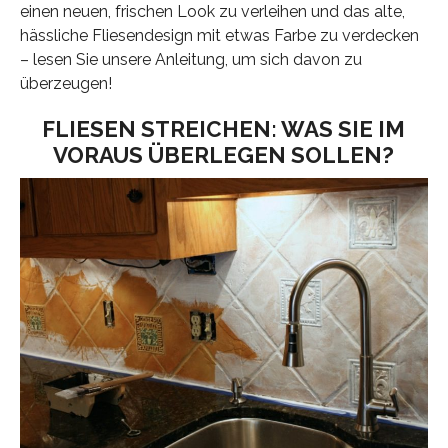
einen neuen, frischen Look zu verleihen und das alte,
hässliche Fliesendesign mit etwas Farbe zu verdecken
– lesen Sie unsere Anleitung, um sich davon zu
überzeugen!
FLIESEN STREICHEN: WAS SIE IM
VORAUS ÜBERLEGEN SOLLEN?