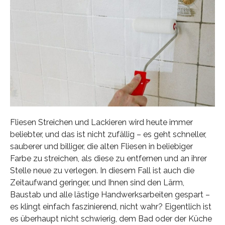
Fliesen Streichen und Lackieren wird heute immer
beliebter, und das ist nicht zufällig – es geht schneller,
sauberer und billiger, die alten Fliesen in beliebiger
Farbe zu streichen, als diese zu entfernen und an ihrer
Stelle neue zu verlegen. In diesem Fall ist auch die
Zeitaufwand geringer, und Ihnen sind den Lärm,
Baustab und alle lästige Handwerksarbeiten gespart –
es klingt einfach faszinierend, nicht wahr? Eigentlich ist
es überhaupt nicht schwierig, dem Bad oder der Küche