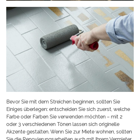
Bevor Sie mit dem Streichen beginnen, sollten Sie
Einiges überlegen: entscheiden Sie sich zuerst, welche
Farbe oder Farben Sie verwenden möchten – mit 2
oder 3 verschiedenen Tönen lassen sich originelle
Akzente gestalten. Wenn Sie zur Miete wohnen, sollten
Sie die Renovierungsarbeiten auch mit Ihrem Vermieter