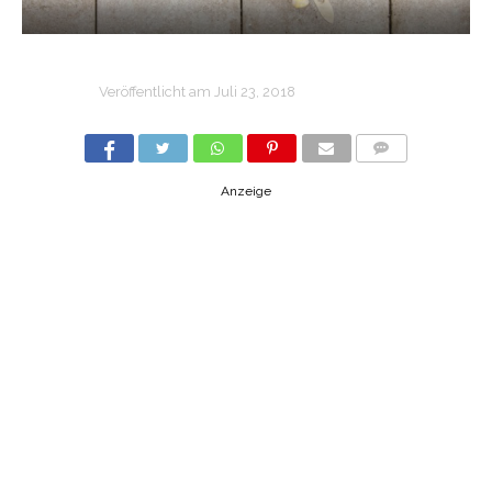
Veröffentlicht am
Juli 23, 2018
COMMENTS
Anzeige