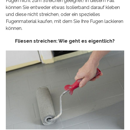
Fugen nicht zum Streichen geeignet! In diesem Fall
können Sie entweder etwas Isolierband darauf kleben
und diese nicht streichen, oder ein spezielles
Fugenmaterial kaufen, mit dem Sie Ihre Fugen lackieren
können.
Fliesen streichen: Wie geht es eigentlich?