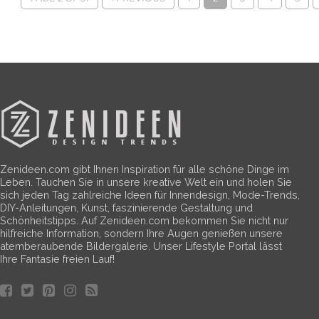
Zenideen.com gibt Ihnen Inspiration für alle schöne Dinge im
Leben. Tauchen Sie in unsere kreative Welt ein und holen Sie
sich jeden Tag zahlreiche Ideen für Innendesign, Mode-Trends,
DIY-Anleitungen, Kunst, faszinierende Gestaltung und
Schönheitstipps. Auf Zenideen.com bekommen Sie nicht nur
hilfreiche Information, sondern Ihre Augen genießen unsere
atemberaubende Bildergalerie. Unser Lifestyle Portal lässt
Ihre Fantasie freien Lauf!