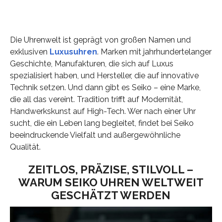
Die Uhrenwelt ist geprägt von großen Namen und
exklusiven
Luxusuhren
. Marken mit jahrhundertelanger
Geschichte, Manufakturen, die sich auf Luxus
spezialisiert haben, und Hersteller, die auf innovative
Technik setzen. Und dann gibt es Seiko – eine Marke,
die all das vereint. Tradition trifft auf Modernität,
Handwerkskunst auf High-Tech. Wer nach einer Uhr
sucht, die ein Leben lang begleitet, findet bei Seiko
beeindruckende Vielfalt und außergewöhnliche
Qualität.
ZEITLOS, PRÄZISE, STILVOLL –
WARUM SEIKO UHREN WELTWEIT
GESCHÄTZT WERDEN