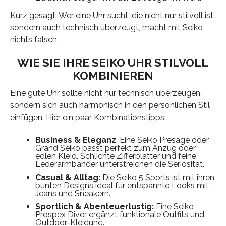
Kurz gesagt: Wer eine Uhr sucht, die nicht nur stilvoll ist,
sondern auch technisch überzeugt, macht mit Seiko
nichts falsch.
WIE SIE IHRE SEIKO UHR STILVOLL
KOMBINIEREN
Eine gute Uhr sollte nicht nur technisch überzeugen,
sondern sich auch harmonisch in den persönlichen Stil
einfügen. Hier ein paar Kombinationstipps:
Business & Eleganz
: Eine Seiko Presage oder
Grand Seiko passt perfekt zum Anzug oder
edlen Kleid. Schlichte Zifferblätter und feine
Lederarmbänder unterstreichen die Seriosität.
Casual & Alltag:
Die Seiko 5 Sports ist mit ihren
bunten Designs ideal für entspannte Looks mit
Jeans und Sneakern.
Sportlich & Abenteuerlustig:
Eine Seiko
Prospex Diver ergänzt funktionale Outfits und
Outdoor-Kleidung.