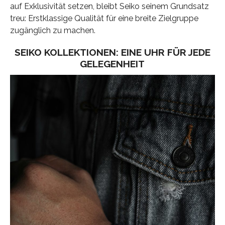
auf Exklusivität setzen, bleibt Seiko seinem Grundsatz
treu: Erstklassige Qualität für eine breite Zielgruppe
zugänglich zu machen.
SEIKO KOLLEKTIONEN: EINE UHR FÜR JEDE
GELEGENHEIT