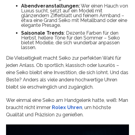
Abendveranstaltungen:
Wer einen Hauch von
Luxus sucht, setzt auf ein Modell mit
glänzendem Zifferblatt und feinem Armband –
etwa eine Grand Seiko mit Metallband oder eine
elegante Presage.
Saisonale Trends
: Dezente Farben für den
Herbst, hellere Töne für den Sommer – Seiko
bietet Modelle, die sich wunderbar anpassen
lassen.
Die Vielseitigkeit macht Seiko zur perfekten Wahl für
jeden Anlass. Ob sportlich, klassisch oder luxuriös –
eine Seiko bleibt eine Investition, die sich lohnt. Und das
Beste? Anders als viele andere hochwertige Uhren
bleibt sie erschwinglich und zugänglich.
Wer einmal eine Seiko am Handgelenk hatte, weiß: Man
braucht nicht immer
Rolex Uhren
, um höchste
Qualität und Präzision zu genießen.