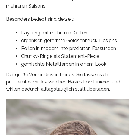
mehreren Saisons.
Besonders beliebt sind derzeit:
Layering mit mehreren Ketten
organisch geformte Goldschmuck-Designs
Perlen in modern interpretierten Fassungen
Chunky-Ringe als Statement-Piece
gemischte Metallfarben in einem Look
Der große Vorteil dieser Trends: Sie lassen sich
problemlos mit klassischen Basics kombinieren und
wirken dadurch alltagstauglich statt überladen.