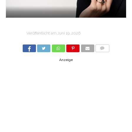
Veröffentlicht am
Juni 19, 2026
COMMENTS
Anzeige