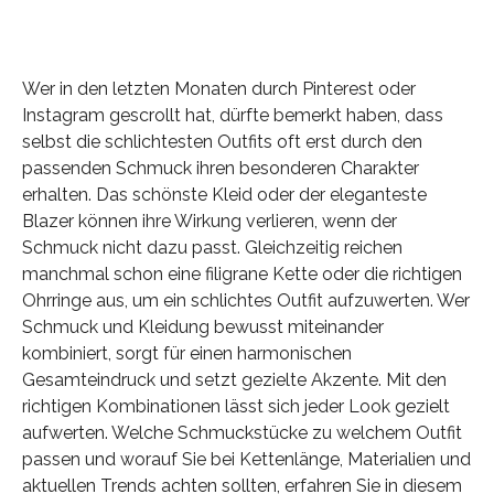
Wer in den letzten Monaten durch Pinterest oder
Instagram gescrollt hat, dürfte bemerkt haben, dass
selbst die schlichtesten Outfits oft erst durch den
passenden Schmuck ihren besonderen Charakter
erhalten. Das schönste Kleid oder der eleganteste
Blazer können ihre Wirkung verlieren, wenn der
Schmuck nicht dazu passt. Gleichzeitig reichen
manchmal schon eine filigrane Kette oder die richtigen
Ohrringe aus, um ein schlichtes Outfit aufzuwerten. Wer
Schmuck und Kleidung bewusst miteinander
kombiniert, sorgt für einen harmonischen
Gesamteindruck und setzt gezielte Akzente. Mit den
richtigen Kombinationen lässt sich jeder Look gezielt
aufwerten. Welche Schmuckstücke zu welchem Outfit
passen und worauf Sie bei Kettenlänge, Materialien und
aktuellen Trends achten sollten, erfahren Sie in diesem