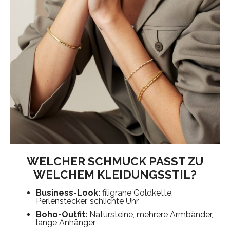
WELCHER SCHMUCK PASST ZU
WELCHEM KLEIDUNGSSTIL?
Business-Look:
filigrane Goldkette,
Perlenstecker, schlichte Uhr
Boho-Outfit:
Natursteine, mehrere Armbänder,
lange Anhänger