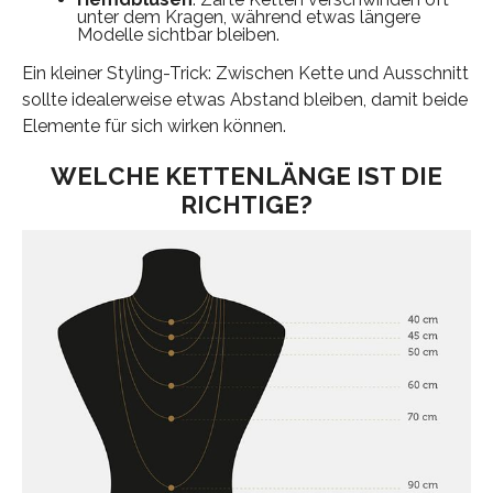
unter dem Kragen, während etwas längere
Modelle sichtbar bleiben.
Ein kleiner Styling-Trick: Zwischen Kette und Ausschnitt
sollte idealerweise etwas Abstand bleiben, damit beide
Elemente für sich wirken können.
WELCHE KETTENLÄNGE IST DIE
RICHTIGE?