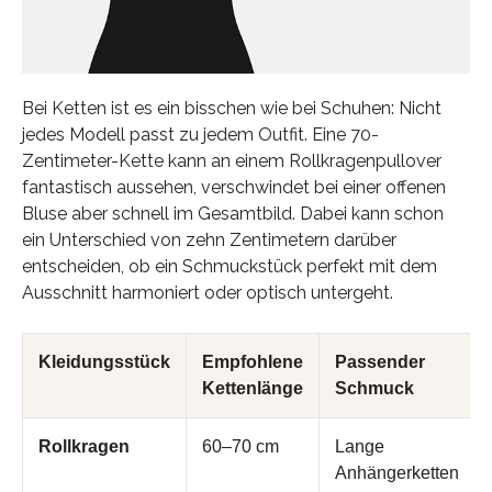
Bei Ketten ist es ein bisschen wie bei Schuhen: Nicht
jedes Modell passt zu jedem Outfit. Eine 70-
Zentimeter-Kette kann an einem Rollkragenpullover
fantastisch aussehen, verschwindet bei einer offenen
Bluse aber schnell im Gesamtbild. Dabei kann schon
ein Unterschied von zehn Zentimetern darüber
entscheiden, ob ein Schmuckstück perfekt mit dem
Ausschnitt harmoniert oder optisch untergeht.
Kleidungsstück
Empfohlene
Passender
Kettenlänge
Schmuck
Rollkragen
60–70 cm
Lange
Anhängerketten