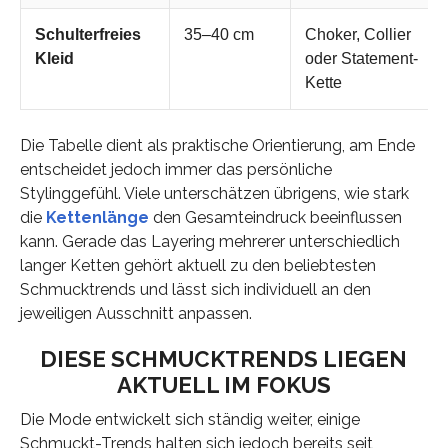
Schulterfreies
35–40 cm
Choker, Collier
Kleid
oder Statement-
Kette
Die Tabelle dient als praktische Orientierung, am Ende
entscheidet jedoch immer das persönliche
Stylinggefühl. Viele unterschätzen übrigens, wie stark
die
Kettenlänge
den Gesamteindruck beeinflussen
kann. Gerade das Layering mehrerer unterschiedlich
langer Ketten gehört aktuell zu den beliebtesten
Schmucktrends und lässt sich individuell an den
jeweiligen Ausschnitt anpassen.
DIESE SCHMUCKTRENDS LIEGEN
AKTUELL IM FOKUS
Die Mode entwickelt sich ständig weiter, einige
Schmuckt-Trends halten sich jedoch bereits seit