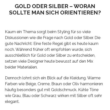
GOLD ODER SILBER – WORAN
SOLLTE MAN SICH ORIENTIEREN?
Kaum ein Thema sorgt beim Styling für so viele
Diskussionen wie die Frage nach Gold oder Silber. Die
gute Nachricht: Eine feste Regel gibt es heute kaum
noch. Während früher oft empfohlen wurde, sich
ausschließlich für Gold oder Silber zu entscheiden,
setzen viele Designer heute bewusst auf den Mix
beider Materialien.
Dennoch lohnt sich ein Blick auf die Kleidung. Warme
Farben wie Beige, Creme, Braun oder Oliv harmonieren
häufig besonders gut mit Goldschmuck. Kühle Töne
wie Grau, Blau oder Schwarz wirken mit Silber oft sehr
elegant.