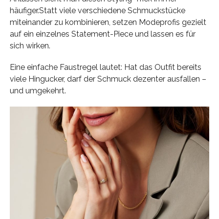
häufiger.Statt viele verschiedene Schmuckstücke
miteinander zu kombinieren, setzen Modeprofis gezielt
auf ein einzelnes Statement-Piece und lassen es für
sich wirken.
Eine einfache Faustregel lautet: Hat das Outfit bereits
viele Hingucker, darf der Schmuck dezenter ausfallen –
und umgekehrt.