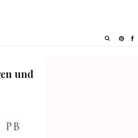
gen und