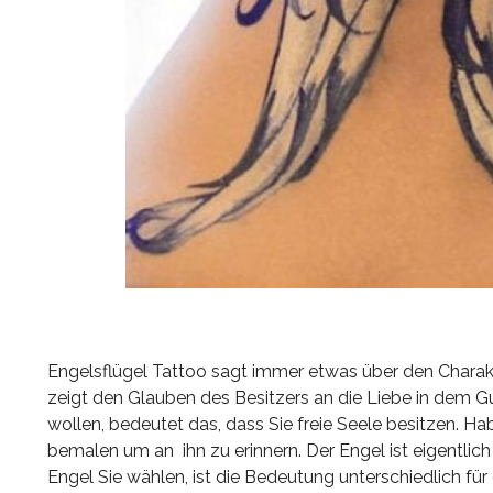
Engelsflügel Tattoo sagt immer etwas über den Charakte
zeigt den Glauben des Besitzers an die Liebe in dem 
wollen, bedeutet das, dass Sie freie Seele besitzen. Ha
bemalen um an ihn zu erinnern. Der Engel ist eigentli
Engel Sie wählen, ist die Bedeutung unterschiedlich fü