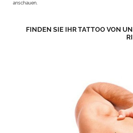
anschauen.
FINDEN SIE IHR TATTOO VON 
R