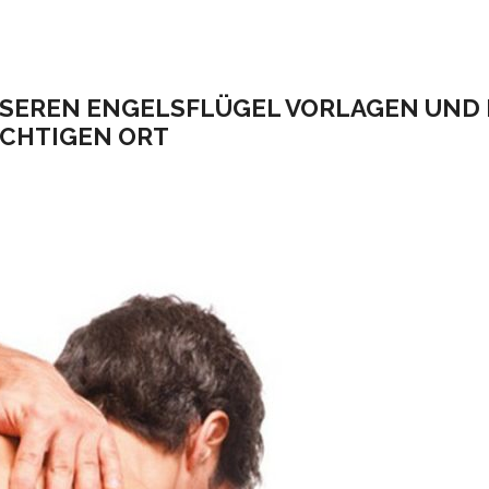
UNSEREN ENGELSFLÜGEL VORLAGEN UND
ICHTIGEN ORT