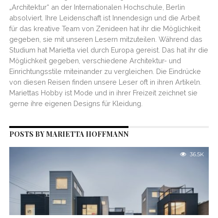
„Architektur“ an der Internationalen Hochschule, Berlin
absolviert. Ihre Leidenschaft ist Innendesign und die Arbeit
für das kreative Team von Zenideen hat ihr die Möglichkeit
gegeben, sie mit unseren Lesern mitzuteilen. Während das
Studium hat Marietta viel durch Europa gereist. Das hat ihr die
Möglichkeit gegeben, verschiedene Architektur- und
Einrichtungsstile miteinander zu vergleichen. Die Eindrücke
von diesen Reisen finden unsere Leser oft in ihren Artikeln.
Mariettas Hobby ist Mode und in ihrer Freizeit zeichnet sie
gerne ihre eigenen Designs für Kleidung.
POSTS BY MARIETTA HOFFMANN
36.5K