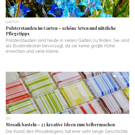
GARTEN
Polsterstauden im Garten – schöne Arten und nützliche
Pflegetipps
Polsterstauden sind heute in vielen Gärten zu finden. Sie sind
als Bodendecker bevorzugt, da sie keine groβe Höhe
erreichen und viele kleine...
11.6K
DIY
Mosaik basteln – 25 kreative Ideen zum Selbermachen
Die Kunst des Mosaiklegens hat eine sehr lange Geschichte