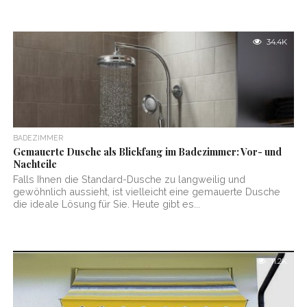
34.4K
BADEZIMMER
Gemauerte Dusche als Blickfang im Badezimmer: Vor- und
Nachteile
Falls Ihnen die Standard-Dusche zu langweilig und
gewöhnlich aussieht, ist vielleicht eine gemauerte Dusche
die ideale Lösung für Sie. Heute gibt es...
11.2K