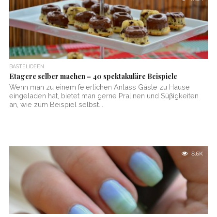
BASTELIDEEN
Etagere selber machen – 40 spektakuläre Beispiele
Wenn man zu einem feierlichen Anlass Gäste zu Hause
eingeladen hat, bietet man gerne Pralinen und Süβigkeiten
an, wie zum Beispiel selbst...
8.6K