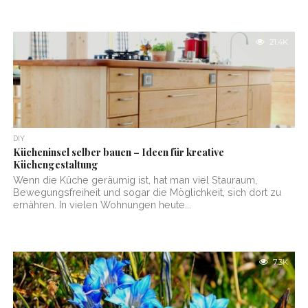
21.4K
DIY
Kücheninsel selber bauen – Ideen für kreative
Küchengestaltung
Wenn die Küche geräumig ist, hat man viel Stauraum,
Bewegungsfreiheit und sogar die Möglichkeit, sich dort zu
ernähren. In vielen Wohnungen heute...
7.3K