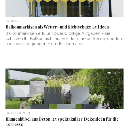
BALKON
Balkonmarkisen als Wetter- und Sichtschutz: 45 Ideen
Balkonmarkisen erfüllen zwei wichtige Aufgaben – sie
schützen Ihr Balkon nicht nur vor der starken Sonne, sondern
auch vor neugierigen Fremdblicken aus...
31.5K
HAUS & GARTEN
Blumenkübel aus Beton: 25 spektakuläre Dekoideen für die
Terrasse