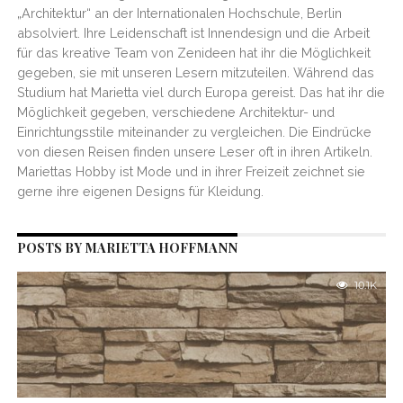
„Architektur“ an der Internationalen Hochschule, Berlin
absolviert. Ihre Leidenschaft ist Innendesign und die Arbeit
für das kreative Team von Zenideen hat ihr die Möglichkeit
gegeben, sie mit unseren Lesern mitzuteilen. Während das
Studium hat Marietta viel durch Europa gereist. Das hat ihr die
Möglichkeit gegeben, verschiedene Architektur- und
Einrichtungsstile miteinander zu vergleichen. Die Eindrücke
von diesen Reisen finden unsere Leser oft in ihren Artikeln.
Mariettas Hobby ist Mode und in ihrer Freizeit zeichnet sie
gerne ihre eigenen Designs für Kleidung.
POSTS BY MARIETTA HOFFMANN
10.1K