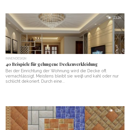
23.2K
INNENDESIGN
40 Beispiele für gelungene Deckenverkleidung
Bei der Einrichtung der Wohnung wird die Decke oft
vernachlässigt. Meistens bleibt sie weiβ und kahl oder nur
schlicht dekoriert. Durch eine...
5.3K