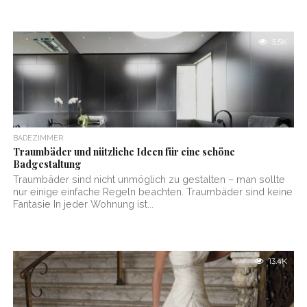
5.5K
BADEZIMMER
Traumbäder und nützliche Ideen für eine schöne
Badgestaltung
Traumbäder sind nicht unmöglich zu gestalten – man sollte
nur einige einfache Regeln beachten. Traumbäder sind keine
Fantasie In jeder Wohnung ist...
13.4K