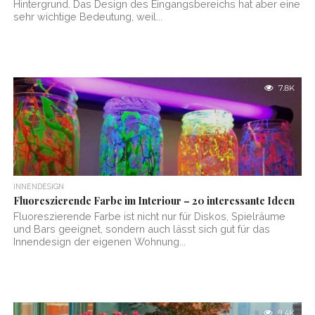
Hintergrund. Das Design des Eingangsbereichs hat aber eine
sehr wichtige Bedeutung, weil...
7.8K
INNENDESIGN
Fluoreszierende Farbe im Interiour – 20 interessante Ideen
Fluoreszierende Farbe ist nicht nur für Diskos, Spielräume
und Bars geeignet, sondern auch lässt sich gut für das
Innendesign der eigenen Wohnung...
9.4K