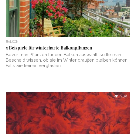
BALKON
5 Beispiele für winterharte Balkonpflanzen
Bevor man Pflanzen für den Balkon auswählt, sollte man
Bescheid wissen, ob sie im Winter drauβen bleiben können.
Falls Sie keinen verglasten...
7.3K