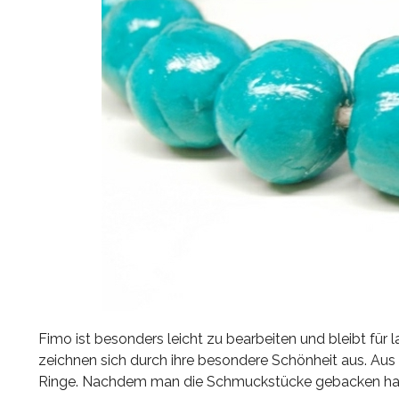
Fimo ist besonders leicht zu bearbeiten und bleibt für
zeichnen sich durch ihre besondere Schönheit aus. Aus
Ringe. Nachdem man die Schmuckstücke gebacken hat, 