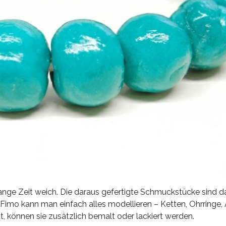
 lange Zeit weich. Die daraus gefertigte Schmuckstücke sind 
 Fimo kann man einfach alles modellieren – Ketten, Ohrringe,
können sie zusätzlich bemalt oder lackiert werden.