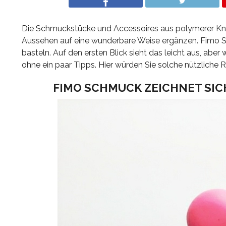
Die Schmuckstücke und Accessoires aus polymerer Knet
Aussehen auf eine wunderbare Weise ergänzen. Fimo S
basteln. Auf den ersten Blick sieht das leicht aus, abe
ohne ein paar Tipps. Hier würden Sie solche nützliche R
FIMO SCHMUCK ZEICHNET SIC