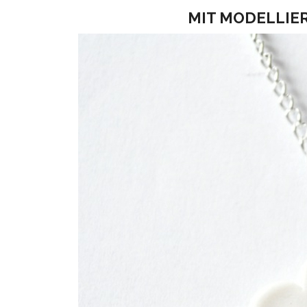
MIT MODELLIE