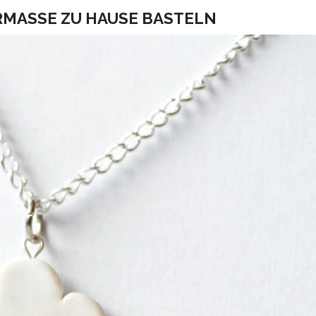
RMASSE ZU HAUSE BASTELN