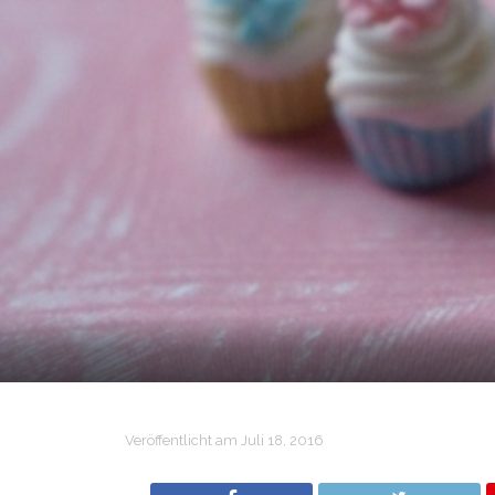
Veröffentlicht am
Juli 18, 2016