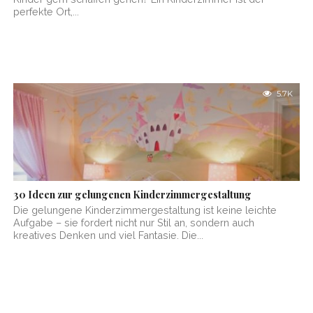
perfekte Ort,...
5.7K
30 Ideen zur gelungenen Kinderzimmergestaltung
Die gelungene Kinderzimmergestaltung ist keine leichte
Aufgabe – sie fordert nicht nur Stil an, sondern auch
kreatives Denken und viel Fantasie. Die...