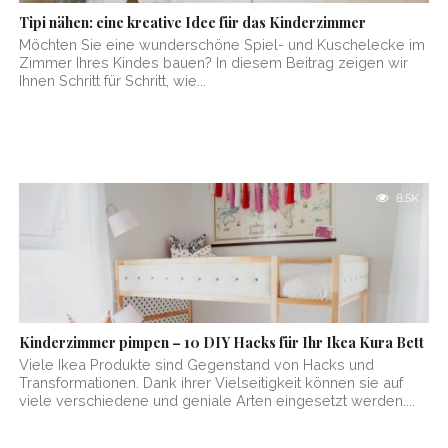
Tipi nähen: eine kreative Idee für das Kinderzimmer
Möchten Sie eine wunderschöne Spiel- und Kuschelecke im
Zimmer Ihres Kindes bauen? In diesem Beitrag zeigen wir
Ihnen Schritt für Schritt, wie...
8.5K
Kinderzimmer pimpen – 10 DIY Hacks für Ihr Ikea Kura Bett
Viele Ikea Produkte sind Gegenstand von Hacks und
Transformationen. Dank ihrer Vielseitigkeit können sie auf
viele verschiedene und geniale Arten eingesetzt werden....