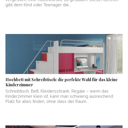
gibt dem Kind oder Teenager die...
6.5K
Hochbett mit Schreibtisch: die perfekte Wahl für das kleine
Kinderzimmer
Schreibtisch, Bett, Kleiderschrank, Regale – wenn das
Kinderzimmer klein ist, kann man schwierig ausreichend
Platz für alles finden, ohne dass der Raum...