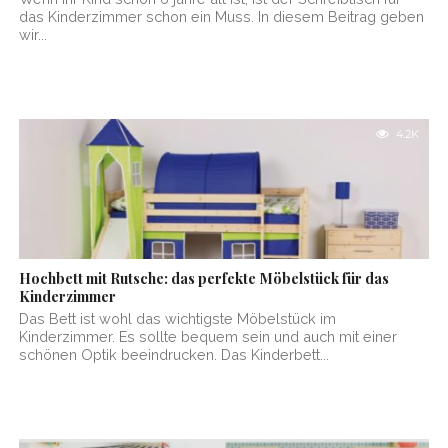
das Kinderzimmer schon ein Muss. In diesem Beitrag geben
wir...
4.2K
Hochbett mit Rutsche: das perfekte Möbelstück für das
Kinderzimmer
Das Bett ist wohl das wichtigste Möbelstück im
Kinderzimmer. Es sollte bequem sein und auch mit einer
schönen Optik beeindrucken. Das Kinderbett...