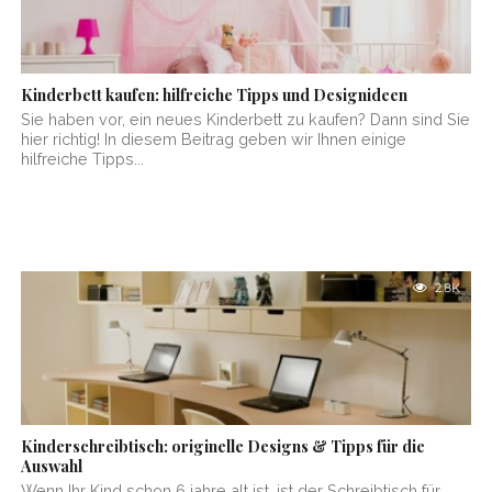
Kinderbett kaufen: hilfreiche Tipps und Designideen
Sie haben vor, ein neues Kinderbett zu kaufen? Dann sind Sie
hier richtig! In diesem Beitrag geben wir Ihnen einige
hilfreiche Tipps...
2.8K
Kinderschreibtisch: originelle Designs & Tipps für die
Auswahl
Wenn Ihr Kind schon 6 jahre alt ist, ist der Schreibtisch für