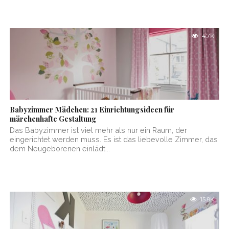
4.7K
Babyzimmer Mädchen: 21 Einrichtungsideen für
märchenhafte Gestaltung
Das Babyzimmer ist viel mehr als nur ein Raum, der
eingerichtet werden muss. Es ist das liebevolle Zimmer, das
dem Neugeborenen einlädt...
15.8K