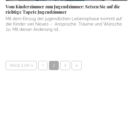
Vom Kinderzimmer zum Jugendzimmer: Setzen Sie auf die
richtige Tapete Jugendzimmer
Mit dem Einzug der jugendlichen Lebensphase kommt auf
die Kinder viel Neues – Ansprüche, Träume und Wünsche
zu. Mit dieser Änderung ist...
PAGE 2 OF 4
1
2
3
4