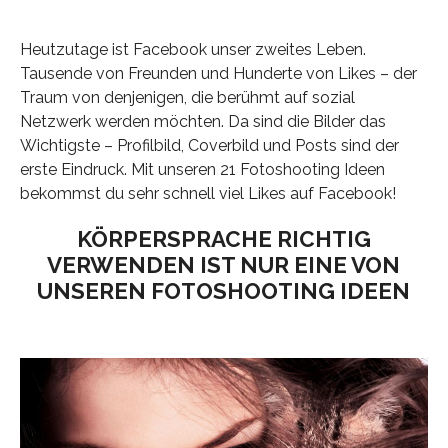
Heutzutage ist Facebook unser zweites Leben.
Tausende von Freunden und Hunderte von Likes – der
Traum von denjenigen, die berühmt auf sozial
Netzwerk werden möchten. Da sind die Bilder das
Wichtigste – Profilbild, Coverbild und Posts sind der
erste Eindruck. Mit unseren 21 Fotoshooting Ideen
bekommst du sehr schnell viel Likes auf Facebook!
KÖRPERSPRACHE RICHTIG
VERWENDEN IST NUR EINE VON
UNSEREN FOTOSHOOTING IDEEN