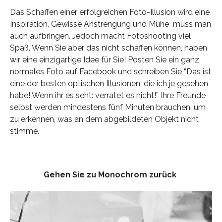
Das Schaffen einer erfolgreichen Foto-Illusion wird eine
Inspiration. Gewisse Anstrengung und Mühe muss man
auch aufbringen. Jedoch macht Fotoshooting viel
Spaß. Wenn Sie aber das nicht schaffen können, haben
wir eine einzigartige Idee für Sie! Posten Sie ein ganz
normales Foto auf Facebook und schreiben Sie “Das ist
eine der besten optischen Illusionen, die ich je gesehen
habe! Wenn ihr es seht: verratet es nicht!” Ihre Freunde
selbst werden mindestens fünf Minuten brauchen, um
zu erkennen, was an dem abgebildeten Objekt nicht
stimme.
Gehen Sie zu Monochrom zurück