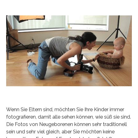
Wenn Sie Eltern sind, möchten Sie Ihre Kinder immer
fotografieren, damit alle sehen können, wie süß sie sind.
Die Fotos von Neugeborenen können sehr traditionell
sein und sehr viel gleich, aber Sie möchten keine