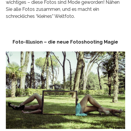
wichtiges – diese Fotos sind Mode geworden! Nähen
Sie alle Fotos zusammen, und es macht ein
schreckliches “kleines” Weltfoto.
Foto-Illusion – die neue Fotoshooting Magie