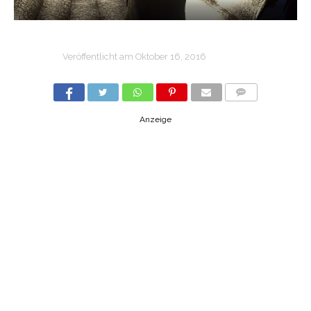
Veröffentlicht am
Oktober 16, 2016
COMMENTS
Anzeige