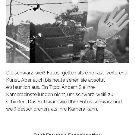
Die schwarz-weiß Fotos gelten als eine fast verlorene
Kunst. Aber auch bis heute sehen sie absolut
erstaunlich aus. Ein Tipp: Ändern Sie Ihre
Kameraeinstellungen nicht, um schwarz-weiß zu
schießen. Das Software wird Ihre Fotos schwarz und
weiß besser drehen, als Ihre Kamera kann.