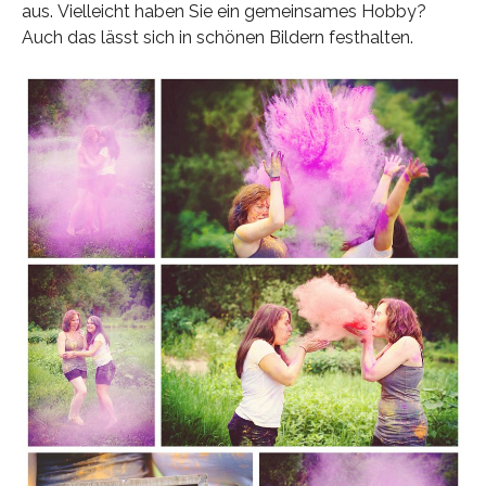
aus. Vielleicht haben Sie ein gemeinsames Hobby?
Auch das lässt sich in schönen Bildern festhalten.