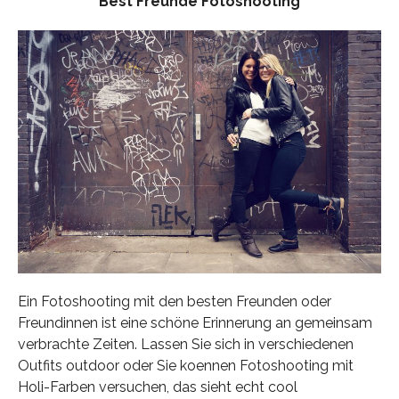
Best Freunde Fotoshooting
Ein Fotoshooting mit den besten Freunden oder
Freundinnen ist eine schöne Erinnerung an gemeinsam
verbrachte Zeiten. Lassen Sie sich in verschiedenen
Outfits outdoor oder Sie koennen Fotoshooting mit
Holi-Farben versuchen, das sieht echt cool