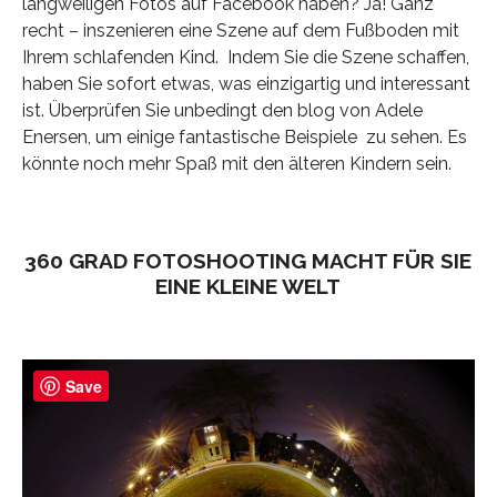
langweiligen Fotos auf Facebook haben? Ja! Ganz
recht – inszenieren eine Szene auf dem Fußboden mit
Ihrem schlafenden Kind. Indem Sie die Szene schaffen,
haben Sie sofort etwas, was einzigartig und interessant
ist. Überprüfen Sie unbedingt den blog von Adele
Enersen, um einige fantastische Beispiele zu sehen. Es
könnte noch mehr Spaß mit den älteren Kindern sein.
360 GRAD FOTOSHOOTING MACHT FÜR SIE
EINE KLEINE WELT
Save