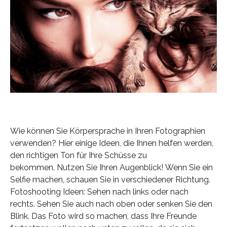
Wie können Sie Körpersprache in Ihren Fotographien
verwenden? Hier einige Ideen, die Ihnen helfen werden,
den richtigen Ton für Ihre Schüsse zu
bekommen. Nutzen Sie Ihren Augenblick! Wenn Sie ein
Selfie machen, schauen Sie in verschiedener Richtung.
Fotoshooting Ideen: Sehen nach links oder nach
rechts. Sehen Sie auch nach oben oder senken Sie den
Blink. Das Foto wird so machen, dass Ihre Freunde