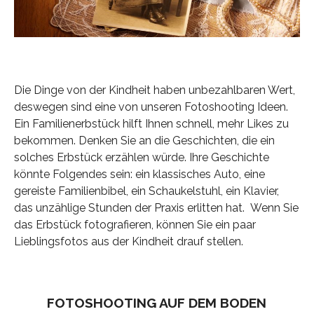
Die Dinge von der Kindheit haben unbezahlbaren Wert,
deswegen sind eine von unseren Fotoshooting Ideen.
Ein Familienerbstück hilft Ihnen schnell, mehr Likes zu
bekommen. Denken Sie an die Geschichten, die ein
solches Erbstück erzählen würde. Ihre Geschichte
könnte Folgendes sein: ein klassisches Auto, eine
gereiste Familienbibel, ein Schaukelstuhl, ein Klavier,
das unzählige Stunden der Praxis erlitten hat. Wenn Sie
das Erbstück fotografieren, können Sie ein paar
Lieblingsfotos aus der Kindheit drauf stellen.
FOTOSHOOTING AUF DEM BODEN