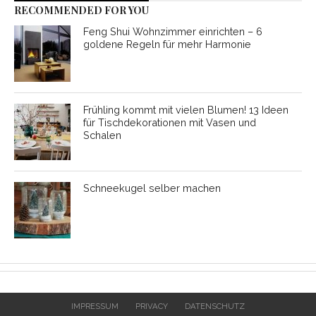
RECOMMENDED FOR YOU
Feng Shui Wohnzimmer einrichten – 6
goldene Regeln für mehr Harmonie
Frühling kommt mit vielen Blumen! 13 Ideen
für Tischdekorationen mit Vasen und
Schalen
Schneekugel selber machen
IMPRESSUM
PRIVACY
DATENSCHUTZ