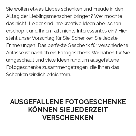
Sie wollen etwas Liebes schenken und Freude in den
Alltag der Lieblingsmenschen bringen? Wer möchte
das nicht! Leider sind Ihre kreative Ideen aber schon
erschöpft und Ihnen fällt nichts Interessantes ein? Hier
steht unser Vorschlag für Sie: Schenken Sie liebste
Erinnerungen! Das perfekte Geschenk für verschiedene
Anlässe ist nämlich ein Fotogeschenk. Wir haben für Sie
umgeschaut und viele Ideen rund um ausgefallene
Fotogeschenke zusammengetragen, die Ihnen das
Schenken wirklich erleichtern.
AUSGEFALLENE FOTOGESCHENKE
KÖNNEN SIE JEDERZEIT
VERSCHENKEN