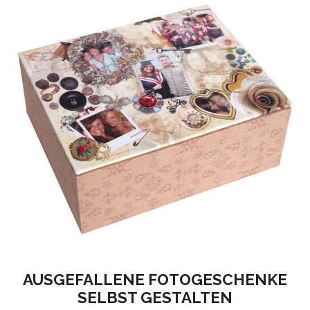
AUSGEFALLENE FOTOGESCHENKE
SELBST GESTALTEN