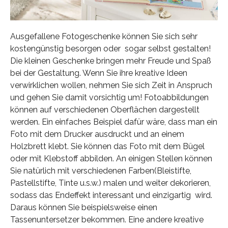
Ausgefallene Fotogeschenke können Sie sich sehr
kostengünstig besorgen oder sogar selbst gestalten!
Die kleinen Geschenke bringen mehr Freude und Spaß
bei der Gestaltung. Wenn Sie ihre kreative Ideen
verwirklichen wollen, nehmen Sie sich Zeit in Anspruch
und gehen Sie damit vorsichtig um! Fotoabbildungen
können auf verschiedenen Oberflächen dargestellt
werden. Ein einfaches Beispiel dafür wäre, dass man ein
Foto mit dem Drucker ausdruckt und an einem
Holzbrett klebt. Sie können das Foto mit dem Bügel
oder mit Klebstoff abbilden. An einigen Stellen können
Sie natürlich mit verschiedenen Farben(Bleistifte,
Pastellstifte, Tinte u.s.w.) malen und weiter dekorieren,
sodass das Endeffekt interessant und einzigartig wird.
Daraus können Sie beispielsweise einen
Tassenuntersetzer bekommen. Eine andere kreative