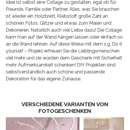
Idee ist selbst eine Collage zu gestalten, egal ob für
Freunde, Familie oder Partner. Alles, was Sie brauchen
ist wieder ein Holzbrett, Klebstoff, große Zahl an
schönen Fotos, Glitzer und etwas zum Malen und
Dekorieren. Natürlich auch viel Liebe dazu! Die Collage
kann man auf der Wand hängen lassen oder einfach so
an die Wand lehnen. Auf diese Weise mit dem s.g. Do it
yourself – Projekt erfreuen Sie die Lieblingsmenschen
viel mehr und sie würden dem Geschenk mit Sicherheit
mehr Aufmerksamkeit schenken! DIY Projekten sind
selbstverständlich auch schöne und passende
Dekoration für das eigene Zuhause.
VERSCHIEDENE VARIANTEN VON
FOTOGESCHENKEN