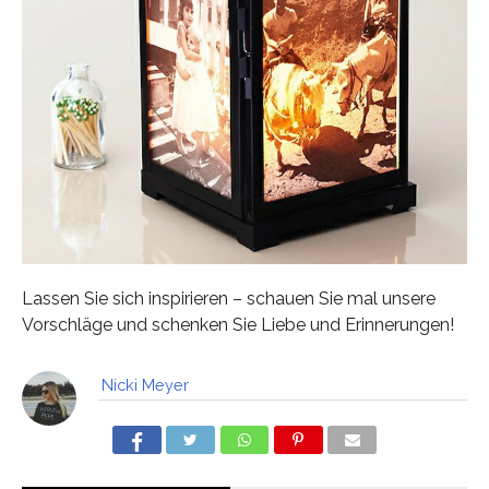
Lassen Sie sich inspirieren – schauen Sie mal unsere
Vorschläge und schenken Sie Liebe und Erinnerungen!
Nicki Meyer