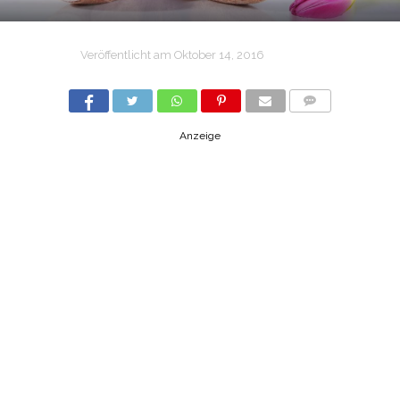
Veröffentlicht am
Oktober 14, 2016
COMMENTS
Anzeige