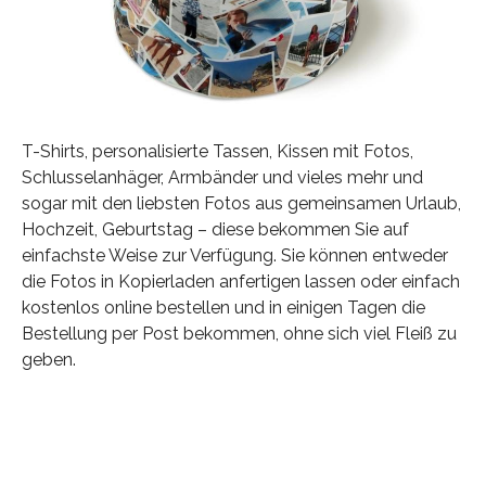
T-Shirts, personalisierte Tassen, Kissen mit Fotos,
Schlusselanhäger, Armbänder und vieles mehr und
sogar mit den liebsten Fotos aus gemeinsamen Urlaub,
Hochzeit, Geburtstag – diese bekommen Sie auf
einfachste Weise zur Verfügung. Sie können entweder
die Fotos in Kopierladen anfertigen lassen oder einfach
kostenlos online bestellen und in einigen Tagen die
Bestellung per Post bekommen, ohne sich viel Fleiß zu
geben.