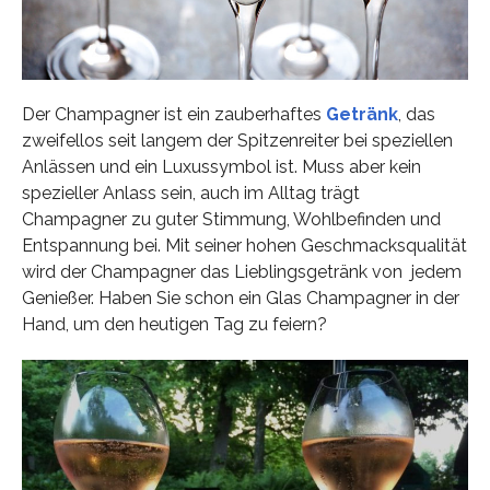
Der Champagner ist ein zauberhaftes
Getränk
, das
zweifellos seit langem der Spitzenreiter bei speziellen
Anlässen und ein Luxussymbol ist. Muss aber kein
spezieller Anlass sein, auch im Alltag trägt
Champagner zu guter Stimmung, Wohlbefinden und
Entspannung bei. Mit seiner hohen Geschmacksqualität
wird der Champagner das Lieblingsgetränk von jedem
Genießer. Haben Sie schon ein Glas Champagner in der
Hand, um den heutigen Tag zu feiern?