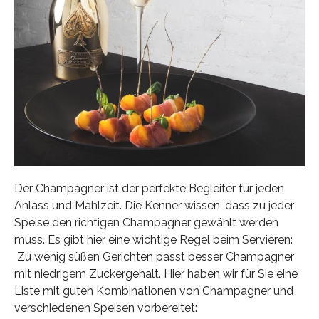
Der Champagner ist der perfekte Begleiter für jeden
Anlass und Mahlzeit. Die Kenner wissen, dass zu jeder
Speise den richtigen Champagner gewählt werden
muss. Es gibt hier eine wichtige Regel beim Servieren:
Zu wenig süßen Gerichten passt besser Champagner
mit niedrigem Zuckergehalt. Hier haben wir für Sie eine
Liste mit guten Kombinationen von Champagner und
verschiedenen Speisen vorbereitet: