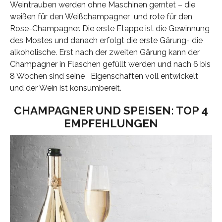
Weintrauben werden ohne Maschinen gerntet – die
weißen für den Weißchampagner und rote für den
Rose-Champagner. Die erste Etappe ist die Gewinnung
des Mostes und danach erfolgt die erste Gärung- die
alkoholische. Erst nach der zweiten Gärung kann der
Champagner in Flaschen gefüllt werden und nach 6 bis
8 Wochen sind seine Eigenschaften voll entwickelt
und der Wein ist konsumbereit.
CHAMPAGNER UND SPEISEN: TOP 4
EMPFEHLUNGEN