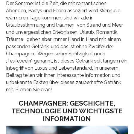
Der Sommer ist die Zeit, die mit romantischen
Abenden, Partys und Ferien assoziert wird. Wenn die
wärmeren Tage kommen, sind wir alle in
Urlaubsstimmung und träumen von Strand und Meer
und unvergesslichen Erlebnissen. Urlaub, Romantik,
Träume gehen aber immer Hand in Hand mit einem
passenden Getränk, und das ist ohne Zweifel der
Champagner. Wegen seiner Spritzigkeit noch
„Teufelwein“ genannt, ist dieses Getränk seit langem ein
Inbegriff von Luxus und Lebenstandard. In unserem
Beitrag teilen wir Ihnen interessante Information und
unbekannte Fakten über dieses zauberhafte Getränk
mit. Bleiben Sie dran!
CHAMPAGNER: GESCHICHTE,
TECHNOLOGIE UND WICHTIGSTE
INFORMATION