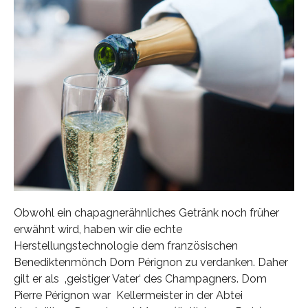
Obwohl ein chapagnerähnliches Getränk noch früher
erwähnt wird, haben wir die echte
Herstellungstechnologie dem französischen
Benediktenmönch Dom Pérignon zu verdanken. Daher
gilt er als ‚geistiger Vater‘ des Champagners. Dom
Pierre Pérignon war Kellermeister in der Abtei