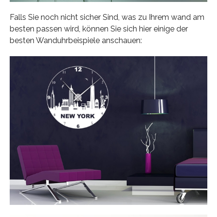
Falls Sie noch nicht sicher Sind, was zu Ihrem wand am
besten passen wird, können Sie sich hier einige der
besten Wanduhrbeispiele anschauen: