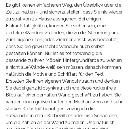
Es gibt keinen einfacheren Weg, den Überblick über die
Zeit zu halten – und sicherzustellen, dass Sie nie wieder
zu spät von zu Hause aushgehen. Bei einigen
Einkaufsfähigkeiten, können Sie sicher sein, eine
perfekte Wanduhr zu finden, die zu der Stimmung und
zum eigenen Ton jedes Zimmer passt, was bedeutet,
dass Sie die gewünschte Wanduhr auch selbst
gestalten können. Nur ist es totnotwendig die
passende zu Ihren Möbeln Hintergrundfarbe zu wählen,
a nicht alle Wände weiß sein müssen, danach kommen
natürlich die Motive und Schriftart für den Text.
Erstellen Sie Ihren eigenen Wanduhrtraum und denken
Sie dabei ganz idiosynkratrisch wie diese rückenfreie
Bijou auf einer bemalten Wand geschafft zu haben. Sie
werden einen großen laufenden Mechanismus und sehr
starken Klebstoff benötigen, zuzüglich die
notwendigen dafür Klebeziffern oder eine Schablone,
um die Zahlen an der Wand zu malen. Und natürlich