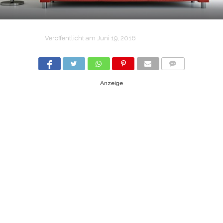
Veröffentlicht am
Juni 19, 2016
COMMENTS
Anzeige