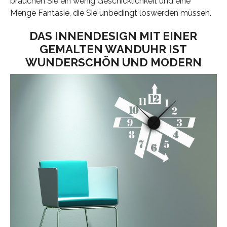
brauchen Sie ein wenig Geschicklichkeit und eine
Menge Fantasie, die Sie unbedingt loswerden müssen.
DAS INNENDESIGN MIT EINER
GEMALTEN WANDUHR IST
WUNDERSCHÖN UND MODERN