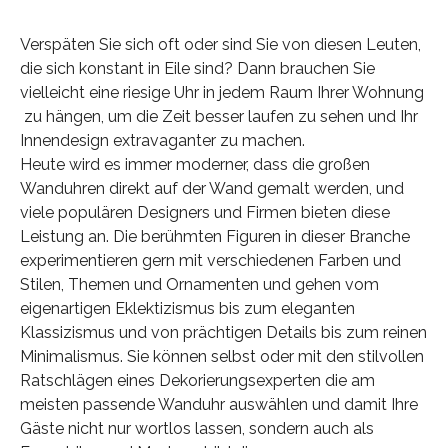
Verspäten Sie sich oft oder sind Sie von diesen Leuten,
die sich konstant in Eile sind? Dann brauchen Sie
vielleicht eine riesige Uhr in jedem Raum Ihrer Wohnung
zu hängen, um die Zeit besser laufen zu sehen und Ihr
Innendesign extravaganter zu machen.
Heute wird es immer moderner, dass die großen
Wanduhren direkt auf der Wand gemalt werden, und
viele populären Designers und Firmen bieten diese
Leistung an. Die berühmten Figuren in dieser Branche
experimentieren gern mit verschiedenen Farben und
Stilen, Themen und Ornamenten und gehen vom
eigenartigen Eklektizismus bis zum eleganten
Klassizismus und von prächtigen Details bis zum reinen
Minimalismus. Sie können selbst oder mit den stilvollen
Ratschlägen eines Dekorierungsexperten die am
meisten passende Wanduhr auswählen und damit Ihre
Gäste nicht nur wortlos lassen, sondern auch als