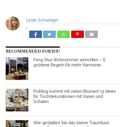
Linde Schweiger
a
RECOMMENDED FOR YOU
Feng Shui Wohnzimmer einrichten – 6
goldene Regeln für mehr Harmonie
Frühling kommt mit vielen Blumen! 13 Ideen
für Tischdekorationen mit Vasen und
Schalen
Wie gestalten Sie das kleine Traumbad,