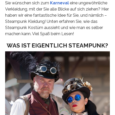
Sie wünschen sich zum
Karneval
eine ungewöhnliche
Verkleidung, mit der Sie alle Blicke auf sich ziehen? Hier
haben wir eine fantastische Idee für Sie, und nämlich –
Steampunk Kleidung! Unten erfahren Sie, wie das
Steampunk Kostüm aussieht und wie man es selber
machen kann. Viel Spaß beim Lesen!
WAS IST EIGENTLICH STEAMPUNK?