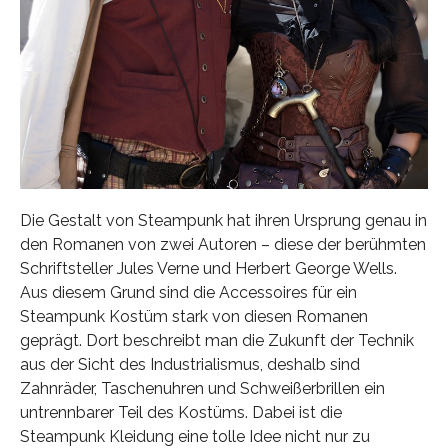
Die Gestalt von Steampunk hat ihren Ursprung genau in
den Romanen von zwei Autoren – diese der berühmten
Schriftsteller Jules Verne und Herbert George Wells.
Aus diesem Grund sind die Accessoires für ein
Steampunk Kostüm stark von diesen Romanen
geprägt. Dort beschreibt man die Zukunft der Technik
aus der Sicht des Industrialismus, deshalb sind
Zahnräder, Taschenuhren und Schweißerbrillen ein
untrennbarer Teil des Kostüms. Dabei ist die
Steampunk Kleidung eine tolle Idee nicht nur zu