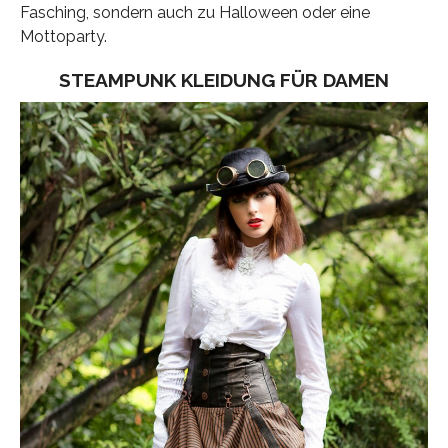
Fasching, sondern auch zu Halloween oder eine
Mottoparty.
STEAMPUNK KLEIDUNG FÜR DAMEN