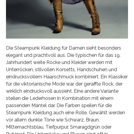
Die Steampunk Kleidung für Damen sieht besonders
elegant und prachtvoll aus. Die typischen für das 19.
Jahrhundert weite Röcke und Kleider werden mit
Unterröcken, stilvollen Korsetts, Handschuhen und
eindrucksvollem Haarschmuck kombiniert. Ein Klassiker
für die viktorianische Mode war der geraffte Rock, der
wirklich eindrucksvoll aussieht. Eine andere Variante
stellen die Lederhosen in Kombination mit einem
passenden Mantel dar. Die Farben speilen für die
Steampunk Kleidung auch eine Rolle. Gewählt werden
vor allem dunkle Töne wie Schwarz, Braun,
Mitternachtsblau, Tiefpurpur, Smaragdgrün oder