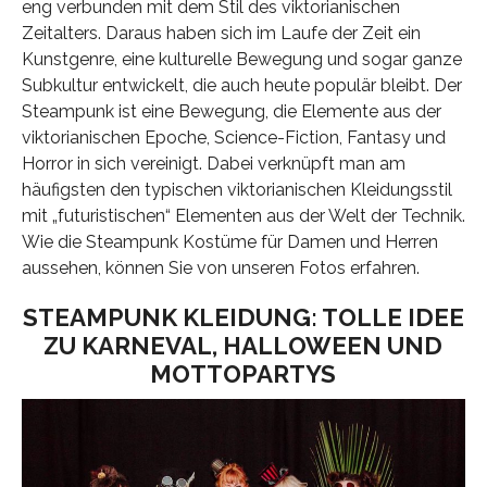
eng verbunden mit dem Stil des viktorianischen
Zeitalters. Daraus haben sich im Laufe der Zeit ein
Kunstgenre, eine kulturelle Bewegung und sogar ganze
Subkultur entwickelt, die auch heute populär bleibt. Der
Steampunk ist eine Bewegung, die Elemente aus der
viktorianischen Epoche, Science-Fiction, Fantasy und
Horror in sich vereinigt. Dabei verknüpft man am
häufigsten den typischen viktorianischen Kleidungsstil
mit „futuristischen“ Elementen aus der Welt der Technik.
Wie die Steampunk Kostüme für Damen und Herren
aussehen, können Sie von unseren Fotos erfahren.
STEAMPUNK KLEIDUNG: TOLLE IDEE
ZU KARNEVAL, HALLOWEEN UND
MOTTOPARTYS