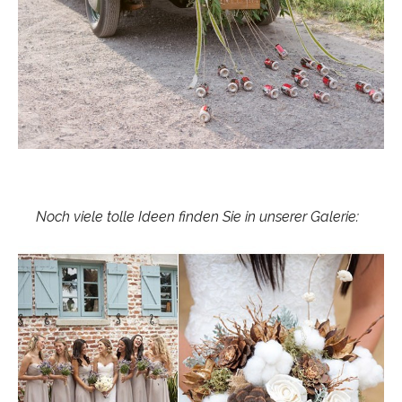
Noch viele tolle Ideen finden Sie in unserer Galerie: