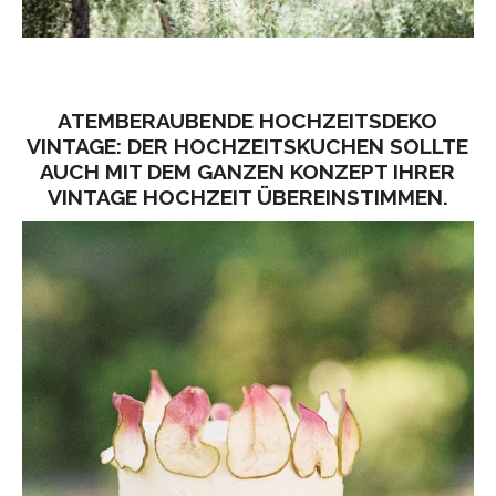
ATEMBERAUBENDE HOCHZEITSDEKO
VINTAGE: DER HOCHZEITSKUCHEN SOLLTE
AUCH MIT DEM GANZEN KONZEPT IHRER
VINTAGE HOCHZEIT ÜBEREINSTIMMEN.