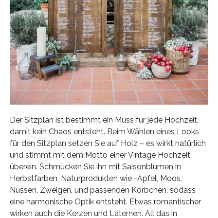
Der Sitzplan ist bestimmt ein Muss für jede Hochzeit,
damit kein Chaos entsteht. Beim Wählen eines Looks
für den Sitzplan setzen Sie auf Holz – es wirkt natürlich
und stimmt mit dem Motto einer Vintage Hochzeit
überein. Schmücken Sie ihn mit Saisonblumen in
Herbstfarben, Naturprodukten wie -Äpfel, Moos,
Nüssen, Zweigen, und passenden Körbchen, sodass
eine harmonische Optik entsteht. Etwas romantischer
wirken auch die Kerzen und Laternen. All das in