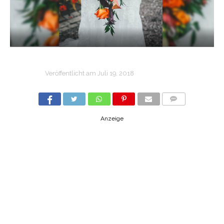
Veröffentlicht am
Juli 19, 2018
COMMENTS
Anzeige