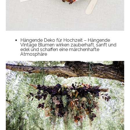
Hängende Deko für Hochzeit – Hängende
Vintage Blumen wirken zauberhaft, sanft und
edel und schaffen eine märchenhafte
Atmosphäre