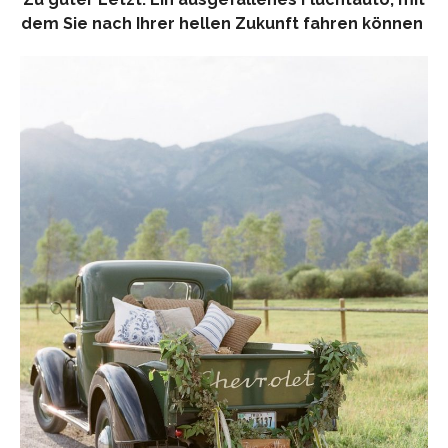
dem Sie nach Ihrer hellen Zukunft fahren können