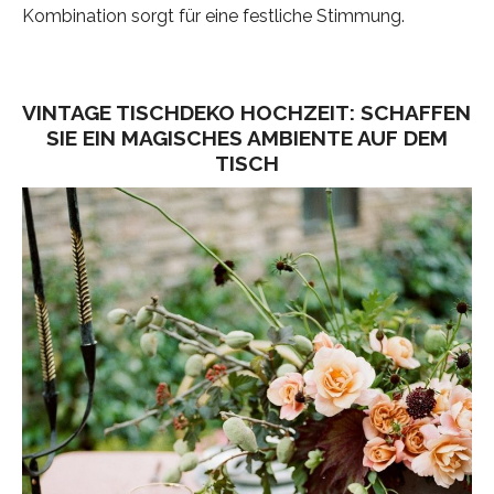
Kombination sorgt für eine festliche Stimmung.
VINTAGE TISCHDEKO HOCHZEIT: SCHAFFEN
SIE EIN MAGISCHES AMBIENTE AUF DEM
TISCH