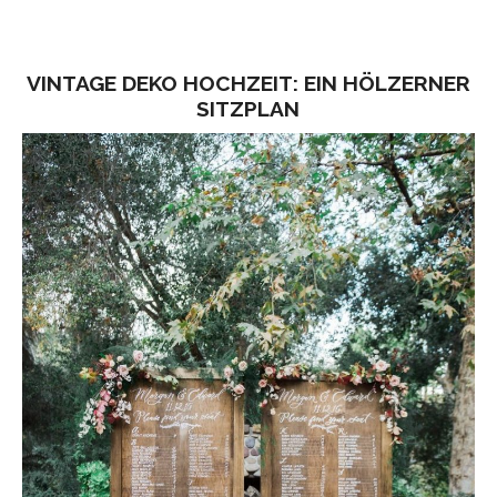
VINTAGE DEKO HOCHZEIT: EIN HÖLZERNER
SITZPLAN