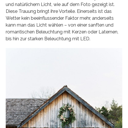
und natürlichem Licht, wie auf dem Foto gezeigt ist.
Diese Trauung bringt ihre Vorteile. Einerseits ist das
Wetter kein beeinflussender Faktor mehr, anderseits
kann man das Licht wählen – von einer sanften und
romantischen Beleuchtung mit Kerzen oder Laternen,
bis hin zur starken Beleuchtung mit LED.