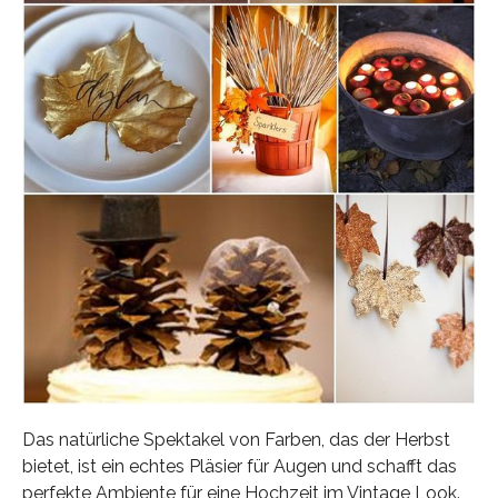
Das natürliche Spektakel von Farben, das der Herbst
bietet, ist ein echtes Pläsier für Augen und schafft das
perfekte Ambiente für eine Hochzeit im Vintage Look.