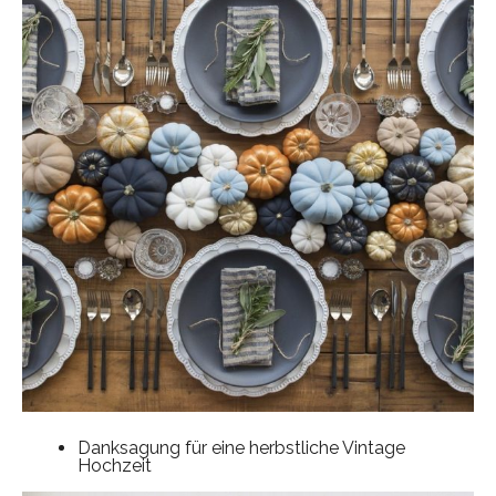
Danksagung für eine herbstliche Vintage
Hochzeit