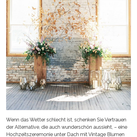
Wenn das Wetter schlecht ist, schenken Sie Vertrauen
der Alternative, die auch wunderschön aussieht, – eine
Hochzeitszeremonie unter Dach mit Vintage Blumen