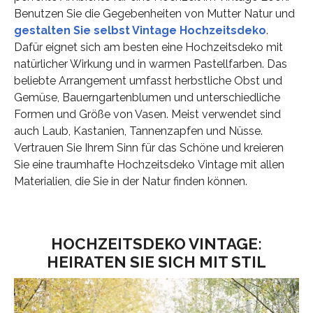
Benutzen Sie die Gegebenheiten von Mutter Natur und
gestalten Sie selbst Vintage Hochzeitsdeko
.
Dafür eignet sich am besten eine Hochzeitsdeko mit
natürlicher Wirkung und in warmen Pastellfarben. Das
beliebte Arrangement umfasst herbstliche Obst und
Gemüse, Bauerngartenblumen und unterschiedliche
Formen und Größe von Vasen. Meist verwendet sind
auch Laub, Kastanien, Tannenzapfen und Nüsse.
Vertrauen Sie Ihrem Sinn für das Schöne und kreieren
Sie eine traumhafte Hochzeitsdeko Vintage mit allen
Materialien, die Sie in der Natur finden können.
HOCHZEITSDEKO VINTAGE:
HEIRATEN SIE SICH MIT STIL