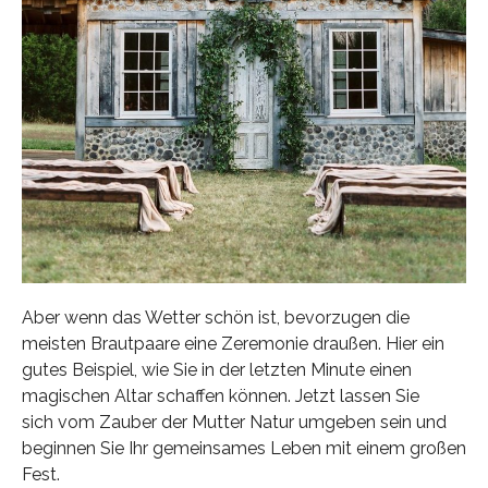
Aber wenn das Wetter schön ist, bevorzugen die
meisten Brautpaare eine Zeremonie draußen. Hier ein
gutes Beispiel, wie Sie in der letzten Minute einen
magischen Altar schaffen können. Jetzt lassen Sie
sich vom Zauber der Mutter Natur umgeben sein und
beginnen Sie Ihr gemeinsames Leben mit einem großen
Fest.