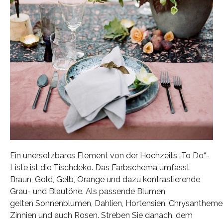
Ein unersetzbares Element von der Hochzeits „To Do“-
Liste ist die Tischdeko. Das Farbschema umfasst
Braun, Gold, Gelb, Orange und dazu kontrastierende
Grau- und Blautöne. Als passende Blumen
gelten Sonnenblumen, Dahlien, Hortensien, Chrysantheme
Zinnien und auch Rosen. Streben Sie danach, dem