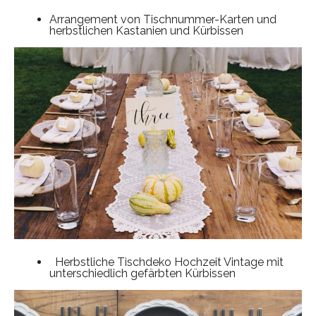
Arrangement von Tischnummer-Karten und
herbstlichen Kastanien und Kürbissen
Herbstliche Tischdeko Hochzeit Vintage mit
unterschiedlich gefärbten Kürbissen