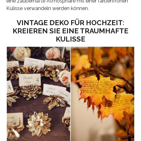
eine zauberhafte Atmosphäre mit einer farbenfrohen
Kulisse verwandeln werden können.
VINTAGE DEKO FÜR HOCHZEIT:
KREIEREN SIE EINE TRAUMHAFTE
KULISSE