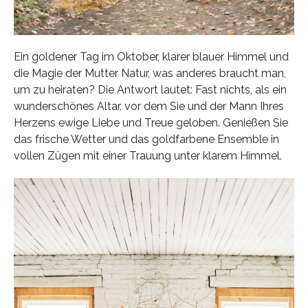
Ein goldener Tag im Oktober, klarer blauer Himmel und
die Magie der Mutter Natur, was anderes braucht man,
um zu heiraten? Die Antwort lautet: Fast nichts, als ein
wunderschönes Altar, vor dem Sie und der Mann Ihres
Herzens ewige Liebe und Treue geloben. Genießen Sie
das frische Wetter und das goldfarbene Ensemble in
vollen Zügen mit einer Trauung unter klarem Himmel.