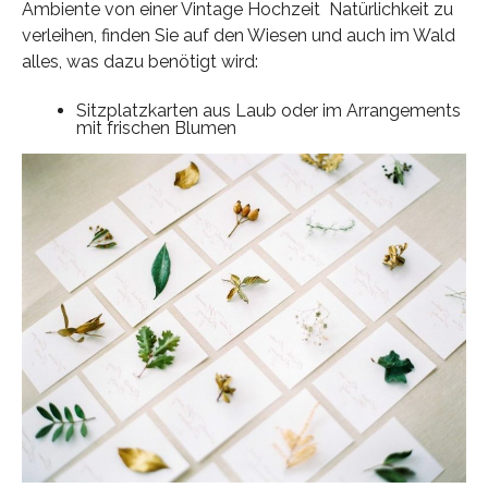
Ambiente von einer Vintage Hochzeit Natürlichkeit zu
verleihen, finden Sie auf den Wiesen und auch im Wald
alles, was dazu benötigt wird:
Sitzplatzkarten aus Laub oder im Arrangements
mit frischen Blumen