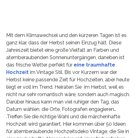
Mit dem Klimawechsel und den kürzeren Tagen ist es
ganz klar, dass der Herbst seinen Einzug hält. Diese
Jahreszeit bietet eine große Vielfalt an Farben und
atemberaubenden Sonnenuntergängen, daneben ist
das frische Wetter perfekt für
eine traumhafte
Hochzeit
im Vintage Stil. Bis vor Kurzem war der
Herbst keine passende Zeit für Hochzeiten, aber heute
liegt er voll im Trend. Heiraten Sie im Herbst, weil es
nicht nur sehr romantisch wäre, sondern auch magisch.
Darüber hinaus kann man viel ruhiger den Tag, das
Datum wählen, die Orte, Fotografen engagieren…
.Treffen Sie die richtige Wahl und die märchenhafte
Hochzeit wird garantiert. Hier kommen über 50 Ideen
für atemberaubende Hochzeitsdeko Vintage, die Sie in