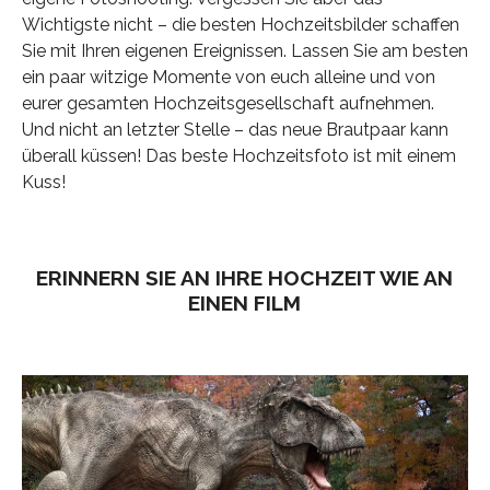
Wichtigste nicht – die besten Hochzeitsbilder schaffen
Sie mit Ihren eigenen Ereignissen. Lassen Sie am besten
ein paar witzige Momente von euch alleine und von
eurer gesamten Hochzeitsgesellschaft aufnehmen.
Und nicht an letzter Stelle – das neue Brautpaar kann
überall küssen! Das beste Hochzeitsfoto ist mit einem
Kuss!
ERINNERN SIE AN IHRE HOCHZEIT WIE AN
EINEN FILM