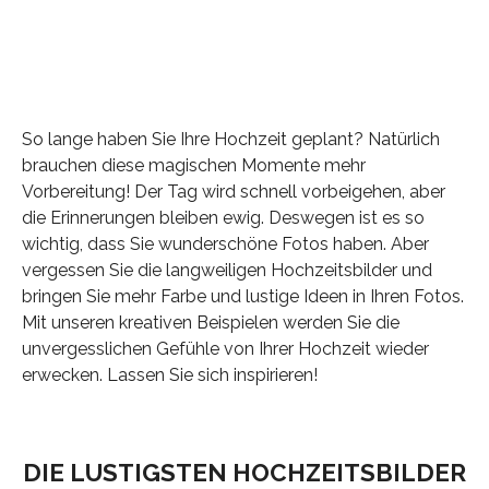
So lange haben Sie Ihre Hochzeit geplant? Natürlich
brauchen diese magischen Momente mehr
Vorbereitung! Der Tag wird schnell vorbeigehen, aber
die Erinnerungen bleiben ewig. Deswegen ist es so
wichtig, dass Sie wunderschöne Fotos haben. Aber
vergessen Sie die langweiligen Hochzeitsbilder und
bringen Sie mehr Farbe und lustige Ideen in Ihren Fotos.
Mit unseren kreativen Beispielen werden Sie die
unvergesslichen Gefühle von Ihrer Hochzeit wieder
erwecken. Lassen Sie sich inspirieren!
DIE LUSTIGSTEN HOCHZEITSBILDER