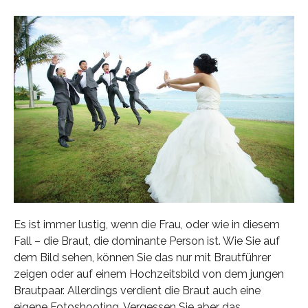
Es ist immer lustig, wenn die Frau, oder wie in diesem
Fall – die Braut, die dominante Person ist. Wie Sie auf
dem Bild sehen, können Sie das nur mit Brautführer
zeigen oder auf einem Hochzeitsbild von dem jungen
Brautpaar. Allerdings verdient die Braut auch eine
eigene Fotoshooting. Vergessen Sie aber das