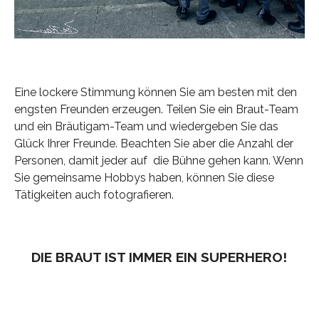
Eine lockere Stimmung können Sie am besten mit den
engsten Freunden erzeugen. Teilen Sie ein Braut-Team
und ein Bräutigam-Team und wiedergeben Sie das
Glück Ihrer Freunde. Beachten Sie aber die Anzahl der
Personen, damit jeder auf die Bühne gehen kann. Wenn
Sie gemeinsame Hobbys haben, können Sie diese
Tätigkeiten auch fotografieren.
DIE BRAUT IST IMMER EIN SUPERHERO!