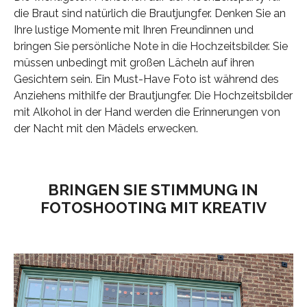
die Braut sind natürlich die Brautjungfer. Denken Sie an
Ihre lustige Momente mit Ihren Freundinnen und
bringen Sie persönliche Note in die Hochzeitsbilder. Sie
müssen unbedingt mit großen Lächeln auf ihren
Gesichtern sein. Ein Must-Have Foto ist während des
Anziehens mithilfe der Brautjungfer. Die Hochzeitsbilder
mit Alkohol in der Hand werden die Erinnerungen von
der Nacht mit den Mädels erwecken.
BRINGEN SIE STIMMUNG IN
FOTOSHOOTING MIT KREATIV