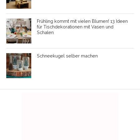
Frühling kommt mit vielen Blumen! 13 Ideen
für Tischdekorationen mit Vasen und
Schalen
Schneekugel selber machen