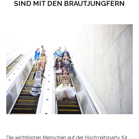
SIND MIT DEN BRAUTJUNGFERN
Die wichtigsten Menschen auf der Hochzeitsparty für