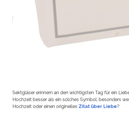
Sektgläser erinnern an den wichtigsten Tag für ein Li
Hochzeit besser als ein solches Symbol, besonders wen
Hochzeit oder einen originelles
Zitat über Liebe
?