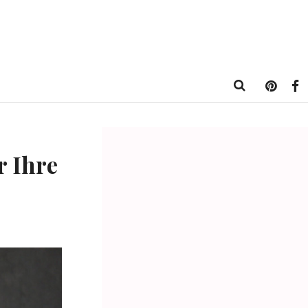
r Ihre