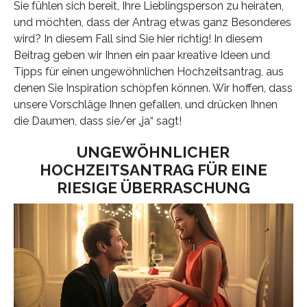
Sie fühlen sich bereit, Ihre Lieblingsperson zu heiraten,
und möchten, dass der Antrag etwas ganz Besonderes
wird? In diesem Fall sind Sie hier richtig! In diesem
Beitrag geben wir Ihnen ein paar kreative Ideen und
Tipps für einen ungewöhnlichen Hochzeitsantrag, aus
denen Sie Inspiration schöpfen können. Wir hoffen, dass
unsere Vorschläge Ihnen gefallen, und drücken Ihnen
die Daumen, dass sie/er „ja“ sagt!
UNGEWÖHNLICHER
HOCHZEITSANTRAG FÜR EINE
RIESIGE ÜBERRASCHUNG