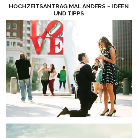
HOCHZEITSANTRAG MAL ANDERS – IDEEN
UND TIPPS