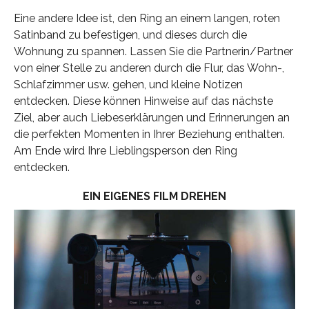
Eine andere Idee ist, den Ring an einem langen, roten
Satinband zu befestigen, und dieses durch die
Wohnung zu spannen. Lassen Sie die Partnerin/Partner
von einer Stelle zu anderen durch die Flur, das Wohn-,
Schlafzimmer usw. gehen, und kleine Notizen
entdecken. Diese können Hinweise auf das nächste
Ziel, aber auch Liebeserklärungen und Erinnerungen an
die perfekten Momenten in Ihrer Beziehung enthalten.
Am Ende wird Ihre Lieblingsperson den Ring
entdecken.
EIN EIGENES FILM DREHEN