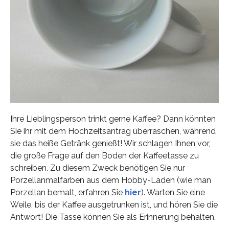
Ihre Lieblingsperson trinkt gerne Kaffee? Dann könnten
Sie ihr mit dem Hochzeitsantrag überraschen, während
sie das heiße Getränk genießt! Wir schlagen Ihnen vor,
die große Frage auf den Boden der Kaffeetasse zu
schreiben. Zu diesem Zweck benötigen Sie nur
Porzellanmalfarben aus dem Hobby-Laden (wie man
Porzellan bemalt, erfahren Sie
hier
). Warten Sie eine
Weile, bis der Kaffee ausgetrunken ist, und hören Sie die
Antwort! Die Tasse können Sie als Erinnerung behalten.