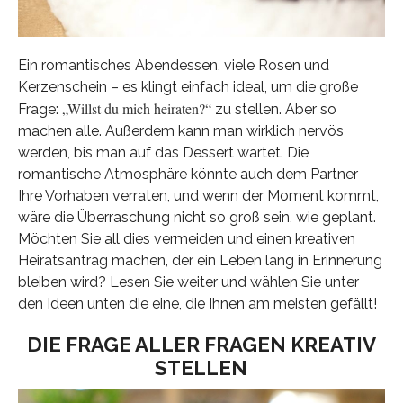
Ein romantisches Abendessen, viele Rosen und
Kerzenschein – es klingt einfach ideal, um die große
„Willst du mich heiraten?“
Frage:
zu stellen. Aber so
machen alle. Außerdem kann man wirklich nervös
werden, bis man auf das Dessert wartet. Die
romantische Atmosphäre könnte auch dem Partner
Ihre Vorhaben verraten, und wenn der Moment kommt,
wäre die Überraschung nicht so groß sein, wie geplant.
Möchten Sie all dies vermeiden und einen kreativen
Heiratsantrag machen, der ein Leben lang in Erinnerung
bleiben wird? Lesen Sie weiter und wählen Sie unter
den Ideen unten die eine, die Ihnen am meisten gefällt!
DIE FRAGE ALLER FRAGEN KREATIV
STELLEN