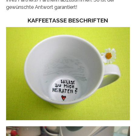
gewünschte Antwort garantiert!
KAFFEETASSE BESCHRIFTEN