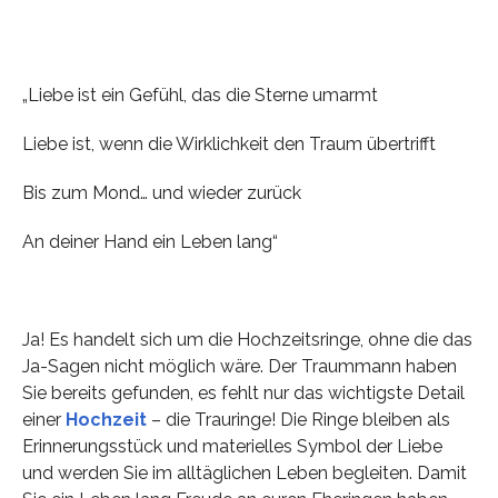
„Liebe ist ein Gefühl, das die Sterne umarmt
Liebe ist, wenn die Wirklichkeit den Traum übertrifft
Bis zum Mond… und wieder zurück
An deiner Hand ein Leben lang“
Ja! Es handelt sich um die Hochzeitsringe, ohne die das
Ja-Sagen nicht möglich wäre. Der Traummann haben
Sie bereits gefunden, es fehlt nur das wichtigste Detail
einer
Hochzeit
– die Trauringe! Die Ringe bleiben als
Erinnerungsstück und materielles Symbol der Liebe
und werden Sie im alltäglichen Leben begleiten. Damit