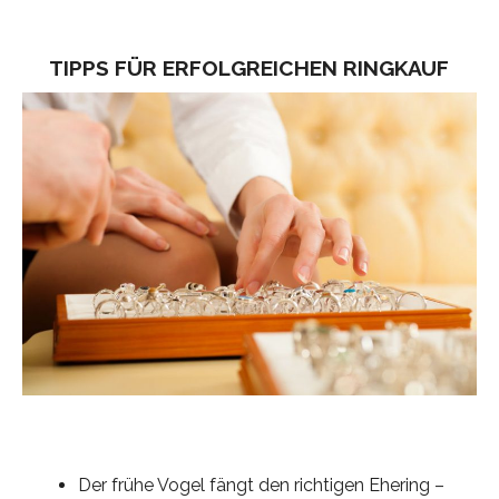
TIPPS FÜR ERFOLGREICHEN RINGKAUF
Der frühe Vogel fängt den richtigen Ehering –