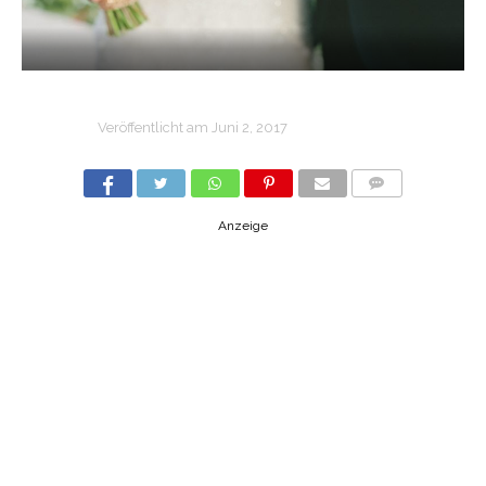
Veröffentlicht am
Juni 2, 2017
COMMENTS
Anzeige