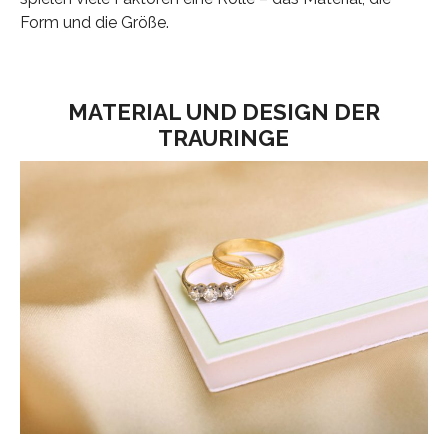
Form und die Größe.
MATERIAL UND DESIGN DER
TRAURINGE