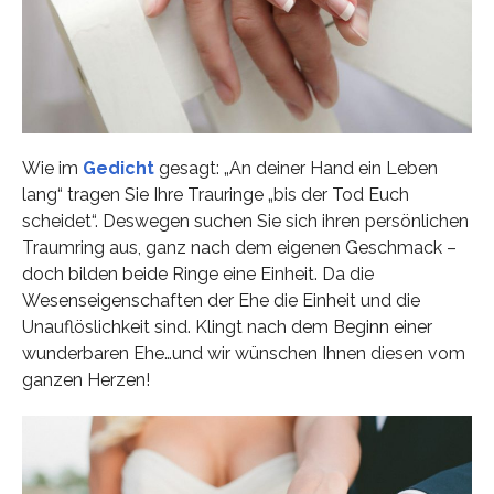
Wie im
Gedicht
gesagt: „An deiner Hand ein Leben
lang“ tragen Sie Ihre Trauringe „bis der Tod Euch
scheidet“. Deswegen suchen Sie sich ihren persönlichen
Traumring aus, ganz nach dem eigenen Geschmack –
doch bilden beide Ringe eine Einheit. Da die
Wesenseigenschaften der Ehe die Einheit und die
Unauflöslichkeit sind. Klingt nach dem Beginn einer
wunderbaren Ehe…und wir wünschen Ihnen diesen vom
ganzen Herzen!