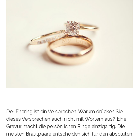
Der Ehering ist ein Versprechen. Warum drücken Sie
dieses Versprechen auch nicht mit Wörtern aus? Eine
Gravur macht die persönlichen Ringe einzigartig. Die
meisten Brautpaare entscheiden sich für den absoluten