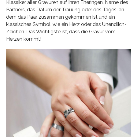
Klassiker aller Gravuren auf Ihren Eheringen. Name des
Partners, das Datum der Trauung oder des Tages, an
dem das Paar zusammen gekommen ist und ein
klassisches Symbol, wie ein Herz oder das Unendlich-
Zeichen. Das Wichtigste ist, dass die Gravur vom
Herzen kommt!