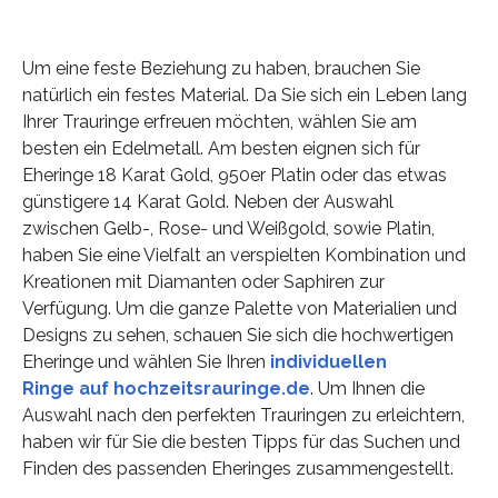
Um eine feste Beziehung zu haben, brauchen Sie
natürlich ein festes Material. Da Sie sich ein Leben lang
Ihrer Trauringe erfreuen möchten, wählen Sie am
besten ein Edelmetall. Am besten eignen sich für
Eheringe 18 Karat Gold, 950er Platin oder das etwas
günstigere 14 Karat Gold. Neben der Auswahl
zwischen Gelb-, Rose- und Weißgold, sowie Platin,
haben Sie eine Vielfalt an verspielten Kombination und
Kreationen mit Diamanten oder Saphiren zur
Verfügung. Um die ganze Palette von Materialien und
Designs zu sehen, schauen Sie sich die hochwertigen
Eheringe und wählen Sie Ihren
individuellen
Ringe auf hochzeitsrauringe.de
. Um Ihnen die
Auswahl nach den perfekten Trauringen zu erleichtern,
haben wir für Sie die besten Tipps für das Suchen und
Finden des passenden Eheringes zusammengestellt.