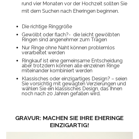
rund vier Monaten vor der Hochzeit sollten Sie
mit dem Suchen nach Eheringen beginnen.
Die richtige Ringgröße
Gewölbt oder flach?- die leicht gewölbten
Ringen sind angenehmer zum Tragen
Nur Ringe ohne Naht können problemlos
verarbeitet werden
Ringkauf ist eine gemeinsame Entscheidung
aber trotzdem können alle einzelnen Ringe
miteinander kombiniert werden
Klassisches oder einzigartiges Design? – seien
Sie vorsichtig mit gewagten Verzierungen und
wählen Sie ein klassisches Design, das Ihnen
noch nach 20 Jahren gefallen wird.
GRAVUR: MACHEN SIE IHRE EHERINGE
EINZIGARTIG!