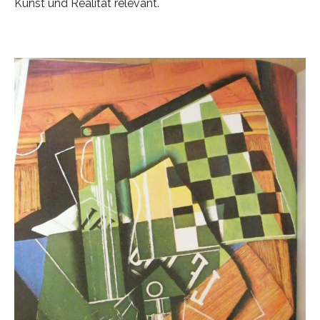
Kunst und Realität relevant.