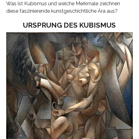
Was ist Kubismus und welche Merkmale zeichnen
diese faszinierende kunstgeschichtliche Ära aus?
URSPRUNG DES KUBISMUS