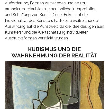
Aufforderung, Formen zu zerlegen und neu zu
arrangieren, erlaubte eine persönliche Interpretation
und Schaffung von Kunst. Dieser Fokus auf die
Individualität des Künstlers hatte eine weitreichende
Auswirkung auf die Kunstwelt, da die Idee des „genialen
Künstlers“ und die Wertschätzung individueller
Ausdrucksformen verstärkt wurden.
KUBISMUS UND DIE
WAHRNEHMUNG DER REALITÄT