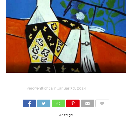
Veröffentlicht am
Januar 30, 2024
COMMENTS
Anzeige