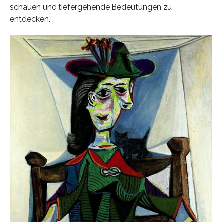
schauen und tiefergehende Bedeutungen zu
entdecken.