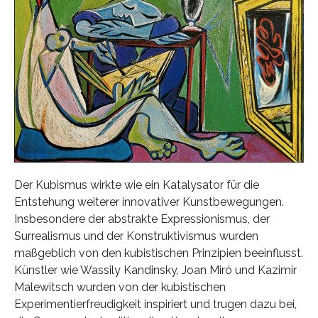
Der Kubismus wirkte wie ein Katalysator für die
Entstehung weiterer innovativer Kunstbewegungen.
Insbesondere der abstrakte Expressionismus, der
Surrealismus und der Konstruktivismus wurden
maßgeblich von den kubistischen Prinzipien beeinflusst.
Künstler wie Wassily Kandinsky, Joan Miró und Kazimir
Malewitsch wurden von der kubistischen
Experimentierfreudigkeit inspiriert und trugen dazu bei,