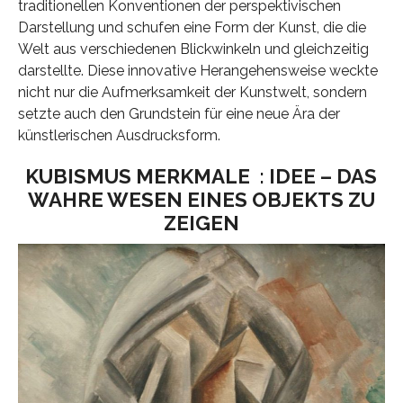
traditionellen Konventionen der perspektivischen
Darstellung und schufen eine Form der Kunst, die die
Welt aus verschiedenen Blickwinkeln und gleichzeitig
darstellte. Diese innovative Herangehensweise weckte
nicht nur die Aufmerksamkeit der Kunstwelt, sondern
setzte auch den Grundstein für eine neue Ära der
künstlerischen Ausdrucksform.
KUBISMUS MERKMALE : IDEE – DAS
WAHRE WESEN EINES OBJEKTS ZU
ZEIGEN