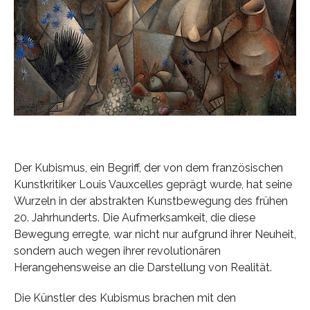
Der Kubismus, ein Begriff, der von dem französischen
Kunstkritiker Louis Vauxcelles geprägt wurde, hat seine
Wurzeln in der abstrakten Kunstbewegung des frühen
20. Jahrhunderts. Die Aufmerksamkeit, die diese
Bewegung erregte, war nicht nur aufgrund ihrer Neuheit,
sondern auch wegen ihrer revolutionären
Herangehensweise an die Darstellung von Realität.
Die Künstler des Kubismus brachen mit den