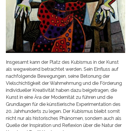
Insgesamt kann der Platz des Kubismus in der Kunst
als wegweisend betrachtet werden. Sein Einfluss auf
nachfolgende Bewegungen, seine Betonung der
Vielschichtigkeit der Wahrnehmung und die Förderung
individueller Kreativität haben dazu beigetragen, die
Kunst in eine Ära der Modernität zu führen und die
Grundlagen für die künstlerische Experimentation des
20. Jahrhunderts zu legen. Der Kubismus bleibt somit
nicht nur als historisches Phänomen, sondern auch als
Quelle der Inspiration und Reflexion über die Natur der