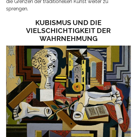
die Grenzen der traditionellen Kunst weiter zu
sprengen.
KUBISMUS UND DIE
VIELSCHICHTIGKEIT DER
WAHRNEHMUNG