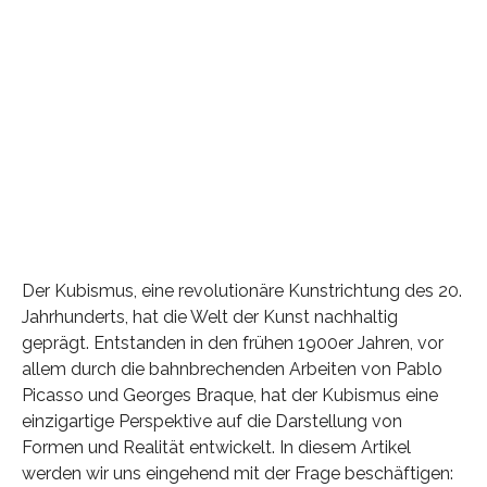
Der Kubismus, eine revolutionäre Kunstrichtung des 20.
Jahrhunderts, hat die Welt der Kunst nachhaltig
geprägt. Entstanden in den frühen 1900er Jahren, vor
allem durch die bahnbrechenden Arbeiten von Pablo
Picasso und Georges Braque, hat der Kubismus eine
einzigartige Perspektive auf die Darstellung von
Formen und Realität entwickelt. In diesem Artikel
werden wir uns eingehend mit der Frage beschäftigen: