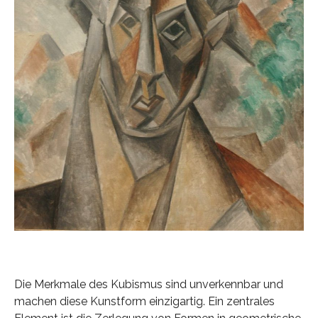
Die Merkmale des Kubismus sind unverkennbar und
machen diese Kunstform einzigartig. Ein zentrales