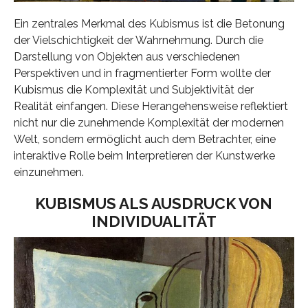
Ein zentrales Merkmal des Kubismus ist die Betonung
der Vielschichtigkeit der Wahrnehmung. Durch die
Darstellung von Objekten aus verschiedenen
Perspektiven und in fragmentierter Form wollte der
Kubismus die Komplexität und Subjektivität der
Realität einfangen. Diese Herangehensweise reflektiert
nicht nur die zunehmende Komplexität der modernen
Welt, sondern ermöglicht auch dem Betrachter, eine
interaktive Rolle beim Interpretieren der Kunstwerke
einzunehmen.
KUBISMUS ALS AUSDRUCK VON
INDIVIDUALITÄT