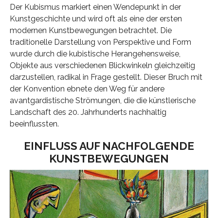
Der Kubismus markiert einen Wendepunkt in der
Kunstgeschichte und wird oft als eine der ersten
modernen Kunstbewegungen betrachtet. Die
traditionelle Darstellung von Perspektive und Form
wurde durch die kubistische Herangehensweise,
Objekte aus verschiedenen Blickwinkeln gleichzeitig
darzustellen, radikal in Frage gestellt. Dieser Bruch mit
der Konvention ebnete den Weg für andere
avantgardistische Strömungen, die die künstlerische
Landschaft des 20. Jahrhunderts nachhaltig
beeinflussten.
EINFLUSS AUF NACHFOLGENDE
KUNSTBEWEGUNGEN