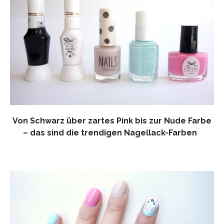
Von Schwarz über zartes Pink bis zur Nude Farbe
– das sind die trendigen Nagellack-Farben