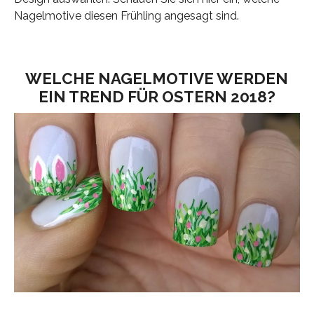
Nagelmotive diesen Frühling angesagt sind.
WELCHE NAGELMOTIVE WERDEN
EIN TREND FÜR OSTERN 2018?