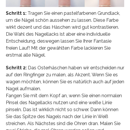
Schritt 1:
Tragen Sie einen pastelfarbenen Grundlack,
um die Nägel schön aussehen zu lassen. Diese Farbe
wirkt dezent und das Häschen wird gut kontrastieren.
Die Wahl des Nagellacks ist aber eine individuelle
Entscheidung, deswegen lassen Sie Ihrer Fantasie
freien Lauf! Mit der gewählten Farbe lackieren Sie
erstmal alle Nägel.
Schritt 2:
Das Osterhäschen haben wir entscheiden nur
auf den Ringfinger zu malen, als Akzent. Wenn Sie es
wagen möchten, können Sie es natürlich auch auf jeden
Nagel aufmalen.
Fangen Sie mit dem Kopf an, wenn Sie einen normalen
Pinsel des Nagellacks nutzen und eine weiße Linie
pinseln. Das ist wirklich nicht so schwer. Dann können
Sie das Spitze des Nagels nach der Linie in Weiß
streichen. Als Nächstes sind die Ohren dran. Malen Sie