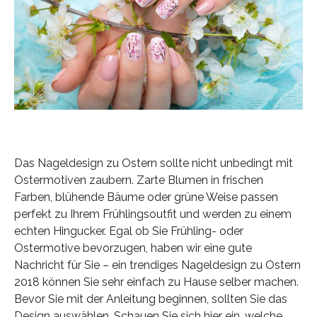
Das Nageldesign zu Ostern sollte nicht unbedingt mit
Ostermotiven zaubern. Zarte Blumen in frischen
Farben, blühende Bäume oder grüne Weise passen
perfekt zu Ihrem Frühlingsoutfit und werden zu einem
echten Hingucker. Egal ob Sie Frühling- oder
Ostermotive bevorzugen, haben wir eine gute
Nachricht für Sie – ein trendiges Nageldesign zu Ostern
2018 können Sie sehr einfach zu Hause selber machen.
Bevor Sie mit der Anleitung beginnen, sollten Sie das
Design auswählen. Schauen Sie sich hier ein, welche