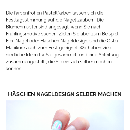
Die farbenfrohen Pastellfarben lassen sich die
Festtagsstimmung auf die Nägel zaubern. Die
Blumenmuster sind angesagt, wenn Sie nach
Frühlingsmotive suchen. Zielen Sie aber zum Beispiel
Eier-Nägel oder Häschen Nageldesign, sind die Oster-
Maniküre auch zum Fest geeignet. Wir haben viele
niedliche Ideen für Sie gesammelt und eine Anleitung
zusammengestellt, die Sie einfach selber machen
können.
HÄSCHEN NAGELDESIGN SELBER MACHEN