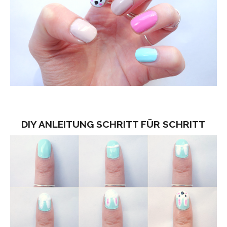
DIY ANLEITUNG SCHRITT FÜR SCHRITT