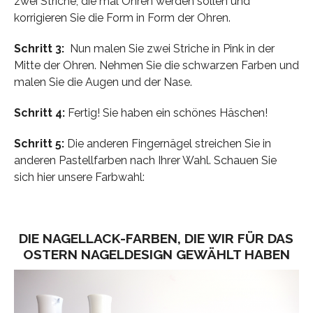
zwei Striche, die mal Ohren werden sollen und
korrigieren Sie die Form in Form der Ohren.
Schritt 3:
Nun malen Sie zwei Striche in Pink in der
Mitte der Ohren. Nehmen Sie die schwarzen Farben und
malen Sie die Augen und der Nase.
Schritt 4:
Fertig! Sie haben ein schönes Häschen!
Schritt 5:
Die anderen Fingernägel streichen Sie in
anderen Pastellfarben nach Ihrer Wahl. Schauen Sie
sich hier unsere Farbwahl:
DIE NAGELLACK-FARBEN, DIE WIR FÜR DAS
OSTERN NAGELDESIGN GEWÄHLT HABEN