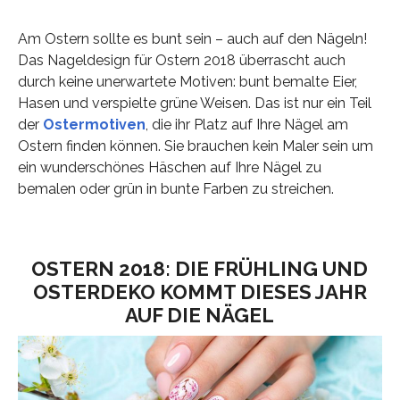
Am Ostern sollte es bunt sein – auch auf den Nägeln!
Das Nageldesign für Ostern 2018 überrascht auch
durch keine unerwartete Motiven: bunt bemalte Eier,
Hasen und verspielte grüne Weisen. Das ist nur ein Teil
der
Ostermotiven
, die ihr Platz auf Ihre Nägel am
Ostern finden können. Sie brauchen kein Maler sein um
ein wunderschönes Häschen auf Ihre Nägel zu
bemalen oder grün in bunte Farben zu streichen.
OSTERN 2018: DIE FRÜHLING UND
OSTERDEKO KOMMT DIESES JAHR
AUF DIE NÄGEL