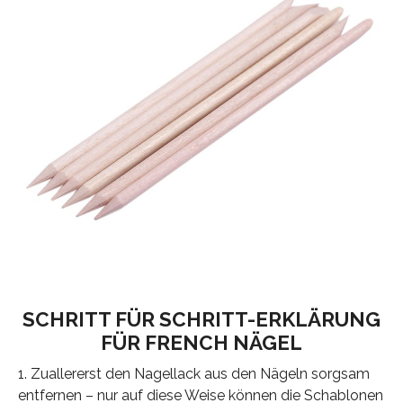
SCHRITT FÜR SCHRITT-ERKLÄRUNG
FÜR FRENCH NÄGEL
1. Zuallererst den Nagellack aus den Nägeln sorgsam
entfernen – nur auf diese Weise können die Schablonen