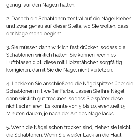
genug auf den Nägeln halten.
2. Danach die Schablonen zentral auf die Nägel kleben
und zwar genau auf dieser Stelle, wo Sie wollen, dass
der Nagelmond beginnt.
3. Sie müssen dann wirklich fest drücken, sodass die
Schablonen wirklich halten. Sie können, wenn es
Luftblasen gibt, diese mit Holzstäbchen sorgfältig
korrigieren, damit Sie die Nägel nicht verletzen.
4. Lackieren Sie anschließend die Nägelspitzen über die
Schablonen mit weißer Farbe. Lassen Sie ihre Nägel
dann wirklich gut trocknen, sodass Sie später diese
nicht schmieren. Es könnte von 5 bis 10, eventuell 15
Minuten dauern, je nach der Art des Nagellacks.
5. Wenn die Nägel schon trocken sind, ziehen sie leicht
die Schablonen. Wenn Sie weißer Lack an die Haut