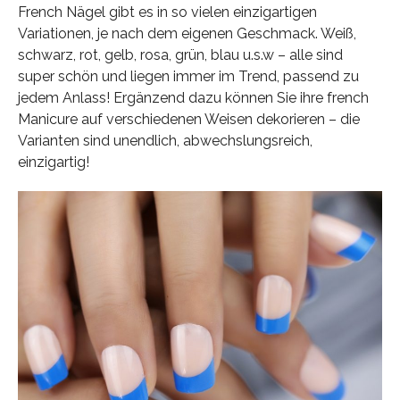
French Nägel gibt es in so vielen einzigartigen
Variationen, je nach dem eigenen Geschmack. Weiß,
schwarz, rot, gelb, rosa, grün, blau u.s.w – alle sind
super schön und liegen immer im Trend, passend zu
jedem Anlass! Ergänzend dazu können Sie ihre french
Manicure auf verschiedenen Weisen dekorieren – die
Varianten sind unendlich, abwechslungsreich,
einzigartig!