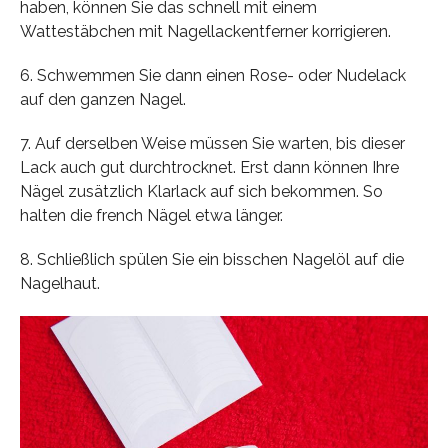
haben, können Sie das schnell mit einem
Wattestäbchen mit Nagellackentferner korrigieren.
6. Schwemmen Sie dann einen Rose- oder Nudelack
auf den ganzen Nagel.
7. Auf derselben Weise müssen Sie warten, bis dieser
Lack auch gut durchtrocknet. Erst dann können Ihre
Nägel zusätzlich Klarlack auf sich bekommen. So
halten die french Nägel etwa länger.
8. Schließlich spülen Sie ein bisschen Nagelöl auf die
Nagelhaut.