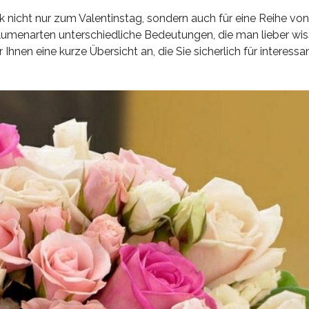
 nicht nur zum Valentinstag, sondern auch für eine Reihe von
umenarten unterschiedliche Bedeutungen, die man lieber wiss
hnen eine kurze Übersicht an, die Sie sicherlich für interessa