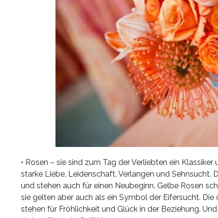
• Rosen – sie sind zum Tag der Verliebten ein Klassiker 
starke Liebe, Leidenschaft, Verlangen und Sehnsucht. D
und stehen auch für einen Neubeginn. Gelbe Rosen sch
sie gelten aber auch als ein Symbol der Eifersucht. 
stehen für Fröhlichkeit und Glück in der Beziehung. 