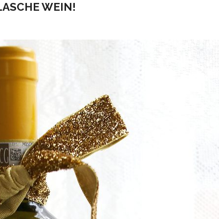
LASCHE WEIN!