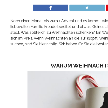
Noch einen Monat bis zum 1.Advent und es kommt wiede
liebevollen Familie Freude bereitet und etwas Kleines 
stellt. Was sollte ich zu Weihnachten schenken? Ein
sich im Kreis, wenn Weihnachten an die Tür klopft. We
suchen, sind Sie hier richtig! Wir haben für Sie die b
WARUM WEIHNACHTS