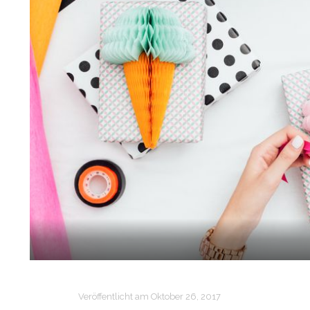
Veröffentlicht am
Oktober 26, 2017