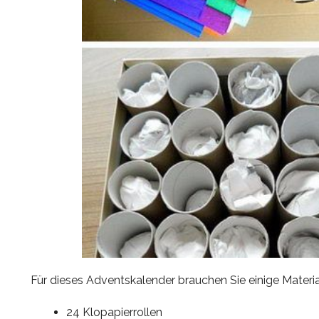
Für dieses Adventskalender brauchen Sie einige Material
24 Klopapierrollen