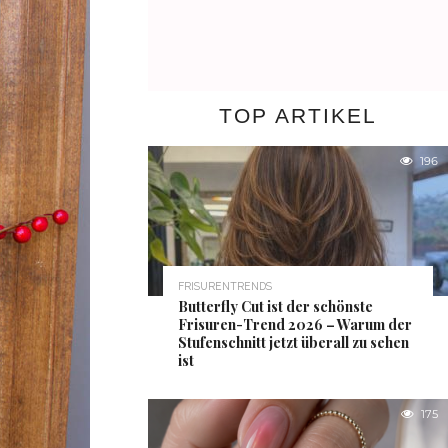
TOP ARTIKEL
196
FRISURENTRENDS
Butterfly Cut ist der schönste
Frisuren-Trend 2026 – Warum der
Stufenschnitt jetzt überall zu sehen
ist
175