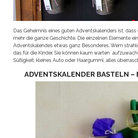
Das Geheimnis eines guten Adventskalenders ist, dass
mehr die ganze Geschichte. Die einzelnen Elemente ein
Adventskalendes etwas ganz Besonderes. Wem strahle
das für die Kinder. Sie können kaum warten aufzuwach
Süßigkeit, kleines Auto oder Haargummi, alles überrasch
ADVENTSKALENDER BASTELN – E