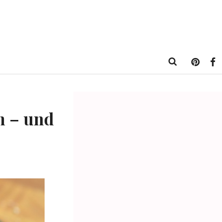
n – und