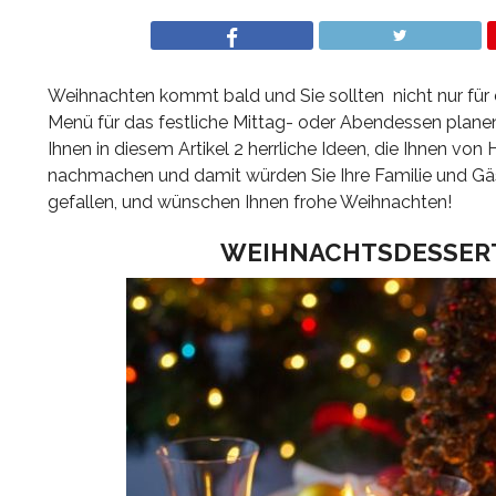
Weihnachten kommt bald und Sie sollten nicht nur für
Menü für das festliche Mittag- oder Abendessen planen
Ihnen in diesem Artikel 2 herrliche Ideen, die Ihnen von 
nachmachen und damit würden Sie Ihre Familie und Gäst
gefallen, und wünschen Ihnen frohe Weihnachten!
WEIHNACHTSDESSERT