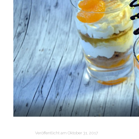
Veröffentlicht am
Oktober 31, 2017