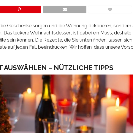
COMMENTS
 die Geschenke sorgen und die Wohnung dekorieren, sondern
. Das leckere Weihnachtsdessert ist dabei ein Muss, deshalb
Hile sein können. Die Rezepte, die Sie unten finden, lassen sich
e auf jeden Fall beeindrucken! Wir hoffen, dass unsere Vors
 AUSWÄHLEN – NÜTZLICHE TIPPS