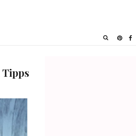
 Tipps