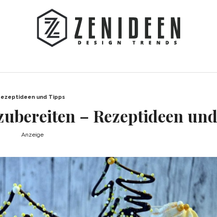
Rezeptideen und Tipps
zubereiten – Rezeptideen und
Anzeige