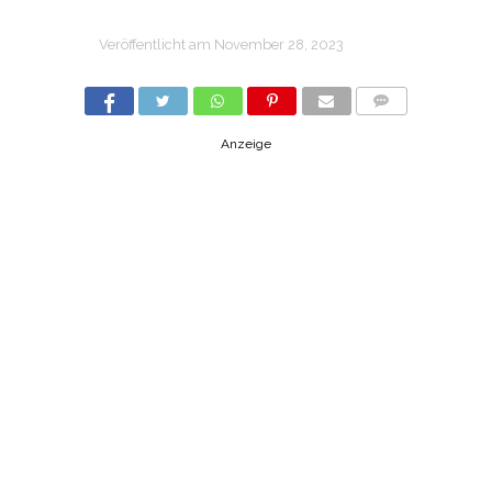
Veröffentlicht am
November 28, 2023
COMMENTS
Anzeige