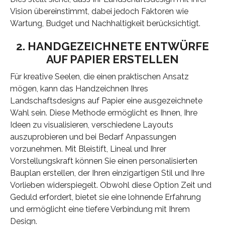
Vision übereinstimmt, dabei jedoch Faktoren wie
Wartung, Budget und Nachhaltigkeit berücksichtigt.
2. HANDGEZEICHNETE ENTWÜRFE
AUF PAPIER ERSTELLEN
Für kreative Seelen, die einen praktischen Ansatz
mögen, kann das Handzeichnen Ihres
Landschaftsdesigns auf Papier eine ausgezeichnete
Wahl sein. Diese Methode ermöglicht es Ihnen, Ihre
Ideen zu visualisieren, verschiedene Layouts
auszuprobieren und bei Bedarf Anpassungen
vorzunehmen. Mit Bleistift, Lineal und Ihrer
Vorstellungskraft können Sie einen personalisierten
Bauplan erstellen, der Ihren einzigartigen Stil und Ihre
Vorlieben widerspiegelt. Obwohl diese Option Zeit und
Geduld erfordert, bietet sie eine lohnende Erfahrung
und ermöglicht eine tiefere Verbindung mit Ihrem
Design.