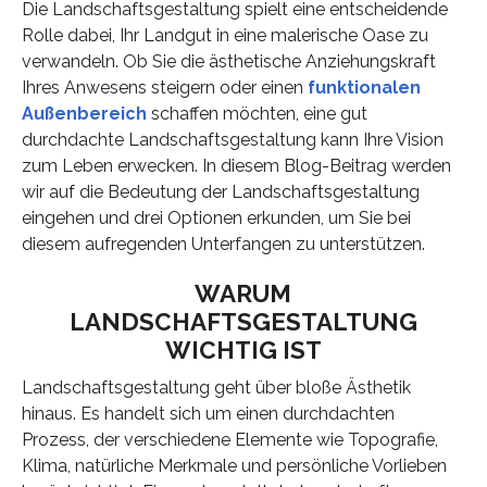
Die Landschaftsgestaltung spielt eine entscheidende
Rolle dabei, Ihr Landgut in eine malerische Oase zu
verwandeln. Ob Sie die ästhetische Anziehungskraft
Ihres Anwesens steigern oder einen
funktionalen
Außenbereich
schaffen möchten, eine gut
durchdachte Landschaftsgestaltung kann Ihre Vision
zum Leben erwecken. In diesem Blog-Beitrag werden
wir auf die Bedeutung der Landschaftsgestaltung
eingehen und drei Optionen erkunden, um Sie bei
diesem aufregenden Unterfangen zu unterstützen.
WARUM
LANDSCHAFTSGESTALTUNG
WICHTIG IST
Landschaftsgestaltung geht über bloße Ästhetik
hinaus. Es handelt sich um einen durchdachten
Prozess, der verschiedene Elemente wie Topografie,
Klima, natürliche Merkmale und persönliche Vorlieben