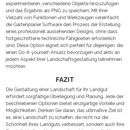
experimentieren, verschiedene Objekte hinzuzufügen
und das Ergebnis als PNG zu speichern. Mit ihrer
Vielzahl von Funktionen und Werkzeugen vereinfacht
die Gartenplaner Software den Prozess der Erstellung
eines professionell aussehenden Designs, ohne dass
fortgeschrittene technische Fähigkeiten erforderlich
sind. Diese Option eignet sich perfekt für diejenigen, die
einen Do-it-yourself-Ansatz bevorzugen und aktiv an
jedem Aspekt ihrer Landschaftsgestaltung teilnehmen
möchten.
FAZIT
Die Gestaltung einer Landschaft für Ihr Landgut
erfordert sorgfältige Überlegung und Planung. Jede der
beschriebenen Optionen bietet einzigartige Vorteile und
Möglichkeiten. Denken Sie daran, das ultimative Ziel ist
es, eine Landschaft zu schaffen, die nicht nur die
Schönheit Ihres Landguts verbessert, sondern auch Ihre