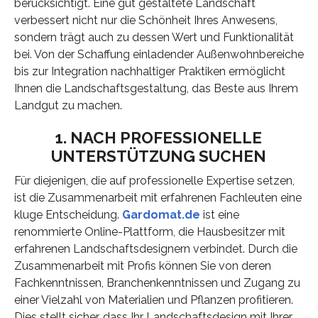
berücksichtigt. Eine gut gestaltete Landschaft
verbessert nicht nur die Schönheit Ihres Anwesens,
sondern trägt auch zu dessen Wert und Funktionalität
bei. Von der Schaffung einladender Außenwohnbereiche
bis zur Integration nachhaltiger Praktiken ermöglicht
Ihnen die Landschaftsgestaltung, das Beste aus Ihrem
Landgut zu machen.
1. NACH PROFESSIONELLE
UNTERSTÜTZUNG SUCHEN
Für diejenigen, die auf professionelle Expertise setzen,
ist die Zusammenarbeit mit erfahrenen Fachleuten eine
kluge Entscheidung.
Gardomat.de
ist eine
renommierte Online-Plattform, die Hausbesitzer mit
erfahrenen Landschaftsdesignern verbindet. Durch die
Zusammenarbeit mit Profis können Sie von deren
Fachkenntnissen, Branchenkenntnissen und Zugang zu
einer Vielzahl von Materialien und Pflanzen profitieren.
Dies stellt sicher, dass Ihr Landschaftsdesign mit Ihrer