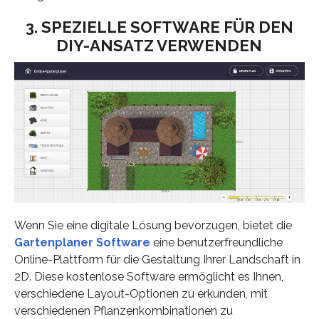
3. SPEZIELLE SOFTWARE FÜR DEN
DIY-ANSATZ VERWENDEN
Wenn Sie eine digitale Lösung bevorzugen, bietet die
Gartenplaner Software
eine benutzerfreundliche
Online-Plattform für die Gestaltung Ihrer Landschaft in
2D. Diese kostenlose Software ermöglicht es Ihnen,
verschiedene Layout-Optionen zu erkunden, mit
verschiedenen Pflanzenkombinationen zu