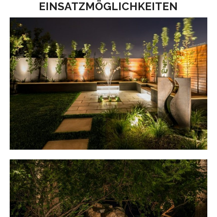
EINSATZMÖGLICHKEITEN