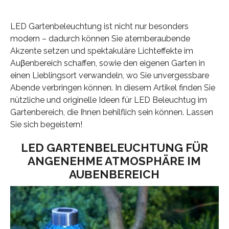
LED Gartenbeleuchtung ist nicht nur besonders
modern – dadurch können Sie atemberaubende
Akzente setzen und spektakuläre Lichteffekte im
Auβenbereich schaffen, sowie den eigenen Garten in
einen Lieblingsort verwandeln, wo Sie unvergessbare
Abende verbringen können. In diesem Artikel finden Sie
nützliche und originelle Ideen für LED Beleuchtug im
Gartenbereich, die Ihnen behilflich sein können. Lassen
Sie sich begeistern!
LED GARTENBELEUCHTUNG FÜR
ANGENEHME ATMOSPHÄRE IM
AUΒENBEREICH