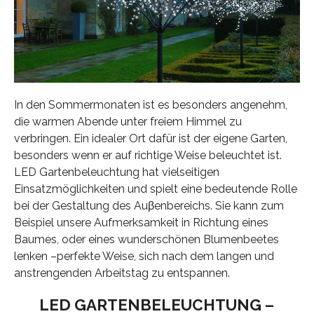
In den Sommermonaten ist es besonders angenehm,
die warmen Abende unter freiem Himmel zu
verbringen. Ein idealer Ort dafür ist der eigene Garten,
besonders wenn er auf richtige Weise beleuchtet ist.
LED Gartenbeleuchtung hat vielseitigen
Einsatzmöglichkeiten und spielt eine bedeutende Rolle
bei der Gestaltung des Auβenbereichs. Sie kann zum
Beispiel unsere Aufmerksamkeit in Richtung eines
Baumes, oder eines wunderschönen Blumenbeetes
lenken –perfekte Weise, sich nach dem langen und
anstrengenden Arbeitstag zu entspannen.
LED GARTENBELEUCHTUNG –