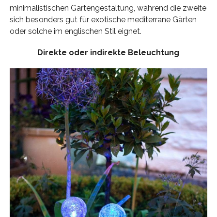
minimalistischen Gartengestaltung, während die zweite
sich besonders gut für exotische mediterrane Gärten
oder solche im englischen Stil eignet.
Direkte oder indirekte Beleuchtung