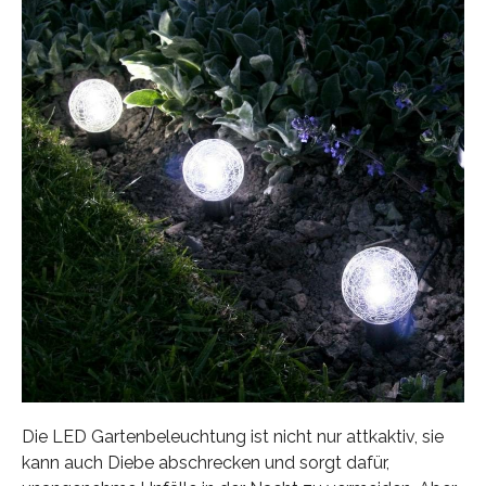
Die LED Gartenbeleuchtung ist nicht nur attkaktiv, sie
kann auch Diebe abschrecken und sorgt dafür,