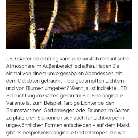
LED Gartenbelechtung kann eine wirklich romantische
Atmosphäre im Auβenbereich schaffen. Haben Sie
einmal von einem unvergessbaren Abendessen mit
dem Geliebten geträumt – bei gedämpften Lichtern
und von Blumen umgeben? Wenn ja, ist indirekte LED
Beleuchtung im Garten genau für Sie. Eine originelle
Variante ist zum Beispiel, farbige Lichter bei den
Baumstämmen, Gartenwegen oder Brunnen im Garten
zu platzieren. Sie können sich auch für Lichtkörper in
ungewöhnlichen Formen entscheiden – auf dem Markt
gibt es bespielweise originelle Gartenlampen, die wie