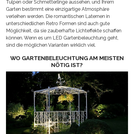
Tulpen oder Schmetterlinge aussehen, und Ihrem
Garten bestimmt eine einzigartige Atmosphäre
verleihen werden. Die romantischen Laternen in
unterschiedlichen Retro Formen sind auch gute
Möglichkeit, da sie zauberhafte Lichteffekte schaffen
können. Wenn es um LED Gartenbeleuchtung geht,
sind die möglichen Varianten wirklich viel.
WO GARTENBELEUCHTUNG AM MEISTEN
NÖTIG IST?