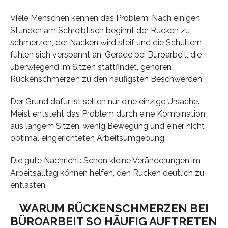
Viele Menschen kennen das Problem: Nach einigen
Stunden am Schreibtisch beginnt der Rücken zu
schmerzen, der Nacken wird steif und die Schultern
fühlen sich verspannt an. Gerade bei Büroarbeit, die
überwiegend im Sitzen stattfindet, gehören
Rückenschmerzen zu den häufigsten Beschwerden.
Der Grund dafür ist selten nur eine einzige Ursache.
Meist entsteht das Problem durch eine Kombination
aus langem Sitzen, wenig Bewegung und einer nicht
optimal eingerichteten Arbeitsumgebung.
Die gute Nachricht: Schon kleine Veränderungen im
Arbeitsalltag können helfen, den Rücken deutlich zu
entlasten.
WARUM RÜCKENSCHMERZEN BEI
BÜROARBEIT SO HÄUFIG AUFTRETEN