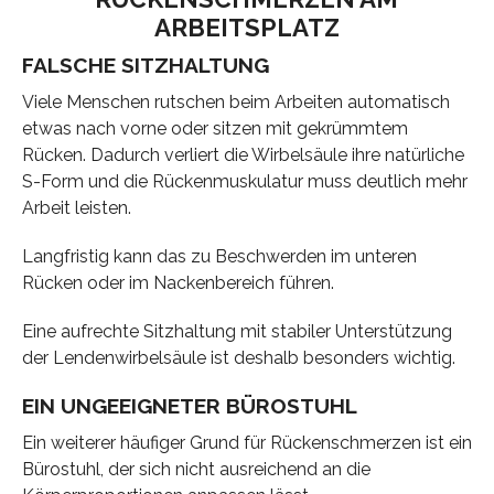
ARBEITSPLATZ
FALSCHE SITZHALTUNG
Viele Menschen rutschen beim Arbeiten automatisch
etwas nach vorne oder sitzen mit gekrümmtem
Rücken. Dadurch verliert die Wirbelsäule ihre natürliche
S-Form und die Rückenmuskulatur muss deutlich mehr
Arbeit leisten.
Langfristig kann das zu Beschwerden im unteren
Rücken oder im Nackenbereich führen.
Eine aufrechte Sitzhaltung mit stabiler Unterstützung
der Lendenwirbelsäule ist deshalb besonders wichtig.
EIN UNGEEIGNETER BÜROSTUHL
Ein weiterer häufiger Grund für Rückenschmerzen ist ein
Bürostuhl, der sich nicht ausreichend an die