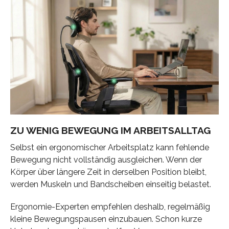
ZU WENIG BEWEGUNG IM ARBEITSALLTAG
Selbst ein ergonomischer Arbeitsplatz kann fehlende
Bewegung nicht vollständig ausgleichen. Wenn der
Körper über längere Zeit in derselben Position bleibt,
werden Muskeln und Bandscheiben einseitig belastet.
Ergonomie-Experten empfehlen deshalb, regelmäßig
kleine Bewegungspausen einzubauen. Schon kurze