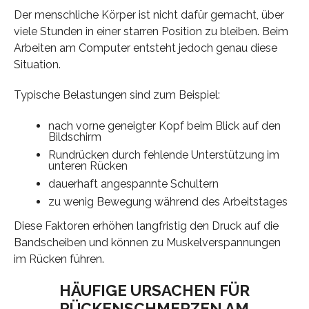
Der menschliche Körper ist nicht dafür gemacht, über
viele Stunden in einer starren Position zu bleiben. Beim
Arbeiten am Computer entsteht jedoch genau diese
Situation.
Typische Belastungen sind zum Beispiel:
nach vorne geneigter Kopf beim Blick auf den
Bildschirm
Rundrücken durch fehlende Unterstützung im
unteren Rücken
dauerhaft angespannte Schultern
zu wenig Bewegung während des Arbeitstages
Diese Faktoren erhöhen langfristig den Druck auf die
Bandscheiben und können zu Muskelverspannungen
im Rücken führen.
HÄUFIGE URSACHEN FÜR
RÜCKENSCHMERZEN AM