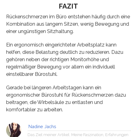
FAZIT
Rückenschmerzen im Büro entstehen häufig durch eine
Kombination aus langem Sitzen, wenig Bewegung und
einer ungünstigen Sitzhaltung.
Ein ergonomisch eingerichteter Arbeitsplatz kann
helfen, diese Belastung deutlich zu reduzieren. Dazu
gehören neben der richtigen Monitorhöhe und
regelmäßiger Bewegung vor allem ein individuell
einstellbarer Bürostuhl.
Gerade bei längeren Arbeitstagen kann ein
ergonomischer Bürostuhl für Rückenschmerzen dazu
beitragen, die Wirbelsäule zu entlasten und
komfortabler zu arbeiten.
Nadine Jachs
Das Ziel meiner Artikel: Meine Faszination, Erfahrungen