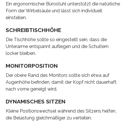
Ein ergonomischer Bürostuhl unterstützt die natürliche
Form der Wirbelsäule und lässt sich individuell
einstellen.
SCHREIBTISCHHÖHE
Die Tischhöhe sollte so eingestellt sein, dass die
Unterarme entspannt aufliegen und die Schultern
locker bleiben.
MONITORPOSITION
Der obere Rand des Monitors sollte sich etwa auf
Augenhöhe befinden, damit der Kopf nicht dauerhaft
nach vorne geneigt wird.
DYNAMISCHES SITZEN
Kleine Positionswechsel während des Sitzens helfen,
die Belastung gleichmäßiger zu verteilen.