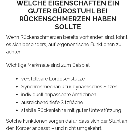
WELCHE EIGENSCHAFTEN EIN
GUTER BÜROSTUHL BEI
RÜCKENSCHMERZEN HABEN
SOLLTE
Wenn Rückenschmerzen bereits vorhanden sind, lohnt
es sich besonders, auf ergonomische Funktionen zu
achten.
Wichtige Merkmale sind zum Beispiel:
verstellbare Lordosenstütze
Synchronmechanik für dynamisches Sitzen
individuell anpassbare Armlehnen
ausreichend tiefe Sitzfläche
stabile Rückenlehne mit guter Unterstützung
Solche Funktionen sorgen dafür, dass sich der Stuhl an
den Körper anpasst – und nicht umgekehrt.