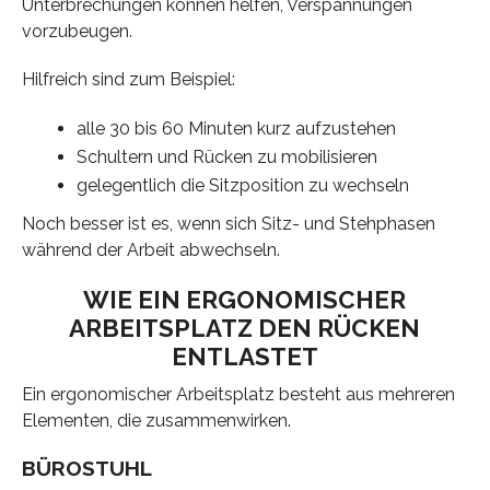
Unterbrechungen können helfen, Verspannungen
vorzubeugen.
Hilfreich sind zum Beispiel:
alle 30 bis 60 Minuten kurz aufzustehen
Schultern und Rücken zu mobilisieren
gelegentlich die Sitzposition zu wechseln
Noch besser ist es, wenn sich Sitz- und Stehphasen
während der Arbeit abwechseln.
WIE EIN ERGONOMISCHER
ARBEITSPLATZ DEN RÜCKEN
ENTLASTET
Ein ergonomischer Arbeitsplatz besteht aus mehreren
Elementen, die zusammenwirken.
BÜROSTUHL