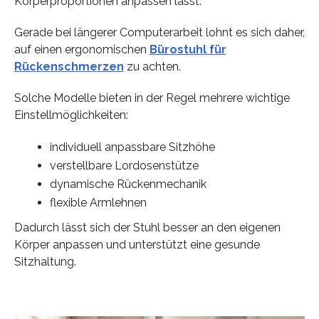
Körperproportionen anpassen lässt.
Gerade bei längerer Computerarbeit lohnt es sich daher,
auf einen ergonomischen
Bürostuhl für
Rückenschmerzen
zu achten.
Solche Modelle bieten in der Regel mehrere wichtige
Einstellmöglichkeiten:
individuell anpassbare Sitzhöhe
verstellbare Lordosenstütze
dynamische Rückenmechanik
flexible Armlehnen
Dadurch lässt sich der Stuhl besser an den eigenen
Körper anpassen und unterstützt eine gesunde
Sitzhaltung.