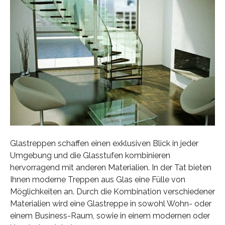
Glastreppen schaffen einen exklusiven Blick in jeder
Umgebung und die Glasstufen kombinieren
hervorragend mit anderen Materialien. In der Tat bieten
Ihnen moderne Treppen aus Glas eine Fülle von
Möglichkeiten an. Durch die Kombination verschiedener
Materialien wird eine Glastreppe in sowohl Wohn- oder
einem Business-Raum, sowie in einem modernen oder