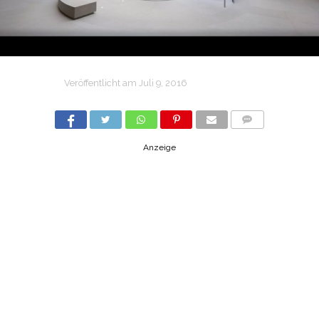
Veröffentlicht am
Juli 9, 2016
COMMENTS
Anzeige