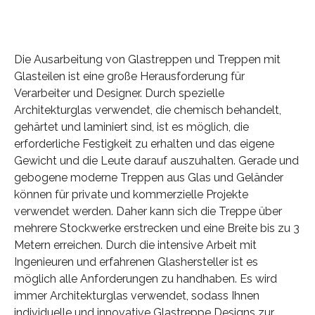
Die Ausarbeitung von Glastreppen und Treppen mit
Glasteilen ist eine große Herausforderung für
Verarbeiter und Designer. Durch spezielle
Architekturglas verwendet, die chemisch behandelt,
gehärtet und laminiert sind, ist es möglich, die
erforderliche Festigkeit zu erhalten und das eigene
Gewicht und die Leute darauf auszuhalten. Gerade und
gebogene moderne Treppen aus Glas und Geländer
können für private und kommerzielle Projekte
verwendet werden. Daher kann sich die Treppe über
mehrere Stockwerke erstrecken und eine Breite bis zu 3
Metern erreichen. Durch die intensive Arbeit mit
Ingenieuren und erfahrenen Glashersteller ist es
möglich alle Anforderungen zu handhaben. Es wird
immer Architekturglas verwendet, sodass Ihnen
individuelle und innovative Glastreppe Designs zur