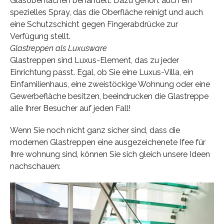
Glasoberflächen behandelt. Dazu gehört auch ein
spezielles Spray, das die Oberfläche reinigt und auch
eine Schutzschicht gegen Fingerabdrücke zur
Verfügung stellt.
Glastreppen als Luxusware
Glastreppen sind Luxus-Element, das zu jeder
Einrichtung passt. Egal, ob Sie eine Luxus-Villa, ein
Einfamilienhaus, eine zweistöckige Wohnung oder eine
Gewerbefläche besitzen, beeindrucken die Glastreppe
alle Ihrer Besucher auf jeden Fall!
Wenn Sie noch nicht ganz sicher sind, dass die
modernen Glastreppen eine ausgezeichenete Ifee für
Ihre wohnung sind, können Sie sich gleich unsere Ideen
nachschauen: