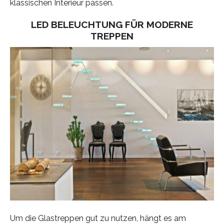
klassischen Interieur passen.
LED BELEUCHTUNG FÜR MODERNE
TREPPEN
Um die Glastreppen gut zu nutzen, hängt es am