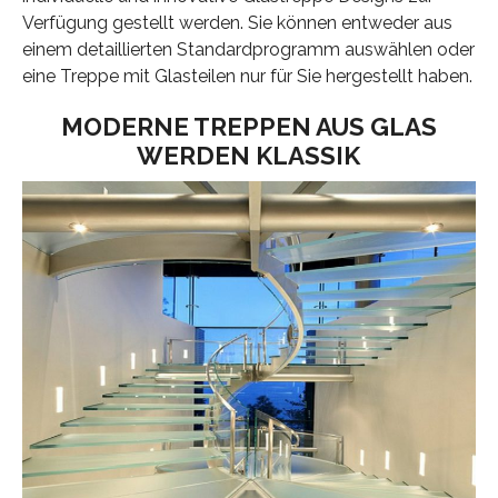
Verfügung gestellt werden. Sie können entweder aus
einem detaillierten Standardprogramm auswählen oder
eine Treppe mit Glasteilen nur für Sie hergestellt haben.
MODERNE TREPPEN AUS GLAS
WERDEN KLASSIK