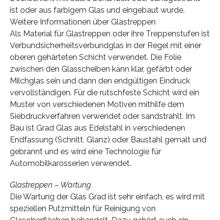
ist oder aus farbigem Glas und eingebaut wurde.
Weitere Informationen über Glastreppen
Als Material für Glastreppen oder ihre Treppenstufen ist
Verbundsicherheitsverbundglas in der Regel mit einer
oberen gehärteten Schicht verwendet. Die Folie
zwischen den Glasscheiben kann klar, gefärbt oder
Milchglas sein und dann den endgültigen Eindruck
vervollständigen. Für die rutschfeste Schicht wird ein
Muster von verschiedenen Motiven mithilfe dem
Siebdruckverfahren verwendet oder sandstrahlt. Im
Bau ist Grad Glas aus Edelstahl in verschiedenen
Endfassung (Schnitt, Glanz) oder Baustahl gemalt und
gebrannt und es wird eine Technologie für
Automobilkarosserien verwendet.
Glastreppen – Wartung
Die Wartung der Glas Grad ist sehr einfach, es wird mit
speziellen Putzmitteln für Reinigung von