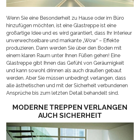
Wenn Sie eine Besonderheit zu Hause oder im Büro
hinzufügen möchten, ist eine Glastreppe ist eine
großartige Idee und es wird garantiert, dass Ihr Interieur
unverwechselbare und markante „Wow“ – Effekte
produzieren. Dann werden Sie über den Boden mit
einem klaren Raum unter Ihnen Füßen gehen! Eine
Glastreppe gibt Ihnen das Gefühl von Geräumigkeit
und kann sowohl drinnen als auch draußen gebaut
werden. Aber Sie müssen unbedingt verlangen, dass
alle ästhetischen und mit der Sicherheit verbundenen
Ansprüche bis zum letzten Detail behandelt sind.
MODERNE TREPPEN VERLANGEN
AUCH SICHERHEIT